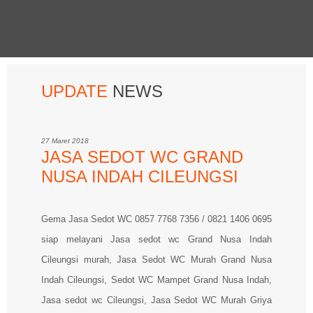
UPDATE
NEWS
27 Maret 2018
JASA SEDOT WC GRAND
NUSA INDAH CILEUNGSI
Gema Jasa Sedot WC 0857 7768 7356 / 0821 1406 0695
siap melayani Jasa sedot wc Grand Nusa Indah
Cileungsi murah, Jasa Sedot WC Murah Grand Nusa
Indah Cileungsi, Sedot WC Mampet Grand Nusa Indah,
Jasa sedot wc Cileungsi, Jasa Sedot WC Murah Griya