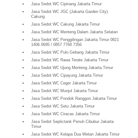
Jasa Sedot WC Cipinang Jakarta Timur
Jasa Sedot WC JGC (Jakarta Garden City)
Cakung
Jasa Sedot WC Cakung Jakarta Timur
Jasa Sedot WC Menteng Dalam Jakarta Selatan
Jasa Sedot WC Penggilingan Jakarta Timur 0821
1406 0695 / 0857 7768 7356
Jasa Sedot WC Pulo Gebang Jakarta Timur
Jasa Sedot WC Rawa Terate Jakarta Timur
Jasa Sedot WC Ujung Menteng Jakarta Timur
Jasa Sedot WC Cipayung Jakarta Timur
Jasa Sedot WC Ceger Jakarta Timur
Jasa Sedot WC Munjul Jakarta Timur
Jasa Sedot WC Pondok Ranggon Jakarta Timur
Jasa Sedot WC Setu Jakarta Timur
Jasa Sedot WC Ciracas Jakarta Timur
Jasa Sedot Septictank Penuh Cibubur Jakarta
Timur
Jasa Sedot WC Kelapa Dua Wetan Jakarta Timur