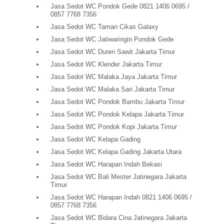
Jasa Sedot WC Pondok Gede 0821 1406 0695 /
0857 7768 7356
Jasa Sedot WC Taman Cikas Galaxy
Jasa Sedot WC Jatiwaringin Pondok Gede
Jasa Sedot WC Duren Sawit Jakarta Timur
Jasa Sedot WC Klender Jakarta Timur
Jasa Sedot WC Malaka Jaya Jakarta Timur
Jasa Sedot WC Malaka Sari Jakarta Timur
Jasa Sedot WC Pondok Bambu Jakarta Timur
Jasa Sedot WC Pondok Kelapa Jakarta Timur
Jasa Sedot WC Pondok Kopi Jakarta Timur
Jasa Sedot WC Kelapa Gading
Jasa Sedot WC Kelapa Gading Jakarta Utara
Jasa Sedot WC Harapan Indah Bekasi
Jasa Sedot WC Bali Mester Jatinegara Jakarta
Timur
Jasa Sedot WC Harapan Indah 0821 1406 0695 /
0857 7768 7356
Jasa Sedot WC Bidara Cina Jatinegara Jakarta