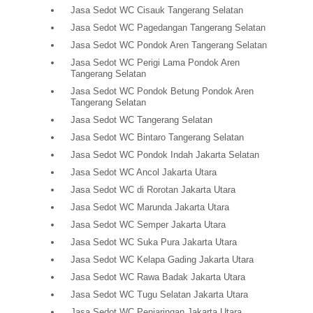
Jasa Sedot WC Cisauk Tangerang Selatan
Jasa Sedot WC Pagedangan Tangerang Selatan
Jasa Sedot WC Pondok Aren Tangerang Selatan
Jasa Sedot WC Perigi Lama Pondok Aren
Tangerang Selatan
Jasa Sedot WC Pondok Betung Pondok Aren
Tangerang Selatan
Jasa Sedot WC Tangerang Selatan
Jasa Sedot WC Bintaro Tangerang Selatan
Jasa Sedot WC Pondok Indah Jakarta Selatan
Jasa Sedot WC Ancol Jakarta Utara
Jasa Sedot WC di Rorotan Jakarta Utara
Jasa Sedot WC Marunda Jakarta Utara
Jasa Sedot WC Semper Jakarta Utara
Jasa Sedot WC Suka Pura Jakarta Utara
Jasa Sedot WC Kelapa Gading Jakarta Utara
Jasa Sedot WC Rawa Badak Jakarta Utara
Jasa Sedot WC Tugu Selatan Jakarta Utara
Jasa Sedot WC Penjaringan Jakarta Utara