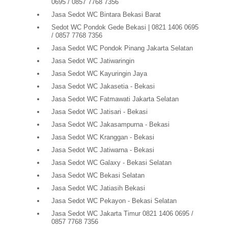
0695 / 0857 7768 7356
Jasa Sedot WC Bintara Bekasi Barat
Sedot WC Pondok Gede Bekasi | 0821 1406 0695
/ 0857 7768 7356
Jasa Sedot WC Pondok Pinang Jakarta Selatan
Jasa Sedot WC Jatiwaringin
Jasa Sedot WC Kayuringin Jaya
Jasa Sedot WC Jakasetia - Bekasi
Jasa Sedot WC Fatmawati Jakarta Selatan
Jasa Sedot WC Jatisari - Bekasi
Jasa Sedot WC Jakasampurna - Bekasi
Jasa Sedot WC Kranggan - Bekasi
Jasa Sedot WC Jatiwarna - Bekasi
Jasa Sedot WC Galaxy - Bekasi Selatan
Jasa Sedot WC Bekasi Selatan
Jasa Sedot WC Jatiasih Bekasi
Jasa Sedot WC Pekayon - Bekasi Selatan
Jasa Sedot WC Jakarta Timur 0821 1406 0695 /
0857 7768 7356