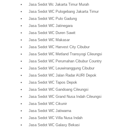
Jasa Sedot Wc Jakarta Timur Murah
Jasa Sedot WC Pulogebang Jakarta Timur
Jasa Sedot WC Pulo Gadung
Jasa Sedot WC Jatinegara
Jasa Sedot WC Duren Sawit
Jasa Sedot WC Makasar
Jasa Sedot WC Harvest City Cibubur
Jasa Sedot WC Metland Transyogi Cileungsi
Jasa Sedot WC Perumahan Cibubur Country
Jasa Sedot WC Leuwinanggung Cibubur
Jasa Sedot WC Jalan Radar AURI Depok
Jasa Sedot WC Tapos Depok
Jasa Sedot WC Gandoang Cileungsi
Jasa Sedot WC Grand Nusa Indah Cileungsi
Jasa Sedot WC Cikunir
Jasa Sedot WC Jatiwarna
Jasa Sedot WC Villa Nusa Indah
Jasa Sedot WC Galaxy Bekasi