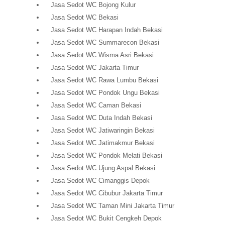
Jasa Sedot WC Bojong Kulur
Jasa Sedot WC Bekasi
Jasa Sedot WC Harapan Indah Bekasi
Jasa Sedot WC Summarecon Bekasi
Jasa Sedot WC Wisma Asri Bekasi
Jasa Sedot WC Jakarta Timur
Jasa Sedot WC Rawa Lumbu Bekasi
Jasa Sedot WC Pondok Ungu Bekasi
Jasa Sedot WC Caman Bekasi
Jasa Sedot WC Duta Indah Bekasi
Jasa Sedot WC Jatiwaringin Bekasi
Jasa Sedot WC Jatimakmur Bekasi
Jasa Sedot WC Pondok Melati Bekasi
Jasa Sedot WC Ujung Aspal Bekasi
Jasa Sedot WC Cimanggis Depok
Jasa Sedot WC Cibubur Jakarta Timur
Jasa Sedot WC Taman Mini Jakarta Timur
Jasa Sedot WC Bukit Cengkeh Depok