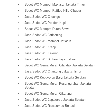
Sedot WC Mampet Makasar Jakarta Timur
Sedot WC Mampet Raffles Hills Cibubur
Jasa Sedot WC Cileungsi
Jasa Sedot WC Pondok Kopi
Sedot WC Mampet Duren Sawit
Jasa Sedot WC Jatibening
Jasa Sedot WC Mampet Jatiasih
Jasa Sedot WC Kranji
Jasa Sedot WC Cakung
Jasa Sedot WC Bintara Jaya Bekasi
Sedot WC Gema Murah Cilandak Jakarta Selatan
Jasa Sedot WC Cijantung Jakarta Timur
Sedot WC Kebayoran Baru Jakarta Selatan
Sedot WC Gema Murah Pesanggrahan Jakarta
Selatan
Sedot WC Gema Murah Cikarang
Jasa Sedot WC Jagakarsa Jakarta Selatan
Jasa Sedot WC Rawalumbu Bekasi