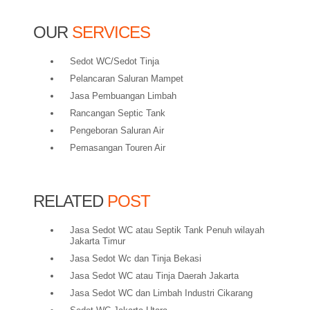
OUR
SERVICES
Sedot WC/Sedot Tinja
Pelancaran Saluran Mampet
Jasa Pembuangan Limbah
Rancangan Septic Tank
Pengeboran Saluran Air
Pemasangan Touren Air
RELATED
POST
Jasa Sedot WC atau Septik Tank Penuh wilayah
Jakarta Timur
Jasa Sedot Wc dan Tinja Bekasi
Jasa Sedot WC atau Tinja Daerah Jakarta
Jasa Sedot WC dan Limbah Industri Cikarang