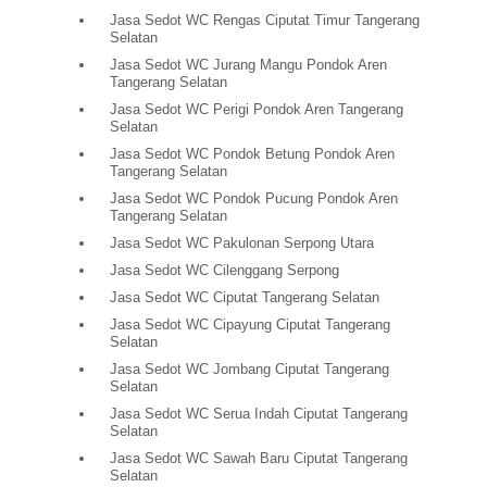
Jasa Sedot WC Rengas Ciputat Timur Tangerang
Selatan
Jasa Sedot WC Jurang Mangu Pondok Aren
Tangerang Selatan
Jasa Sedot WC Perigi Pondok Aren Tangerang
Selatan
Jasa Sedot WC Pondok Betung Pondok Aren
Tangerang Selatan
Jasa Sedot WC Pondok Pucung Pondok Aren
Tangerang Selatan
Jasa Sedot WC Pakulonan Serpong Utara
Jasa Sedot WC Cilenggang Serpong
Jasa Sedot WC Ciputat Tangerang Selatan
Jasa Sedot WC Cipayung Ciputat Tangerang
Selatan
Jasa Sedot WC Jombang Ciputat Tangerang
Selatan
Jasa Sedot WC Serua Indah Ciputat Tangerang
Selatan
Jasa Sedot WC Sawah Baru Ciputat Tangerang
Selatan