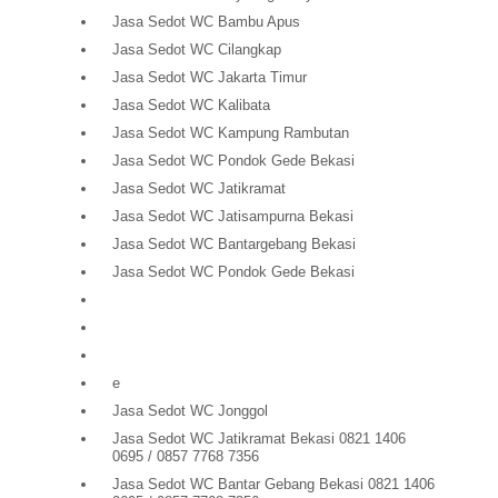
Jasa Sedot WC Bambu Apus
Jasa Sedot WC Cilangkap
Jasa Sedot WC Jakarta Timur
Jasa Sedot WC Kalibata
Jasa Sedot WC Kampung Rambutan
Jasa Sedot WC Pondok Gede Bekasi
Jasa Sedot WC Jatikramat
Jasa Sedot WC Jatisampurna Bekasi
Jasa Sedot WC Bantargebang Bekasi
Jasa Sedot WC Pondok Gede Bekasi
e
Jasa Sedot WC Jonggol
Jasa Sedot WC Jatikramat Bekasi 0821 1406
0695 / 0857 7768 7356
Jasa Sedot WC Bantar Gebang Bekasi 0821 1406