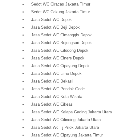
Sedot WC Ciracas Jakarta TImur
Sedot WC Cakung Jakarta Timur
Jasa Sedot WC Depok
Jasa Sedot WC Beji Depok
Jasa Sedot WC Cimanggis Depok
Jasa Sedot WC Bojongsari Depok
Jasa Sedot WC Cilodong Depok
Jasa Sedot WC Cinere Depok
Jasa Sedot WC Cipayung Depok
Jasa Sedot WC Limo Depok
Jasa Sedot WC Bekasi
Jasa Sedot WC Pondok Gede
Jasa Sedot WC Kota Wisata
Jasa Sedot WC Cikeas
Jasa Sedot WC Kelapa Gading Jakarta Utara
Jasa Sedot WC Cilincing Jakarta Utara
Jasa Sedot Wc Tj Priok Jakarta Utara
Jasa Sedot WC Cipayung Jakarta Timur