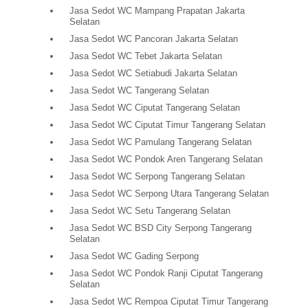
Jasa Sedot WC Mampang Prapatan Jakarta
Selatan
Jasa Sedot WC Pancoran Jakarta Selatan
Jasa Sedot WC Tebet Jakarta Selatan
Jasa Sedot WC Setiabudi Jakarta Selatan
Jasa Sedot WC Tangerang Selatan
Jasa Sedot WC Ciputat Tangerang Selatan
Jasa Sedot WC Ciputat Timur Tangerang Selatan
Jasa Sedot WC Pamulang Tangerang Selatan
Jasa Sedot WC Pondok Aren Tangerang Selatan
Jasa Sedot WC Serpong Tangerang Selatan
Jasa Sedot WC Serpong Utara Tangerang Selatan
Jasa Sedot WC Setu Tangerang Selatan
Jasa Sedot WC BSD City Serpong Tangerang
Selatan
Jasa Sedot WC Gading Serpong
Jasa Sedot WC Pondok Ranji Ciputat Tangerang
Selatan
Jasa Sedot WC Rempoa Ciputat Timur Tangerang