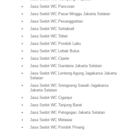
Jasa Sedot WC Pancoran
Jasa Sedot WC Pasar Minggu Jakarta Selatan
Jasa Sedot WC Pesanggrahan
Jasa Sedot WC Setiabudi
Jasa Sedot WC Tebet
Jasa Sedot WC Pondok Labu
Jasa Sedot WC Lebak Bulus
Jasa Sedot WC Cipete
Jasa Sedot WC Gandaria Jakarta Selatan
Jasa Sedot WC Lenteng Agung Jagakarsa Jakarta
Selatan
Jasa Sedot WC Srengseng Sawah Jagakarsa
Jakarta Selatan
Jasa Sedot WC Ciganjur
Jasa Sedot WC Tanjung Barat
Jasa Sedot WC Petogogan Jakarta Selatan
Jasa Sedot WC Melawai
Jasa Sedot WC Pondok Pinang