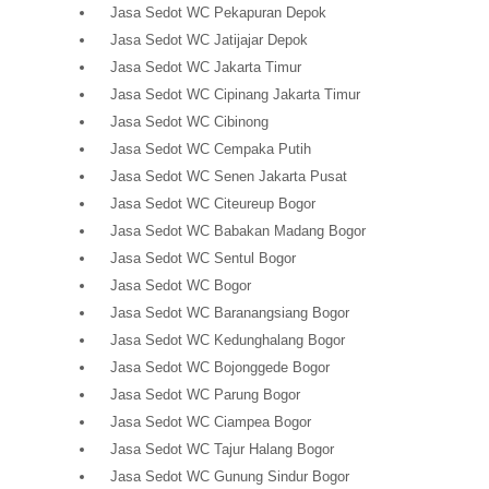
Jasa Sedot WC Pekapuran Depok
Jasa Sedot WC Jatijajar Depok
Jasa Sedot WC Jakarta Timur
Jasa Sedot WC Cipinang Jakarta Timur
Jasa Sedot WC Cibinong
Jasa Sedot WC Cempaka Putih
Jasa Sedot WC Senen Jakarta Pusat
Jasa Sedot WC Citeureup Bogor
Jasa Sedot WC Babakan Madang Bogor
Jasa Sedot WC Sentul Bogor
Jasa Sedot WC Bogor
Jasa Sedot WC Baranangsiang Bogor
Jasa Sedot WC Kedunghalang Bogor
Jasa Sedot WC Bojonggede Bogor
Jasa Sedot WC Parung Bogor
Jasa Sedot WC Ciampea Bogor
Jasa Sedot WC Tajur Halang Bogor
Jasa Sedot WC Gunung Sindur Bogor