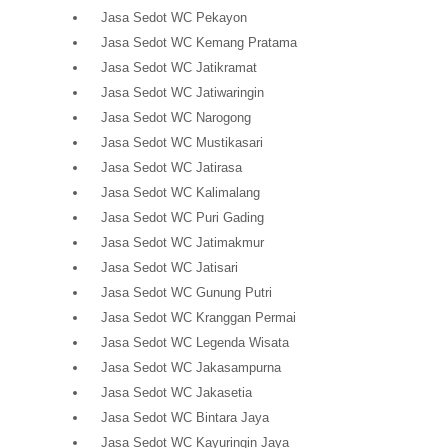
Jasa Sedot WC Pekayon
Jasa Sedot WC Kemang Pratama
Jasa Sedot WC Jatikramat
Jasa Sedot WC Jatiwaringin
Jasa Sedot WC Narogong
Jasa Sedot WC Mustikasari
Jasa Sedot WC Jatirasa
Jasa Sedot WC Kalimalang
Jasa Sedot WC Puri Gading
Jasa Sedot WC Jatimakmur
Jasa Sedot WC Jatisari
Jasa Sedot WC Gunung Putri
Jasa Sedot WC Kranggan Permai
Jasa Sedot WC Legenda Wisata
Jasa Sedot WC Jakasampurna
Jasa Sedot WC Jakasetia
Jasa Sedot WC Bintara Jaya
Jasa Sedot WC Kayuringin Jaya