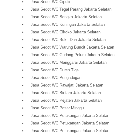
Jasa Sedot WC Cipulir
Jasa Sedot WC Tegal Parang Jakarta Selatan
Jasa Sedot WC Bangka Jakarta Selatan
Jasa Sedot WC Kuningan Jakarta Selatan
Jasa Sedot WC Cikoko Jakarta Selatan
Jasa Sedot WC Bukit Duri Jakarta Selatan
Jasa Sedot WC Warung Buncit Jakarta Selatan
Jasa Sedot WC Gudang Peluru Jakarta Selatan
Jasa Sedot WC Manggarai Jakarta Selatan
Jasa Sedot WC Duren Tiga
Jasa Sedot WC Pengadegan
Jasa Sedot WC Rawajati Jakarta Selatan
Jasa Sedot WC Bintaro Jakarta Selatan
Jasa Sedot WC Pejaten Jakarta Selatan
Jasa Sedot WC Pasar Minggu
Jasa Sedot WC Petukangan Jakarta Selatan
Jasa Sedot WC Petukangan Jakarta Selatan
Jasa Sedot WC Petukangan Jakarta Selatan