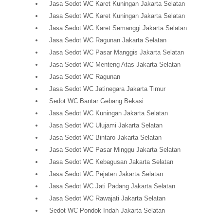
Jasa Sedot WC Karet Kuningan Jakarta Selatan
Jasa Sedot WC Karet Kuningan Jakarta Selatan
Jasa Sedot WC Karet Semanggi Jakarta Selatan
Jasa Sedot WC Ragunan Jakarta Selatan
Jasa Sedot WC Pasar Manggis Jakarta Selatan
Jasa Sedot WC Menteng Atas Jakarta Selatan
Jasa Sedot WC Ragunan
Jasa Sedot WC Jatinegara Jakarta Timur
Sedot WC Bantar Gebang Bekasi
Jasa Sedot WC Kuningan Jakarta Selatan
Jasa Sedot WC Ulujami Jakarta Selatan
Jasa Sedot WC Bintaro Jakarta Selatan
Jasa Sedot WC Pasar Minggu Jakarta Selatan
Jasa Sedot WC Kebagusan Jakarta Selatan
Jasa Sedot WC Pejaten Jakarta Selatan
Jasa Sedot WC Jati Padang Jakarta Selatan
Jasa Sedot WC Rawajati Jakarta Selatan
Sedot WC Pondok Indah Jakarta Selatan