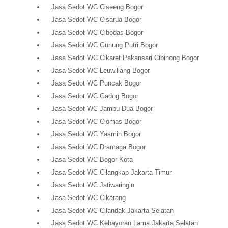
Jasa Sedot WC Ciseeng Bogor
Jasa Sedot WC Cisarua Bogor
Jasa Sedot WC Cibodas Bogor
Jasa Sedot WC Gunung Putri Bogor
Jasa Sedot WC Cikaret Pakansari Cibinong Bogor
Jasa Sedot WC Leuwiliang Bogor
Jasa Sedot WC Puncak Bogor
Jasa Sedot WC Gadog Bogor
Jasa Sedot WC Jambu Dua Bogor
Jasa Sedot WC Ciomas Bogor
Jasa Sedot WC Yasmin Bogor
Jasa Sedot WC Dramaga Bogor
Jasa Sedot WC Bogor Kota
Jasa Sedot WC Cilangkap Jakarta Timur
Jasa Sedot WC Jatiwaringin
Jasa Sedot WC Cikarang
Jasa Sedot WC Cilandak Jakarta Selatan
Jasa Sedot WC Kebayoran Lama Jakarta Selatan