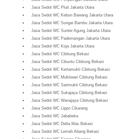
Jasa Sedot WC Pluit Jakarta Utara
Jasa Sedot WC Kebun Bawang Jakarta Utara
Jasa Sedot WC Sungai Bambu Jakarta Utara
Jasa Sedot WC Sunter Agung Jakarta Utara
Jasa Sedot WC Pademangan Jakarta Utara
Jasa Sedot WC Koja Jakarta Utara
Jasa Sedot WC Cibitung Bekasi
Jasa Sedot WC Cibuntu Cibitung Bekasi
Jasa Sedot WC Kertamukti Cibitung Bekasi
Jasa Sedot WC Muktiwari Cibitung Bekasi
Jasa Sedot WC Sarimukti Cibitung Bekasi
Jasa Sedot WC Sukajaya Cibitung Bekasi
Jasa Sedot WC Wanajaya Cibitung Bekasi
Jasa Sedot WC Lippo Cikarang
Jasa Sedot WC Jababeka
Jasa Sedot WC Delta Mas Bekasi
Jasa Sedot WC Lemah Abang Bekasi