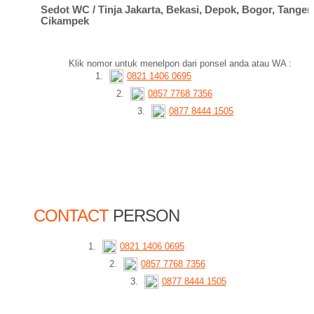
Sedot WC / Tinja Jakarta, Bekasi, Depok, Bogor, Tange
Cikampek
Klik nomor untuk menelpon dari ponsel anda atau WA :
0821 1406 0695
0857 7768 7356
0877 8444 1505
CONTACT
PERSON
0821 1406 0695
0857 7768 7356
0877 8444 1505