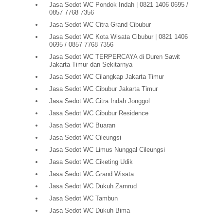
Jasa Sedot WC Pondok Indah | 0821 1406 0695 /
0857 7768 7356
Jasa Sedot WC Citra Grand Cibubur
Jasa Sedot WC Kota Wisata Cibubur | 0821 1406
0695 / 0857 7768 7356
Jasa Sedot WC TERPERCAYA di Duren Sawit
Jakarta Timur dan Sekitarnya
Jasa Sedot WC Cilangkap Jakarta Timur
Jasa Sedot WC Cibubur Jakarta Timur
Jasa Sedot WC Citra Indah Jonggol
Jasa Sedot WC Cibubur Residence
Jasa Sedot WC Buaran
Jasa Sedot WC Cileungsi
Jasa Sedot WC Limus Nunggal Cileungsi
Jasa Sedot WC Ciketing Udik
Jasa Sedot WC Grand Wisata
Jasa Sedot WC Dukuh Zamrud
Jasa Sedot WC Tambun
Jasa Sedot WC Dukuh Bima