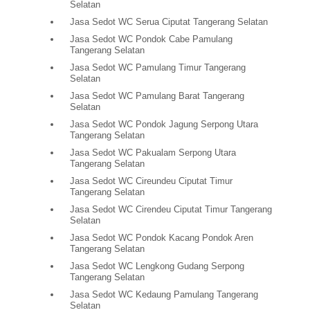
Selatan
Jasa Sedot WC Serua Ciputat Tangerang Selatan
Jasa Sedot WC Pondok Cabe Pamulang
Tangerang Selatan
Jasa Sedot WC Pamulang Timur Tangerang
Selatan
Jasa Sedot WC Pamulang Barat Tangerang
Selatan
Jasa Sedot WC Pondok Jagung Serpong Utara
Tangerang Selatan
Jasa Sedot WC Pakualam Serpong Utara
Tangerang Selatan
Jasa Sedot WC Cireundeu Ciputat Timur
Tangerang Selatan
Jasa Sedot WC Cirendeu Ciputat Timur Tangerang
Selatan
Jasa Sedot WC Pondok Kacang Pondok Aren
Tangerang Selatan
Jasa Sedot WC Lengkong Gudang Serpong
Tangerang Selatan
Jasa Sedot WC Kedaung Pamulang Tangerang
Selatan