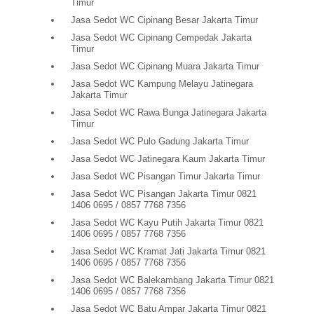
Timur
Jasa Sedot WC Cipinang Besar Jakarta Timur
Jasa Sedot WC Cipinang Cempedak Jakarta
Timur
Jasa Sedot WC Cipinang Muara Jakarta Timur
Jasa Sedot WC Kampung Melayu Jatinegara
Jakarta Timur
Jasa Sedot WC Rawa Bunga Jatinegara Jakarta
Timur
Jasa Sedot WC Pulo Gadung Jakarta Timur
Jasa Sedot WC Jatinegara Kaum Jakarta Timur
Jasa Sedot WC Pisangan Timur Jakarta Timur
Jasa Sedot WC Pisangan Jakarta Timur 0821
1406 0695 / 0857 7768 7356
Jasa Sedot WC Kayu Putih Jakarta Timur 0821
1406 0695 / 0857 7768 7356
Jasa Sedot WC Kramat Jati Jakarta Timur 0821
1406 0695 / 0857 7768 7356
Jasa Sedot WC Balekambang Jakarta Timur 0821
1406 0695 / 0857 7768 7356
Jasa Sedot WC Batu Ampar Jakarta Timur 0821