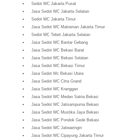
Sedot WC Jakarta Pusat
Jasa Sedot WC Jakarta Selatan
Sedot WC Jakarta Timur
Jasa Sedot WC Matraman Jakarta Timur
Sedot WC Tebet Jakarta Selatan
Jasa Sedot WC Bantar Gebang
Jasa Sedot WC Bekasi Barat
Jasa Sedot WC Bekasi Selatan
Jasa Sedot WC Bekasi Timur
Jasa Sedot Wc Bekasi Utara
Jasa Sedot WC Citra Grand
Jasa Sedot WC Kranggan
Jasa Sedot WC Medan Satria Bekasi
Jasa Sedot WC Jatisampurna Bekasi
Jasa Sedot WC Mustika Jaya Bekasi
Jasa Sedot WC Pondok Gede Bekasi
Jasa Sedot WC Jatiwaringin
Jasa Sedot WC Cipayung Jakarta Timur