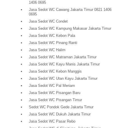
1406 0695
Jasa Sedot WC Cawang Jakarta Timur 0821 1406
0695
Jasa Sedot WC Condet
Jasa Sedot WC Kampung Makasar Jakarta Timur
Jasa Sedot WC Kebon Pala
Jasa Sedot WC Pinang Ranti
Jasa Sedot WC Halim
Jasa Sedot WC Matraman Jakarta Timur
Jasa Sedot WC Kayu Manis Jakarta Timur
Jasa Sedot WC Kebon Manggis
Jasa Sedot WC Utan Kayu Jakarta Timur
Jasa Sedot WC Pal Meriam
Jasa Sedot WC Pisangan Baru
Jasa Sedot WC Pisangan Timur
Sedot WC Pondok Gede Jakarta Timur
Jasa Sedot WC Dukuh Jakarta Timur
Jasa Sedot WC Pasar Rebo