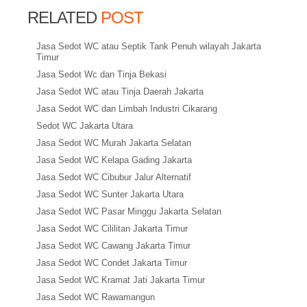
RELATED
POST
Jasa Sedot WC atau Septik Tank Penuh wilayah Jakarta
Timur
Jasa Sedot Wc dan Tinja Bekasi
Jasa Sedot WC atau Tinja Daerah Jakarta
Jasa Sedot WC dan Limbah Industri Cikarang
Sedot WC Jakarta Utara
Jasa Sedot WC Murah Jakarta Selatan
Jasa Sedot WC Kelapa Gading Jakarta
Jasa Sedot WC Cibubur Jalur Alternatif
Jasa Sedot WC Sunter Jakarta Utara
Jasa Sedot WC Pasar Minggu Jakarta Selatan
Jasa Sedot WC Cililitan Jakarta Timur
Jasa Sedot WC Cawang Jakarta Timur
Jasa Sedot WC Condet Jakarta Timur
Jasa Sedot WC Kramat Jati Jakarta Timur
Jasa Sedot WC Rawamangun