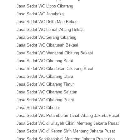
Jasa Sedot WC Lippo Cikarang
Jasa Sedot WC Jababeka
Jasa Sedot WC Delta Mas Bekasi
Jasa Sedot WC Lemah Abang Bekasi
Jasa Sedot WC Serang Cikarang
Jasa Sedot WC Cibarusah Bekasi
Jasa Sedot WC Wanasari Cibitung Bekasi
Jasa Sedot WC Cikarang Barat
Jasa Sedot WC Cikedokan Cikarang Barat
Jasa Sedot WC Cikarang Utara
Jasa Sedot WC Cikarang Timur
Jasa Sedot WC Cikarang Selatan
Jasa Sedot WC Cikarang Pusat
Jasa Sedot WC Cibubur
Jasa Sedot WC Petamburan Tanah Abang Jakarta Pusat
Jasa Sedot WC di wilayah Cikini Menteng Jakarta Pusat
Jasa Sedot WC di Kebon Sirih Menteng Jakarta Pusat
Jasa Sedot Septik tank di Menteng Jakarta Pusat dan