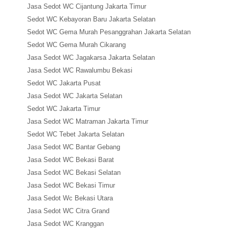
Jasa Sedot WC Cijantung Jakarta Timur
Sedot WC Kebayoran Baru Jakarta Selatan
Sedot WC Gema Murah Pesanggrahan Jakarta Selatan
Sedot WC Gema Murah Cikarang
Jasa Sedot WC Jagakarsa Jakarta Selatan
Jasa Sedot WC Rawalumbu Bekasi
Sedot WC Jakarta Pusat
Jasa Sedot WC Jakarta Selatan
Sedot WC Jakarta Timur
Jasa Sedot WC Matraman Jakarta Timur
Sedot WC Tebet Jakarta Selatan
Jasa Sedot WC Bantar Gebang
Jasa Sedot WC Bekasi Barat
Jasa Sedot WC Bekasi Selatan
Jasa Sedot WC Bekasi Timur
Jasa Sedot Wc Bekasi Utara
Jasa Sedot WC Citra Grand
Jasa Sedot WC Kranggan