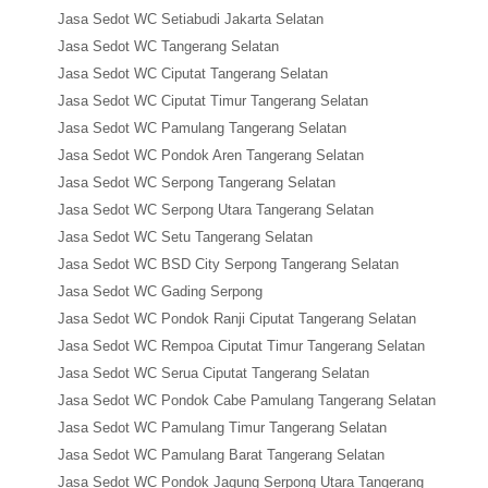
Jasa Sedot WC Setiabudi Jakarta Selatan
Jasa Sedot WC Tangerang Selatan
Jasa Sedot WC Ciputat Tangerang Selatan
Jasa Sedot WC Ciputat Timur Tangerang Selatan
Jasa Sedot WC Pamulang Tangerang Selatan
Jasa Sedot WC Pondok Aren Tangerang Selatan
Jasa Sedot WC Serpong Tangerang Selatan
Jasa Sedot WC Serpong Utara Tangerang Selatan
Jasa Sedot WC Setu Tangerang Selatan
Jasa Sedot WC BSD City Serpong Tangerang Selatan
Jasa Sedot WC Gading Serpong
Jasa Sedot WC Pondok Ranji Ciputat Tangerang Selatan
Jasa Sedot WC Rempoa Ciputat Timur Tangerang Selatan
Jasa Sedot WC Serua Ciputat Tangerang Selatan
Jasa Sedot WC Pondok Cabe Pamulang Tangerang Selatan
Jasa Sedot WC Pamulang Timur Tangerang Selatan
Jasa Sedot WC Pamulang Barat Tangerang Selatan
Jasa Sedot WC Pondok Jagung Serpong Utara Tangerang