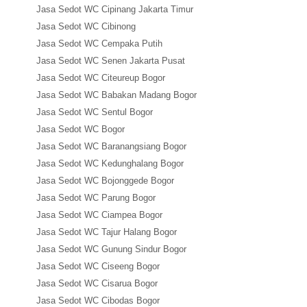
Jasa Sedot WC Cipinang Jakarta Timur
Jasa Sedot WC Cibinong
Jasa Sedot WC Cempaka Putih
Jasa Sedot WC Senen Jakarta Pusat
Jasa Sedot WC Citeureup Bogor
Jasa Sedot WC Babakan Madang Bogor
Jasa Sedot WC Sentul Bogor
Jasa Sedot WC Bogor
Jasa Sedot WC Baranangsiang Bogor
Jasa Sedot WC Kedunghalang Bogor
Jasa Sedot WC Bojonggede Bogor
Jasa Sedot WC Parung Bogor
Jasa Sedot WC Ciampea Bogor
Jasa Sedot WC Tajur Halang Bogor
Jasa Sedot WC Gunung Sindur Bogor
Jasa Sedot WC Ciseeng Bogor
Jasa Sedot WC Cisarua Bogor
Jasa Sedot WC Cibodas Bogor