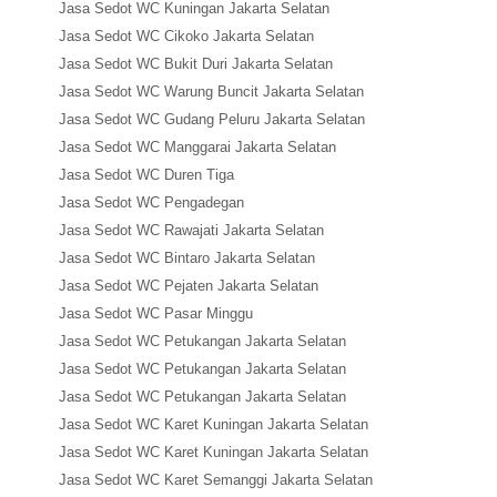
Jasa Sedot WC Kuningan Jakarta Selatan
Jasa Sedot WC Cikoko Jakarta Selatan
Jasa Sedot WC Bukit Duri Jakarta Selatan
Jasa Sedot WC Warung Buncit Jakarta Selatan
Jasa Sedot WC Gudang Peluru Jakarta Selatan
Jasa Sedot WC Manggarai Jakarta Selatan
Jasa Sedot WC Duren Tiga
Jasa Sedot WC Pengadegan
Jasa Sedot WC Rawajati Jakarta Selatan
Jasa Sedot WC Bintaro Jakarta Selatan
Jasa Sedot WC Pejaten Jakarta Selatan
Jasa Sedot WC Pasar Minggu
Jasa Sedot WC Petukangan Jakarta Selatan
Jasa Sedot WC Petukangan Jakarta Selatan
Jasa Sedot WC Petukangan Jakarta Selatan
Jasa Sedot WC Karet Kuningan Jakarta Selatan
Jasa Sedot WC Karet Kuningan Jakarta Selatan
Jasa Sedot WC Karet Semanggi Jakarta Selatan