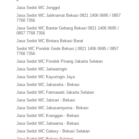
Jasa Sedot WC Jonggol
Jasa Sedot WC Jatikramat Bekasi 0821 1406 0695 / 0857
7768 7356
Jasa Sedot WC Bantar Gebang Bekasi 0821 1406 0695 /
0857 7768 7356
Jasa Sedot WC Bintara Bekasi Barat
Sedot WC Pondok Gede Bekasi | 0821 1406 0695 / 0857
7768 7356
Jasa Sedot WC Pondok Pinang Jakarta Selatan
Jasa Sedot WC Jatiwaringin
Jasa Sedot WC Kayuringin Jaya
Jasa Sedot WC Jakasetia - Bekasi
Jasa Sedot WC Fatmawati Jakarta Selatan
Jasa Sedot WC Jatisari - Bekasi
Jasa Sedot WC Jakasampurna - Bekasi
Jasa Sedot WC Kranggan - Bekasi
Jasa Sedot WC Jatiwarna - Bekasi
Jasa Sedot WC Galaxy - Bekasi Selatan
Jasa Sedot WC Bekasi Selatan