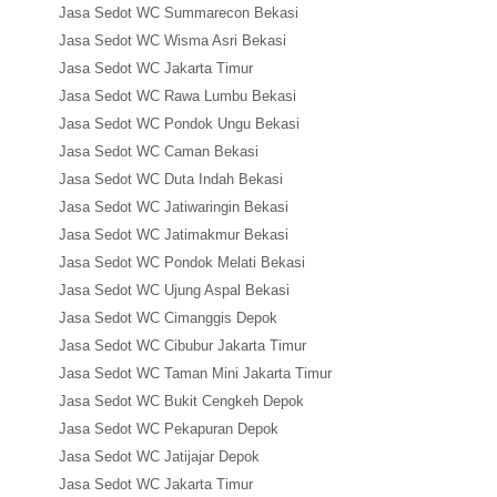
Jasa Sedot WC Summarecon Bekasi
Jasa Sedot WC Wisma Asri Bekasi
Jasa Sedot WC Jakarta Timur
Jasa Sedot WC Rawa Lumbu Bekasi
Jasa Sedot WC Pondok Ungu Bekasi
Jasa Sedot WC Caman Bekasi
Jasa Sedot WC Duta Indah Bekasi
Jasa Sedot WC Jatiwaringin Bekasi
Jasa Sedot WC Jatimakmur Bekasi
Jasa Sedot WC Pondok Melati Bekasi
Jasa Sedot WC Ujung Aspal Bekasi
Jasa Sedot WC Cimanggis Depok
Jasa Sedot WC Cibubur Jakarta Timur
Jasa Sedot WC Taman Mini Jakarta Timur
Jasa Sedot WC Bukit Cengkeh Depok
Jasa Sedot WC Pekapuran Depok
Jasa Sedot WC Jatijajar Depok
Jasa Sedot WC Jakarta Timur