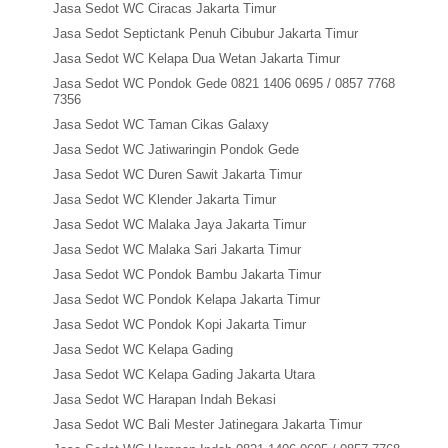
Jasa Sedot WC Ciracas Jakarta Timur
Jasa Sedot Septictank Penuh Cibubur Jakarta Timur
Jasa Sedot WC Kelapa Dua Wetan Jakarta Timur
Jasa Sedot WC Pondok Gede 0821 1406 0695 / 0857 7768
7356
Jasa Sedot WC Taman Cikas Galaxy
Jasa Sedot WC Jatiwaringin Pondok Gede
Jasa Sedot WC Duren Sawit Jakarta Timur
Jasa Sedot WC Klender Jakarta Timur
Jasa Sedot WC Malaka Jaya Jakarta Timur
Jasa Sedot WC Malaka Sari Jakarta Timur
Jasa Sedot WC Pondok Bambu Jakarta Timur
Jasa Sedot WC Pondok Kelapa Jakarta Timur
Jasa Sedot WC Pondok Kopi Jakarta Timur
Jasa Sedot WC Kelapa Gading
Jasa Sedot WC Kelapa Gading Jakarta Utara
Jasa Sedot WC Harapan Indah Bekasi
Jasa Sedot WC Bali Mester Jatinegara Jakarta Timur