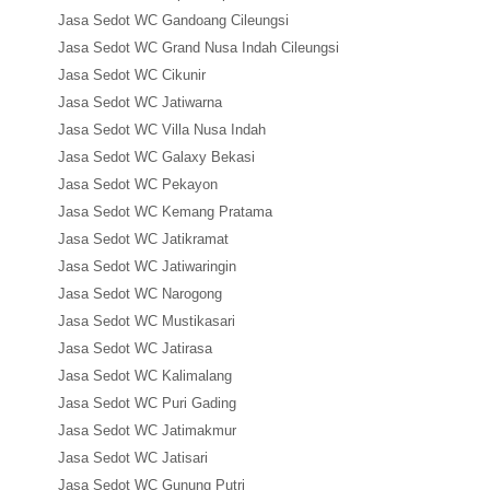
Jasa Sedot WC Gandoang Cileungsi
Jasa Sedot WC Grand Nusa Indah Cileungsi
Jasa Sedot WC Cikunir
Jasa Sedot WC Jatiwarna
Jasa Sedot WC Villa Nusa Indah
Jasa Sedot WC Galaxy Bekasi
Jasa Sedot WC Pekayon
Jasa Sedot WC Kemang Pratama
Jasa Sedot WC Jatikramat
Jasa Sedot WC Jatiwaringin
Jasa Sedot WC Narogong
Jasa Sedot WC Mustikasari
Jasa Sedot WC Jatirasa
Jasa Sedot WC Kalimalang
Jasa Sedot WC Puri Gading
Jasa Sedot WC Jatimakmur
Jasa Sedot WC Jatisari
Jasa Sedot WC Gunung Putri