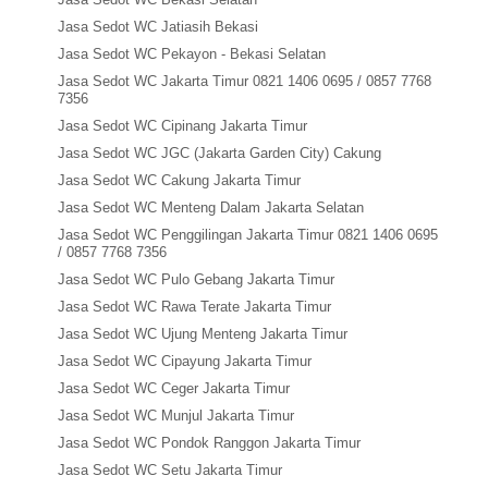
Jasa Sedot WC Jatiasih Bekasi
Jasa Sedot WC Pekayon - Bekasi Selatan
Jasa Sedot WC Jakarta Timur 0821 1406 0695 / 0857 7768
7356
Jasa Sedot WC Cipinang Jakarta Timur
Jasa Sedot WC JGC (Jakarta Garden City) Cakung
Jasa Sedot WC Cakung Jakarta Timur
Jasa Sedot WC Menteng Dalam Jakarta Selatan
Jasa Sedot WC Penggilingan Jakarta Timur 0821 1406 0695
/ 0857 7768 7356
Jasa Sedot WC Pulo Gebang Jakarta Timur
Jasa Sedot WC Rawa Terate Jakarta Timur
Jasa Sedot WC Ujung Menteng Jakarta Timur
Jasa Sedot WC Cipayung Jakarta Timur
Jasa Sedot WC Ceger Jakarta Timur
Jasa Sedot WC Munjul Jakarta Timur
Jasa Sedot WC Pondok Ranggon Jakarta Timur
Jasa Sedot WC Setu Jakarta Timur