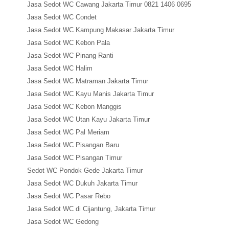
Jasa Sedot WC Cawang Jakarta Timur 0821 1406 0695
Jasa Sedot WC Condet
Jasa Sedot WC Kampung Makasar Jakarta Timur
Jasa Sedot WC Kebon Pala
Jasa Sedot WC Pinang Ranti
Jasa Sedot WC Halim
Jasa Sedot WC Matraman Jakarta Timur
Jasa Sedot WC Kayu Manis Jakarta Timur
Jasa Sedot WC Kebon Manggis
Jasa Sedot WC Utan Kayu Jakarta Timur
Jasa Sedot WC Pal Meriam
Jasa Sedot WC Pisangan Baru
Jasa Sedot WC Pisangan Timur
Sedot WC Pondok Gede Jakarta Timur
Jasa Sedot WC Dukuh Jakarta Timur
Jasa Sedot WC Pasar Rebo
Jasa Sedot WC di Cijantung, Jakarta Timur
Jasa Sedot WC Gedong