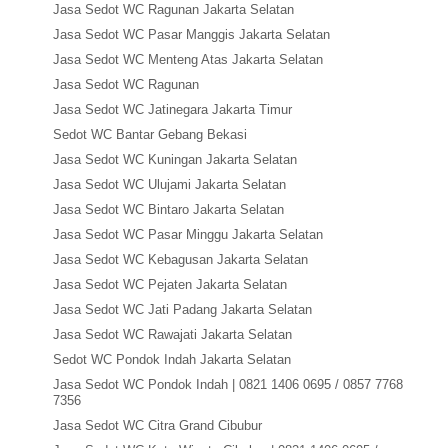
Jasa Sedot WC Ragunan Jakarta Selatan
Jasa Sedot WC Pasar Manggis Jakarta Selatan
Jasa Sedot WC Menteng Atas Jakarta Selatan
Jasa Sedot WC Ragunan
Jasa Sedot WC Jatinegara Jakarta Timur
Sedot WC Bantar Gebang Bekasi
Jasa Sedot WC Kuningan Jakarta Selatan
Jasa Sedot WC Ulujami Jakarta Selatan
Jasa Sedot WC Bintaro Jakarta Selatan
Jasa Sedot WC Pasar Minggu Jakarta Selatan
Jasa Sedot WC Kebagusan Jakarta Selatan
Jasa Sedot WC Pejaten Jakarta Selatan
Jasa Sedot WC Jati Padang Jakarta Selatan
Jasa Sedot WC Rawajati Jakarta Selatan
Sedot WC Pondok Indah Jakarta Selatan
Jasa Sedot WC Pondok Indah | 0821 1406 0695 / 0857 7768
7356
Jasa Sedot WC Citra Grand Cibubur