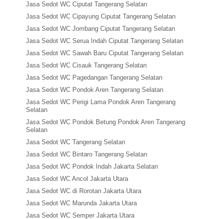
Jasa Sedot WC Ciputat Tangerang Selatan
Jasa Sedot WC Cipayung Ciputat Tangerang Selatan
Jasa Sedot WC Jombang Ciputat Tangerang Selatan
Jasa Sedot WC Serua Indah Ciputat Tangerang Selatan
Jasa Sedot WC Sawah Baru Ciputat Tangerang Selatan
Jasa Sedot WC Cisauk Tangerang Selatan
Jasa Sedot WC Pagedangan Tangerang Selatan
Jasa Sedot WC Pondok Aren Tangerang Selatan
Jasa Sedot WC Perigi Lama Pondok Aren Tangerang
Selatan
Jasa Sedot WC Pondok Betung Pondok Aren Tangerang
Selatan
Jasa Sedot WC Tangerang Selatan
Jasa Sedot WC Bintaro Tangerang Selatan
Jasa Sedot WC Pondok Indah Jakarta Selatan
Jasa Sedot WC Ancol Jakarta Utara
Jasa Sedot WC di Rorotan Jakarta Utara
Jasa Sedot WC Marunda Jakarta Utara
Jasa Sedot WC Semper Jakarta Utara