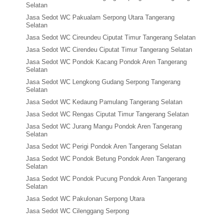
Selatan
Jasa Sedot WC Pakualam Serpong Utara Tangerang
Selatan
Jasa Sedot WC Cireundeu Ciputat Timur Tangerang Selatan
Jasa Sedot WC Cirendeu Ciputat Timur Tangerang Selatan
Jasa Sedot WC Pondok Kacang Pondok Aren Tangerang
Selatan
Jasa Sedot WC Lengkong Gudang Serpong Tangerang
Selatan
Jasa Sedot WC Kedaung Pamulang Tangerang Selatan
Jasa Sedot WC Rengas Ciputat Timur Tangerang Selatan
Jasa Sedot WC Jurang Mangu Pondok Aren Tangerang
Selatan
Jasa Sedot WC Perigi Pondok Aren Tangerang Selatan
Jasa Sedot WC Pondok Betung Pondok Aren Tangerang
Selatan
Jasa Sedot WC Pondok Pucung Pondok Aren Tangerang
Selatan
Jasa Sedot WC Pakulonan Serpong Utara
Jasa Sedot WC Cilenggang Serpong