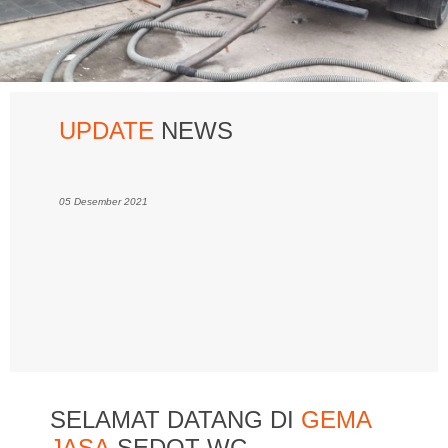
UPDATE
NEWS
05 Desember 2021
SELAMAT DATANG DI
GEMA
JASA
SEDOT WC