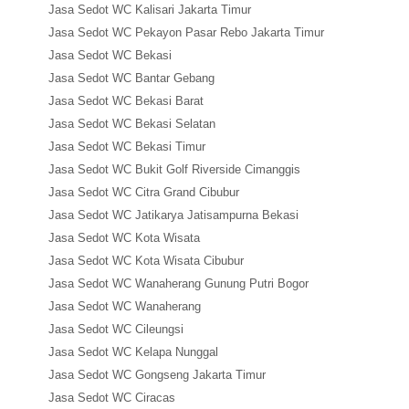
Jasa Sedot WC Kalisari Jakarta Timur
Jasa Sedot WC Pekayon Pasar Rebo Jakarta Timur
Jasa Sedot WC Bekasi
Jasa Sedot WC Bantar Gebang
Jasa Sedot WC Bekasi Barat
Jasa Sedot WC Bekasi Selatan
Jasa Sedot WC Bekasi Timur
Jasa Sedot WC Bukit Golf Riverside Cimanggis
Jasa Sedot WC Citra Grand Cibubur
Jasa Sedot WC Jatikarya Jatisampurna Bekasi
Jasa Sedot WC Kota Wisata
Jasa Sedot WC Kota Wisata Cibubur
Jasa Sedot WC Wanaherang Gunung Putri Bogor
Jasa Sedot WC Wanaherang
Jasa Sedot WC Cileungsi
Jasa Sedot WC Kelapa Nunggal
Jasa Sedot WC Gongseng Jakarta Timur
Jasa Sedot WC Ciracas