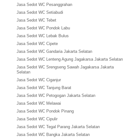
Jasa Sedot WC Pesanggrahan
Jasa Sedot WC Setiabudi
Jasa Sedot WC Tebet
Jasa Sedot WC Pondok Labu
Jasa Sedot WC Lebak Bulus
Jasa Sedot WC Cipete
Jasa Sedot WC Gandaria Jakarta Selatan
Jasa Sedot WC Lenteng Agung Jagakarsa Jakarta Selatan
Jasa Sedot WC Srengseng Sawah Jagakarsa Jakarta
Selatan
Jasa Sedot WC Ciganjur
Jasa Sedot WC Tanjung Barat
Jasa Sedot WC Petogogan Jakarta Selatan
Jasa Sedot WC Melawai
Jasa Sedot WC Pondok Pinang
Jasa Sedot WC Cipulir
Jasa Sedot WC Tegal Parang Jakarta Selatan
Jasa Sedot WC Bangka Jakarta Selatan