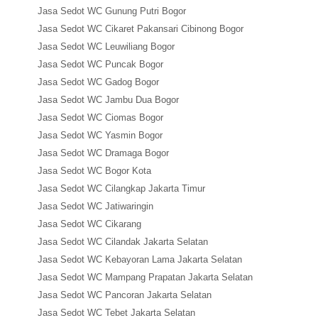
Jasa Sedot WC Gunung Putri Bogor
Jasa Sedot WC Cikaret Pakansari Cibinong Bogor
Jasa Sedot WC Leuwiliang Bogor
Jasa Sedot WC Puncak Bogor
Jasa Sedot WC Gadog Bogor
Jasa Sedot WC Jambu Dua Bogor
Jasa Sedot WC Ciomas Bogor
Jasa Sedot WC Yasmin Bogor
Jasa Sedot WC Dramaga Bogor
Jasa Sedot WC Bogor Kota
Jasa Sedot WC Cilangkap Jakarta Timur
Jasa Sedot WC Jatiwaringin
Jasa Sedot WC Cikarang
Jasa Sedot WC Cilandak Jakarta Selatan
Jasa Sedot WC Kebayoran Lama Jakarta Selatan
Jasa Sedot WC Mampang Prapatan Jakarta Selatan
Jasa Sedot WC Pancoran Jakarta Selatan
Jasa Sedot WC Tebet Jakarta Selatan