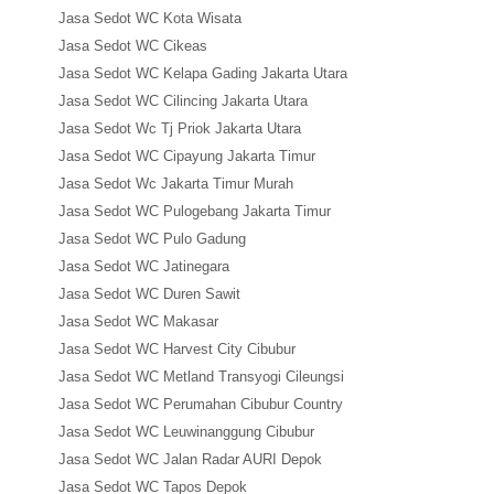
Jasa Sedot WC Kota Wisata
Jasa Sedot WC Cikeas
Jasa Sedot WC Kelapa Gading Jakarta Utara
Jasa Sedot WC Cilincing Jakarta Utara
Jasa Sedot Wc Tj Priok Jakarta Utara
Jasa Sedot WC Cipayung Jakarta Timur
Jasa Sedot Wc Jakarta Timur Murah
Jasa Sedot WC Pulogebang Jakarta Timur
Jasa Sedot WC Pulo Gadung
Jasa Sedot WC Jatinegara
Jasa Sedot WC Duren Sawit
Jasa Sedot WC Makasar
Jasa Sedot WC Harvest City Cibubur
Jasa Sedot WC Metland Transyogi Cileungsi
Jasa Sedot WC Perumahan Cibubur Country
Jasa Sedot WC Leuwinanggung Cibubur
Jasa Sedot WC Jalan Radar AURI Depok
Jasa Sedot WC Tapos Depok