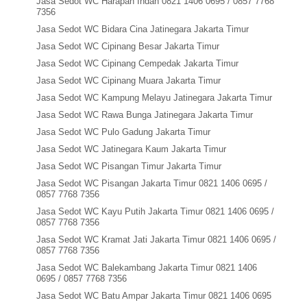
Jasa Sedot WC Harapan Indah 0821 1406 0695 / 0857 7768
7356
Jasa Sedot WC Bidara Cina Jatinegara Jakarta Timur
Jasa Sedot WC Cipinang Besar Jakarta Timur
Jasa Sedot WC Cipinang Cempedak Jakarta Timur
Jasa Sedot WC Cipinang Muara Jakarta Timur
Jasa Sedot WC Kampung Melayu Jatinegara Jakarta Timur
Jasa Sedot WC Rawa Bunga Jatinegara Jakarta Timur
Jasa Sedot WC Pulo Gadung Jakarta Timur
Jasa Sedot WC Jatinegara Kaum Jakarta Timur
Jasa Sedot WC Pisangan Timur Jakarta Timur
Jasa Sedot WC Pisangan Jakarta Timur 0821 1406 0695 /
0857 7768 7356
Jasa Sedot WC Kayu Putih Jakarta Timur 0821 1406 0695 /
0857 7768 7356
Jasa Sedot WC Kramat Jati Jakarta Timur 0821 1406 0695 /
0857 7768 7356
Jasa Sedot WC Balekambang Jakarta Timur 0821 1406
0695 / 0857 7768 7356
Jasa Sedot WC Batu Ampar Jakarta Timur 0821 1406 0695