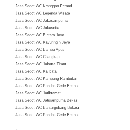
Jasa Sedot WC Kranggan Permai
Jasa Sedot WC Legenda Wisata
Jasa Sedot WC Jakasampurna
Jasa Sedot WC Jakasetia
Jasa Sedot WC Bintara Jaya
Jasa Sedot WC Kayuringin Jaya
Jasa Sedot WC Bambu Apus
Jasa Sedot WC Cilangkap
Jasa Sedot WC Jakarta Timur
Jasa Sedot WC Kalibata
Jasa Sedot WC Kampung Rambutan
Jasa Sedot WC Pondok Gede Bekasi
Jasa Sedot WC Jatikramat
Jasa Sedot WC Jatisampurna Bekasi
Jasa Sedot WC Bantargebang Bekasi
Jasa Sedot WC Pondok Gede Bekasi
e