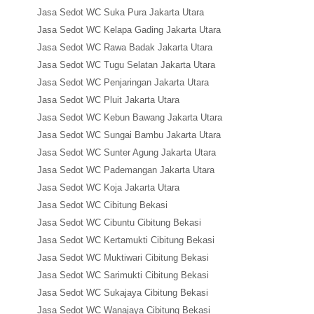
Jasa Sedot WC Suka Pura Jakarta Utara
Jasa Sedot WC Kelapa Gading Jakarta Utara
Jasa Sedot WC Rawa Badak Jakarta Utara
Jasa Sedot WC Tugu Selatan Jakarta Utara
Jasa Sedot WC Penjaringan Jakarta Utara
Jasa Sedot WC Pluit Jakarta Utara
Jasa Sedot WC Kebun Bawang Jakarta Utara
Jasa Sedot WC Sungai Bambu Jakarta Utara
Jasa Sedot WC Sunter Agung Jakarta Utara
Jasa Sedot WC Pademangan Jakarta Utara
Jasa Sedot WC Koja Jakarta Utara
Jasa Sedot WC Cibitung Bekasi
Jasa Sedot WC Cibuntu Cibitung Bekasi
Jasa Sedot WC Kertamukti Cibitung Bekasi
Jasa Sedot WC Muktiwari Cibitung Bekasi
Jasa Sedot WC Sarimukti Cibitung Bekasi
Jasa Sedot WC Sukajaya Cibitung Bekasi
Jasa Sedot WC Wanajaya Cibitung Bekasi