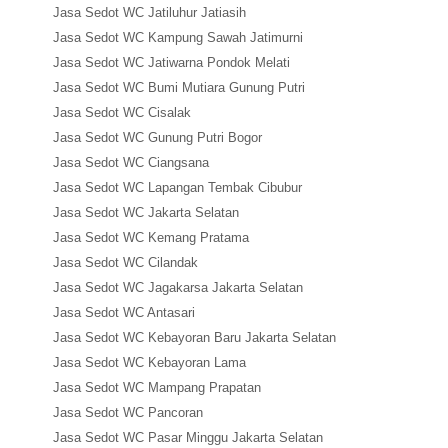
Jasa Sedot WC Jatiluhur Jatiasih
Jasa Sedot WC Kampung Sawah Jatimurni
Jasa Sedot WC Jatiwarna Pondok Melati
Jasa Sedot WC Bumi Mutiara Gunung Putri
Jasa Sedot WC Cisalak
Jasa Sedot WC Gunung Putri Bogor
Jasa Sedot WC Ciangsana
Jasa Sedot WC Lapangan Tembak Cibubur
Jasa Sedot WC Jakarta Selatan
Jasa Sedot WC Kemang Pratama
Jasa Sedot WC Cilandak
Jasa Sedot WC Jagakarsa Jakarta Selatan
Jasa Sedot WC Antasari
Jasa Sedot WC Kebayoran Baru Jakarta Selatan
Jasa Sedot WC Kebayoran Lama
Jasa Sedot WC Mampang Prapatan
Jasa Sedot WC Pancoran
Jasa Sedot WC Pasar Minggu Jakarta Selatan