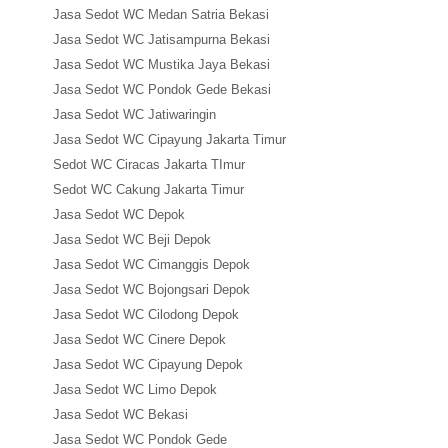
Jasa Sedot WC Medan Satria Bekasi
Jasa Sedot WC Jatisampurna Bekasi
Jasa Sedot WC Mustika Jaya Bekasi
Jasa Sedot WC Pondok Gede Bekasi
Jasa Sedot WC Jatiwaringin
Jasa Sedot WC Cipayung Jakarta Timur
Sedot WC Ciracas Jakarta TImur
Sedot WC Cakung Jakarta Timur
Jasa Sedot WC Depok
Jasa Sedot WC Beji Depok
Jasa Sedot WC Cimanggis Depok
Jasa Sedot WC Bojongsari Depok
Jasa Sedot WC Cilodong Depok
Jasa Sedot WC Cinere Depok
Jasa Sedot WC Cipayung Depok
Jasa Sedot WC Limo Depok
Jasa Sedot WC Bekasi
Jasa Sedot WC Pondok Gede