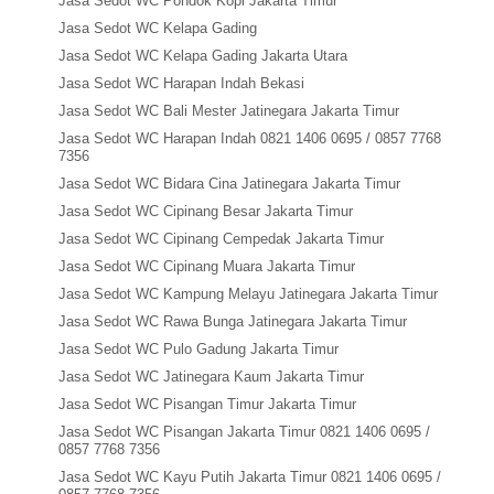
Jasa Sedot WC Pondok Kopi Jakarta Timur
Jasa Sedot WC Kelapa Gading
Jasa Sedot WC Kelapa Gading Jakarta Utara
Jasa Sedot WC Harapan Indah Bekasi
Jasa Sedot WC Bali Mester Jatinegara Jakarta Timur
Jasa Sedot WC Harapan Indah 0821 1406 0695 / 0857 7768
7356
Jasa Sedot WC Bidara Cina Jatinegara Jakarta Timur
Jasa Sedot WC Cipinang Besar Jakarta Timur
Jasa Sedot WC Cipinang Cempedak Jakarta Timur
Jasa Sedot WC Cipinang Muara Jakarta Timur
Jasa Sedot WC Kampung Melayu Jatinegara Jakarta Timur
Jasa Sedot WC Rawa Bunga Jatinegara Jakarta Timur
Jasa Sedot WC Pulo Gadung Jakarta Timur
Jasa Sedot WC Jatinegara Kaum Jakarta Timur
Jasa Sedot WC Pisangan Timur Jakarta Timur
Jasa Sedot WC Pisangan Jakarta Timur 0821 1406 0695 /
0857 7768 7356
Jasa Sedot WC Kayu Putih Jakarta Timur 0821 1406 0695 /