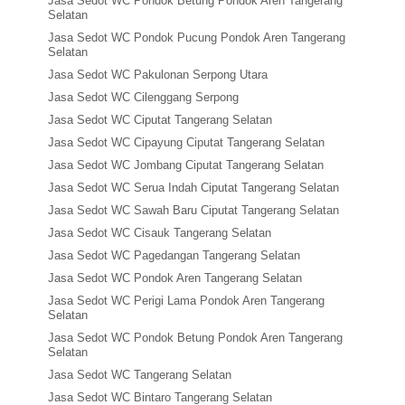
Jasa Sedot WC Pondok Betung Pondok Aren Tangerang
Selatan
Jasa Sedot WC Pondok Pucung Pondok Aren Tangerang
Selatan
Jasa Sedot WC Pakulonan Serpong Utara
Jasa Sedot WC Cilenggang Serpong
Jasa Sedot WC Ciputat Tangerang Selatan
Jasa Sedot WC Cipayung Ciputat Tangerang Selatan
Jasa Sedot WC Jombang Ciputat Tangerang Selatan
Jasa Sedot WC Serua Indah Ciputat Tangerang Selatan
Jasa Sedot WC Sawah Baru Ciputat Tangerang Selatan
Jasa Sedot WC Cisauk Tangerang Selatan
Jasa Sedot WC Pagedangan Tangerang Selatan
Jasa Sedot WC Pondok Aren Tangerang Selatan
Jasa Sedot WC Perigi Lama Pondok Aren Tangerang
Selatan
Jasa Sedot WC Pondok Betung Pondok Aren Tangerang
Selatan
Jasa Sedot WC Tangerang Selatan
Jasa Sedot WC Bintaro Tangerang Selatan