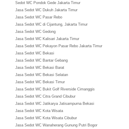
Sedot WC Pondok Gede Jakarta Timur
Jasa Sedot WC Dukuh Jakarta Timur
Jasa Sedot WC Pasar Rebo
Jasa Sedot WC di Cijantung, Jakarta Timur
Jasa Sedot WC Gedong
Jasa Sedot WC Kalisari Jakarta Timur
Jasa Sedot WC Pekayon Pasar Rebo Jakarta Timur
Jasa Sedot WC Bekasi
Jasa Sedot WC Bantar Gebang
Jasa Sedot WC Bekasi Barat
Jasa Sedot WC Bekasi Selatan
Jasa Sedot WC Bekasi Timur
Jasa Sedot WC Bukit Golf Riverside Cimanggis
Jasa Sedot WC Citra Grand Cibubur
Jasa Sedot WC Jatikarya Jatisampurna Bekasi
Jasa Sedot WC Kota Wisata
Jasa Sedot WC Kota Wisata Cibubur
Jasa Sedot WC Wanaherang Gunung Putri Bogor