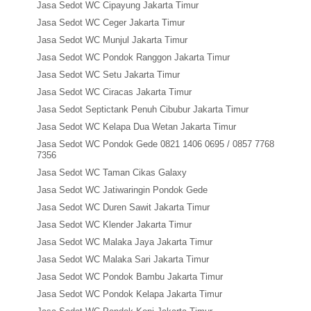
Jasa Sedot WC Cipayung Jakarta Timur
Jasa Sedot WC Ceger Jakarta Timur
Jasa Sedot WC Munjul Jakarta Timur
Jasa Sedot WC Pondok Ranggon Jakarta Timur
Jasa Sedot WC Setu Jakarta Timur
Jasa Sedot WC Ciracas Jakarta Timur
Jasa Sedot Septictank Penuh Cibubur Jakarta Timur
Jasa Sedot WC Kelapa Dua Wetan Jakarta Timur
Jasa Sedot WC Pondok Gede 0821 1406 0695 / 0857 7768
7356
Jasa Sedot WC Taman Cikas Galaxy
Jasa Sedot WC Jatiwaringin Pondok Gede
Jasa Sedot WC Duren Sawit Jakarta Timur
Jasa Sedot WC Klender Jakarta Timur
Jasa Sedot WC Malaka Jaya Jakarta Timur
Jasa Sedot WC Malaka Sari Jakarta Timur
Jasa Sedot WC Pondok Bambu Jakarta Timur
Jasa Sedot WC Pondok Kelapa Jakarta Timur