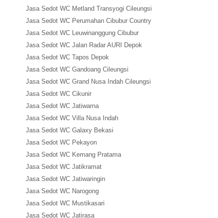
Jasa Sedot WC Metland Transyogi Cileungsi
Jasa Sedot WC Perumahan Cibubur Country
Jasa Sedot WC Leuwinanggung Cibubur
Jasa Sedot WC Jalan Radar AURI Depok
Jasa Sedot WC Tapos Depok
Jasa Sedot WC Gandoang Cileungsi
Jasa Sedot WC Grand Nusa Indah Cileungsi
Jasa Sedot WC Cikunir
Jasa Sedot WC Jatiwarna
Jasa Sedot WC Villa Nusa Indah
Jasa Sedot WC Galaxy Bekasi
Jasa Sedot WC Pekayon
Jasa Sedot WC Kemang Pratama
Jasa Sedot WC Jatikramat
Jasa Sedot WC Jatiwaringin
Jasa Sedot WC Narogong
Jasa Sedot WC Mustikasari
Jasa Sedot WC Jatirasa