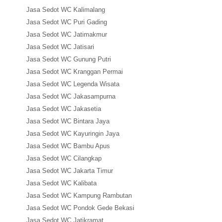
Jasa Sedot WC Kalimalang
Jasa Sedot WC Puri Gading
Jasa Sedot WC Jatimakmur
Jasa Sedot WC Jatisari
Jasa Sedot WC Gunung Putri
Jasa Sedot WC Kranggan Permai
Jasa Sedot WC Legenda Wisata
Jasa Sedot WC Jakasampurna
Jasa Sedot WC Jakasetia
Jasa Sedot WC Bintara Jaya
Jasa Sedot WC Kayuringin Jaya
Jasa Sedot WC Bambu Apus
Jasa Sedot WC Cilangkap
Jasa Sedot WC Jakarta Timur
Jasa Sedot WC Kalibata
Jasa Sedot WC Kampung Rambutan
Jasa Sedot WC Pondok Gede Bekasi
Jasa Sedot WC Jatikramat