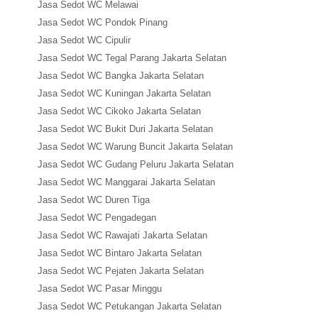
Jasa Sedot WC Melawai
Jasa Sedot WC Pondok Pinang
Jasa Sedot WC Cipulir
Jasa Sedot WC Tegal Parang Jakarta Selatan
Jasa Sedot WC Bangka Jakarta Selatan
Jasa Sedot WC Kuningan Jakarta Selatan
Jasa Sedot WC Cikoko Jakarta Selatan
Jasa Sedot WC Bukit Duri Jakarta Selatan
Jasa Sedot WC Warung Buncit Jakarta Selatan
Jasa Sedot WC Gudang Peluru Jakarta Selatan
Jasa Sedot WC Manggarai Jakarta Selatan
Jasa Sedot WC Duren Tiga
Jasa Sedot WC Pengadegan
Jasa Sedot WC Rawajati Jakarta Selatan
Jasa Sedot WC Bintaro Jakarta Selatan
Jasa Sedot WC Pejaten Jakarta Selatan
Jasa Sedot WC Pasar Minggu
Jasa Sedot WC Petukangan Jakarta Selatan