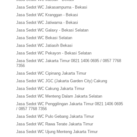
Jasa Sedot WC Jakasampurna - Bekasi
Jasa Sedot WC Kranggan - Bekasi
Jasa Sedot WC Jatiwarna - Bekasi
Jasa Sedot WC Galaxy - Bekasi Selatan
Jasa Sedot WC Bekasi Selatan
Jasa Sedot WC Jatiasih Bekasi
Jasa Sedot WC Pekayon - Bekasi Selatan
Jasa Sedot WC Jakarta Timur 0821 1406 0695 / 0857 7768
7356
Jasa Sedot WC Cipinang Jakarta Timur
Jasa Sedot WC JGC (Jakarta Garden City) Cakung
Jasa Sedot WC Cakung Jakarta Timur
Jasa Sedot WC Menteng Dalam Jakarta Selatan
Jasa Sedot WC Penggilingan Jakarta Timur 0821 1406 0695
/ 0857 7768 7356
Jasa Sedot WC Pulo Gebang Jakarta Timur
Jasa Sedot WC Rawa Terate Jakarta Timur
Jasa Sedot WC Ujung Menteng Jakarta Timur