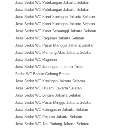
Jasa Sedot WC Petukangan Jakarta Selatan
Jasa Sedot WC Petukangan Jakarta Selatan
Jasa Sedot WC Karet Kuningan Jakarta Selatan
Jasa Sedot WC Karet Kuningan Jakarta Selatan
Jasa Sedot WC Karet Semanggi Jakarta Selatan
Jasa Sedot WC Ragunan Jakarta Selatan
Jasa Sedot WC Pasar Manggis Jakarta Selatan
Jasa Sedot WC Menteng Atas Jakarta Selatan
Jasa Sedot WC Ragunan
Jasa Sedot WC Jatinegara Jakarta Timur
Sedot WC Bantar Gebang Bekasi
Jasa Sedot WC Kuningan Jakarta Selatan
Jasa Sedot WC Ulujami Jakarta Selatan
Jasa Sedot WC Bintaro Jakarta Selatan
Jasa Sedot WC Pasar Minggu Jakarta Selatan
Jasa Sedot WC Kebagusan Jakarta Selatan
Jasa Sedot WC Pejaten Jakarta Selatan
Jasa Sedot WC Jati Padang Jakarta Selatan