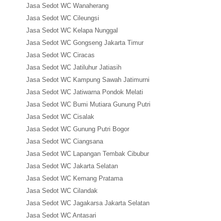
Jasa Sedot WC Wanaherang
Jasa Sedot WC Cileungsi
Jasa Sedot WC Kelapa Nunggal
Jasa Sedot WC Gongseng Jakarta Timur
Jasa Sedot WC Ciracas
Jasa Sedot WC Jatiluhur Jatiasih
Jasa Sedot WC Kampung Sawah Jatimurni
Jasa Sedot WC Jatiwarna Pondok Melati
Jasa Sedot WC Bumi Mutiara Gunung Putri
Jasa Sedot WC Cisalak
Jasa Sedot WC Gunung Putri Bogor
Jasa Sedot WC Ciangsana
Jasa Sedot WC Lapangan Tembak Cibubur
Jasa Sedot WC Jakarta Selatan
Jasa Sedot WC Kemang Pratama
Jasa Sedot WC Cilandak
Jasa Sedot WC Jagakarsa Jakarta Selatan
Jasa Sedot WC Antasari