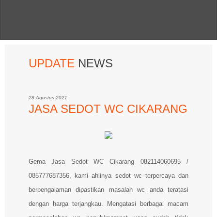
UPDATE
NEWS
28 Agustus 2021
JASA SEDOT WC CIKARANG
Gema Jasa Sedot WC Cikarang 082114060695 /
085777687356, kami ahlinya sedot wc terpercaya dan
berpengalaman dipastikan masalah wc anda teratasi
dengan harga terjangkau. Mengatasi berbagai macam