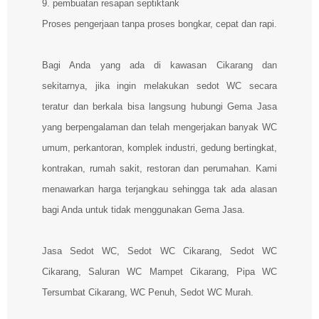
9. pembuatan resapan septiktank
Proses pengerjaan tanpa proses bongkar, cepat dan rapi.
Bagi Anda yang ada di kawasan Cikarang dan
sekitarnya, jika ingin melakukan sedot WC secara
teratur dan berkala bisa langsung hubungi Gema Jasa
yang berpengalaman dan telah mengerjakan banyak WC
umum, perkantoran, komplek industri, gedung bertingkat,
kontrakan, rumah sakit, restoran dan perumahan. Kami
menawarkan harga terjangkau sehingga tak ada alasan
bagi Anda untuk tidak menggunakan Gema Jasa.
Jasa Sedot WC, Sedot WC Cikarang, Sedot WC
Cikarang, Saluran WC Mampet Cikarang, Pipa WC
Tersumbat Cikarang, WC Penuh, Sedot WC Murah.