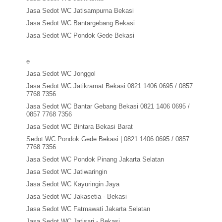
Jasa Sedot WC Jatisampurna Bekasi
Jasa Sedot WC Bantargebang Bekasi
Jasa Sedot WC Pondok Gede Bekasi
e
Jasa Sedot WC Jonggol
Jasa Sedot WC Jatikramat Bekasi 0821 1406 0695 / 0857
7768 7356
Jasa Sedot WC Bantar Gebang Bekasi 0821 1406 0695 /
0857 7768 7356
Jasa Sedot WC Bintara Bekasi Barat
Sedot WC Pondok Gede Bekasi | 0821 1406 0695 / 0857
7768 7356
Jasa Sedot WC Pondok Pinang Jakarta Selatan
Jasa Sedot WC Jatiwaringin
Jasa Sedot WC Kayuringin Jaya
Jasa Sedot WC Jakasetia - Bekasi
Jasa Sedot WC Fatmawati Jakarta Selatan
Jasa Sedot WC Jatisari - Bekasi