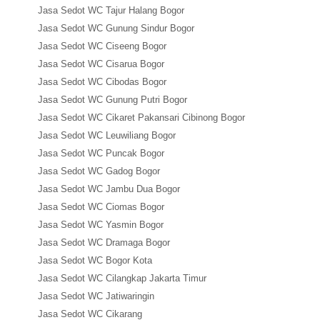
Jasa Sedot WC Tajur Halang Bogor
Jasa Sedot WC Gunung Sindur Bogor
Jasa Sedot WC Ciseeng Bogor
Jasa Sedot WC Cisarua Bogor
Jasa Sedot WC Cibodas Bogor
Jasa Sedot WC Gunung Putri Bogor
Jasa Sedot WC Cikaret Pakansari Cibinong Bogor
Jasa Sedot WC Leuwiliang Bogor
Jasa Sedot WC Puncak Bogor
Jasa Sedot WC Gadog Bogor
Jasa Sedot WC Jambu Dua Bogor
Jasa Sedot WC Ciomas Bogor
Jasa Sedot WC Yasmin Bogor
Jasa Sedot WC Dramaga Bogor
Jasa Sedot WC Bogor Kota
Jasa Sedot WC Cilangkap Jakarta Timur
Jasa Sedot WC Jatiwaringin
Jasa Sedot WC Cikarang