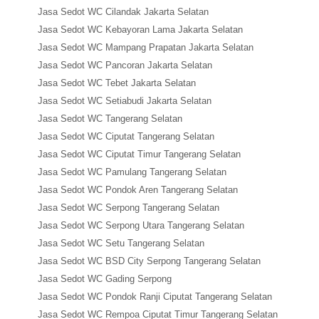
Jasa Sedot WC Cilandak Jakarta Selatan
Jasa Sedot WC Kebayoran Lama Jakarta Selatan
Jasa Sedot WC Mampang Prapatan Jakarta Selatan
Jasa Sedot WC Pancoran Jakarta Selatan
Jasa Sedot WC Tebet Jakarta Selatan
Jasa Sedot WC Setiabudi Jakarta Selatan
Jasa Sedot WC Tangerang Selatan
Jasa Sedot WC Ciputat Tangerang Selatan
Jasa Sedot WC Ciputat Timur Tangerang Selatan
Jasa Sedot WC Pamulang Tangerang Selatan
Jasa Sedot WC Pondok Aren Tangerang Selatan
Jasa Sedot WC Serpong Tangerang Selatan
Jasa Sedot WC Serpong Utara Tangerang Selatan
Jasa Sedot WC Setu Tangerang Selatan
Jasa Sedot WC BSD City Serpong Tangerang Selatan
Jasa Sedot WC Gading Serpong
Jasa Sedot WC Pondok Ranji Ciputat Tangerang Selatan
Jasa Sedot WC Rempoa Ciputat Timur Tangerang Selatan