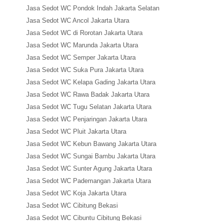
Jasa Sedot WC Pondok Indah Jakarta Selatan
Jasa Sedot WC Ancol Jakarta Utara
Jasa Sedot WC di Rorotan Jakarta Utara
Jasa Sedot WC Marunda Jakarta Utara
Jasa Sedot WC Semper Jakarta Utara
Jasa Sedot WC Suka Pura Jakarta Utara
Jasa Sedot WC Kelapa Gading Jakarta Utara
Jasa Sedot WC Rawa Badak Jakarta Utara
Jasa Sedot WC Tugu Selatan Jakarta Utara
Jasa Sedot WC Penjaringan Jakarta Utara
Jasa Sedot WC Pluit Jakarta Utara
Jasa Sedot WC Kebun Bawang Jakarta Utara
Jasa Sedot WC Sungai Bambu Jakarta Utara
Jasa Sedot WC Sunter Agung Jakarta Utara
Jasa Sedot WC Pademangan Jakarta Utara
Jasa Sedot WC Koja Jakarta Utara
Jasa Sedot WC Cibitung Bekasi
Jasa Sedot WC Cibuntu Cibitung Bekasi