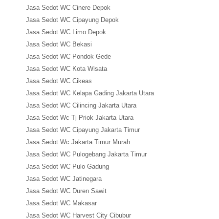
Jasa Sedot WC Cinere Depok
Jasa Sedot WC Cipayung Depok
Jasa Sedot WC Limo Depok
Jasa Sedot WC Bekasi
Jasa Sedot WC Pondok Gede
Jasa Sedot WC Kota Wisata
Jasa Sedot WC Cikeas
Jasa Sedot WC Kelapa Gading Jakarta Utara
Jasa Sedot WC Cilincing Jakarta Utara
Jasa Sedot Wc Tj Priok Jakarta Utara
Jasa Sedot WC Cipayung Jakarta Timur
Jasa Sedot Wc Jakarta Timur Murah
Jasa Sedot WC Pulogebang Jakarta Timur
Jasa Sedot WC Pulo Gadung
Jasa Sedot WC Jatinegara
Jasa Sedot WC Duren Sawit
Jasa Sedot WC Makasar
Jasa Sedot WC Harvest City Cibubur