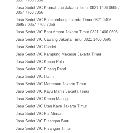
0857 7768 7356
Jasa Sedot WC Kramat Jati Jakarta Timur 0821 1406 0695 /
0857 7768 7356
Jasa Sedot WC Balekambang Jakarta Timur 0821 1406
0695 / 0857 7768 7356
Jasa Sedot WC Batu Ampar Jakarta Timur 0821 1406 0695
Jasa Sedot WC Cawang Jakarta Timur 0821 1406 0695
Jasa Sedot WC Condet
Jasa Sedot WC Kampung Makasar Jakarta Timur
Jasa Sedot WC Kebon Pala
Jasa Sedot WC Pinang Ranti
Jasa Sedot WC Halim
Jasa Sedot WC Matraman Jakarta Timur
Jasa Sedot WC Kayu Manis Jakarta Timur
Jasa Sedot WC Kebon Manggis
Jasa Sedot WC Utan Kayu Jakarta Timur
Jasa Sedot WC Pal Meriam
Jasa Sedot WC Pisangan Baru
Jasa Sedot WC Pisangan Timur