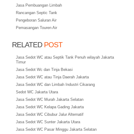
Jasa Pembuangan Limbah
Rancangan Septic Tank
Pengeboran Saluran Air
Pemasangan Touren Air
RELATED
POST
Jasa Sedot WC atau Septik Tank Penuh wilayah Jakarta
Timur
Jasa Sedot Wc dan Tinja Bekasi
Jasa Sedot WC atau Tinja Daerah Jakarta
Jasa Sedot WC dan Limbah Industri Cikarang
Sedot WC Jakarta Utara
Jasa Sedot WC Murah Jakarta Selatan
Jasa Sedot WC Kelapa Gading Jakarta
Jasa Sedot WC Cibubur Jalur Alternatif
Jasa Sedot WC Sunter Jakarta Utara
Jasa Sedot WC Pasar Minggu Jakarta Selatan