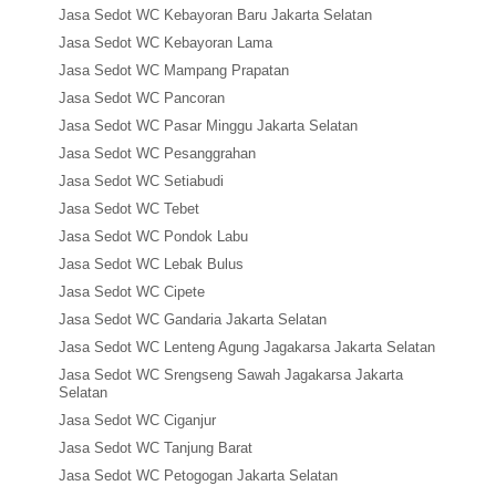
Jasa Sedot WC Kebayoran Baru Jakarta Selatan
Jasa Sedot WC Kebayoran Lama
Jasa Sedot WC Mampang Prapatan
Jasa Sedot WC Pancoran
Jasa Sedot WC Pasar Minggu Jakarta Selatan
Jasa Sedot WC Pesanggrahan
Jasa Sedot WC Setiabudi
Jasa Sedot WC Tebet
Jasa Sedot WC Pondok Labu
Jasa Sedot WC Lebak Bulus
Jasa Sedot WC Cipete
Jasa Sedot WC Gandaria Jakarta Selatan
Jasa Sedot WC Lenteng Agung Jagakarsa Jakarta Selatan
Jasa Sedot WC Srengseng Sawah Jagakarsa Jakarta
Selatan
Jasa Sedot WC Ciganjur
Jasa Sedot WC Tanjung Barat
Jasa Sedot WC Petogogan Jakarta Selatan