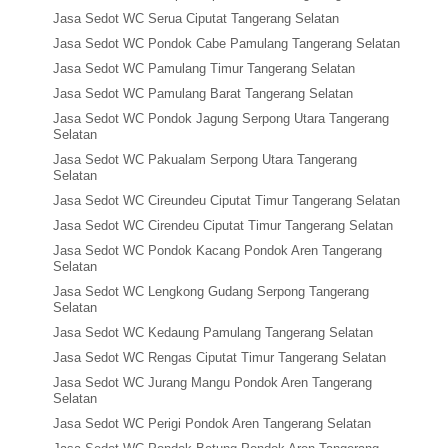
Jasa Sedot WC Serua Ciputat Tangerang Selatan
Jasa Sedot WC Pondok Cabe Pamulang Tangerang Selatan
Jasa Sedot WC Pamulang Timur Tangerang Selatan
Jasa Sedot WC Pamulang Barat Tangerang Selatan
Jasa Sedot WC Pondok Jagung Serpong Utara Tangerang
Selatan
Jasa Sedot WC Pakualam Serpong Utara Tangerang
Selatan
Jasa Sedot WC Cireundeu Ciputat Timur Tangerang Selatan
Jasa Sedot WC Cirendeu Ciputat Timur Tangerang Selatan
Jasa Sedot WC Pondok Kacang Pondok Aren Tangerang
Selatan
Jasa Sedot WC Lengkong Gudang Serpong Tangerang
Selatan
Jasa Sedot WC Kedaung Pamulang Tangerang Selatan
Jasa Sedot WC Rengas Ciputat Timur Tangerang Selatan
Jasa Sedot WC Jurang Mangu Pondok Aren Tangerang
Selatan
Jasa Sedot WC Perigi Pondok Aren Tangerang Selatan