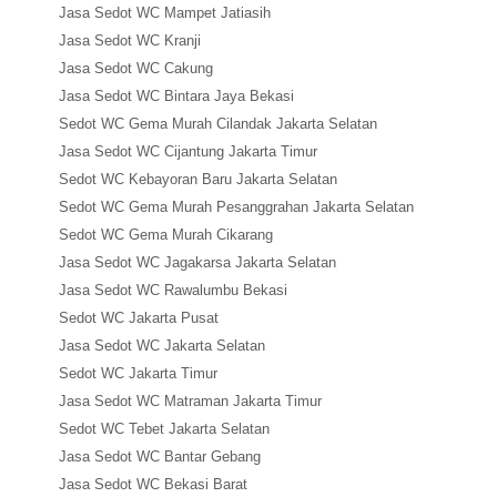
Jasa Sedot WC Mampet Jatiasih
Jasa Sedot WC Kranji
Jasa Sedot WC Cakung
Jasa Sedot WC Bintara Jaya Bekasi
Sedot WC Gema Murah Cilandak Jakarta Selatan
Jasa Sedot WC Cijantung Jakarta Timur
Sedot WC Kebayoran Baru Jakarta Selatan
Sedot WC Gema Murah Pesanggrahan Jakarta Selatan
Sedot WC Gema Murah Cikarang
Jasa Sedot WC Jagakarsa Jakarta Selatan
Jasa Sedot WC Rawalumbu Bekasi
Sedot WC Jakarta Pusat
Jasa Sedot WC Jakarta Selatan
Sedot WC Jakarta Timur
Jasa Sedot WC Matraman Jakarta Timur
Sedot WC Tebet Jakarta Selatan
Jasa Sedot WC Bantar Gebang
Jasa Sedot WC Bekasi Barat