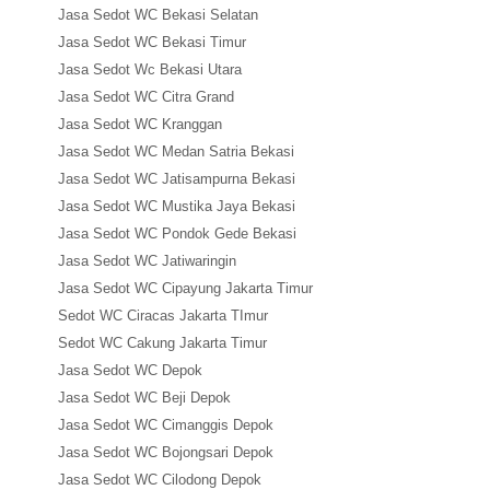
Jasa Sedot WC Bekasi Selatan
Jasa Sedot WC Bekasi Timur
Jasa Sedot Wc Bekasi Utara
Jasa Sedot WC Citra Grand
Jasa Sedot WC Kranggan
Jasa Sedot WC Medan Satria Bekasi
Jasa Sedot WC Jatisampurna Bekasi
Jasa Sedot WC Mustika Jaya Bekasi
Jasa Sedot WC Pondok Gede Bekasi
Jasa Sedot WC Jatiwaringin
Jasa Sedot WC Cipayung Jakarta Timur
Sedot WC Ciracas Jakarta TImur
Sedot WC Cakung Jakarta Timur
Jasa Sedot WC Depok
Jasa Sedot WC Beji Depok
Jasa Sedot WC Cimanggis Depok
Jasa Sedot WC Bojongsari Depok
Jasa Sedot WC Cilodong Depok