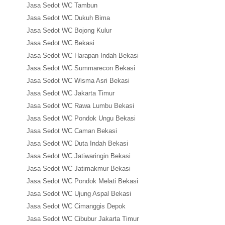
Jasa Sedot WC Tambun
Jasa Sedot WC Dukuh Bima
Jasa Sedot WC Bojong Kulur
Jasa Sedot WC Bekasi
Jasa Sedot WC Harapan Indah Bekasi
Jasa Sedot WC Summarecon Bekasi
Jasa Sedot WC Wisma Asri Bekasi
Jasa Sedot WC Jakarta Timur
Jasa Sedot WC Rawa Lumbu Bekasi
Jasa Sedot WC Pondok Ungu Bekasi
Jasa Sedot WC Caman Bekasi
Jasa Sedot WC Duta Indah Bekasi
Jasa Sedot WC Jatiwaringin Bekasi
Jasa Sedot WC Jatimakmur Bekasi
Jasa Sedot WC Pondok Melati Bekasi
Jasa Sedot WC Ujung Aspal Bekasi
Jasa Sedot WC Cimanggis Depok
Jasa Sedot WC Cibubur Jakarta Timur