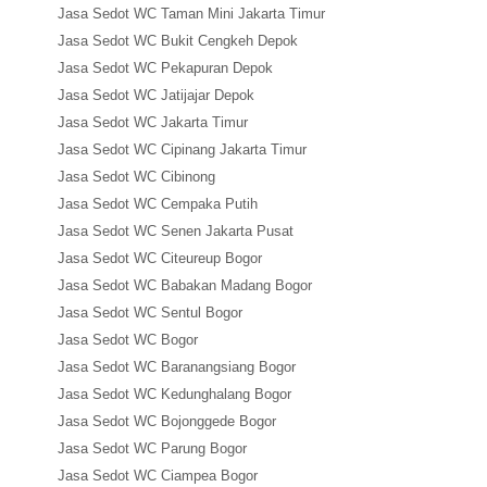
Jasa Sedot WC Taman Mini Jakarta Timur
Jasa Sedot WC Bukit Cengkeh Depok
Jasa Sedot WC Pekapuran Depok
Jasa Sedot WC Jatijajar Depok
Jasa Sedot WC Jakarta Timur
Jasa Sedot WC Cipinang Jakarta Timur
Jasa Sedot WC Cibinong
Jasa Sedot WC Cempaka Putih
Jasa Sedot WC Senen Jakarta Pusat
Jasa Sedot WC Citeureup Bogor
Jasa Sedot WC Babakan Madang Bogor
Jasa Sedot WC Sentul Bogor
Jasa Sedot WC Bogor
Jasa Sedot WC Baranangsiang Bogor
Jasa Sedot WC Kedunghalang Bogor
Jasa Sedot WC Bojonggede Bogor
Jasa Sedot WC Parung Bogor
Jasa Sedot WC Ciampea Bogor