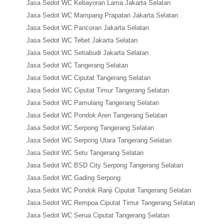
Jasa Sedot WC Kebayoran Lama Jakarta Selatan
Jasa Sedot WC Mampang Prapatan Jakarta Selatan
Jasa Sedot WC Pancoran Jakarta Selatan
Jasa Sedot WC Tebet Jakarta Selatan
Jasa Sedot WC Setiabudi Jakarta Selatan
Jasa Sedot WC Tangerang Selatan
Jasa Sedot WC Ciputat Tangerang Selatan
Jasa Sedot WC Ciputat Timur Tangerang Selatan
Jasa Sedot WC Pamulang Tangerang Selatan
Jasa Sedot WC Pondok Aren Tangerang Selatan
Jasa Sedot WC Serpong Tangerang Selatan
Jasa Sedot WC Serpong Utara Tangerang Selatan
Jasa Sedot WC Setu Tangerang Selatan
Jasa Sedot WC BSD City Serpong Tangerang Selatan
Jasa Sedot WC Gading Serpong
Jasa Sedot WC Pondok Ranji Ciputat Tangerang Selatan
Jasa Sedot WC Rempoa Ciputat Timur Tangerang Selatan
Jasa Sedot WC Serua Ciputat Tangerang Selatan