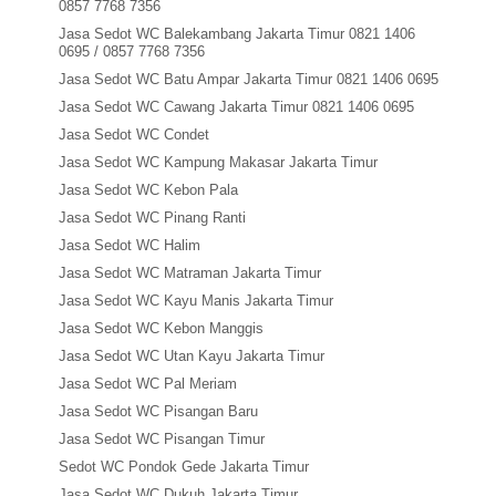
0857 7768 7356
Jasa Sedot WC Balekambang Jakarta Timur 0821 1406
0695 / 0857 7768 7356
Jasa Sedot WC Batu Ampar Jakarta Timur 0821 1406 0695
Jasa Sedot WC Cawang Jakarta Timur 0821 1406 0695
Jasa Sedot WC Condet
Jasa Sedot WC Kampung Makasar Jakarta Timur
Jasa Sedot WC Kebon Pala
Jasa Sedot WC Pinang Ranti
Jasa Sedot WC Halim
Jasa Sedot WC Matraman Jakarta Timur
Jasa Sedot WC Kayu Manis Jakarta Timur
Jasa Sedot WC Kebon Manggis
Jasa Sedot WC Utan Kayu Jakarta Timur
Jasa Sedot WC Pal Meriam
Jasa Sedot WC Pisangan Baru
Jasa Sedot WC Pisangan Timur
Sedot WC Pondok Gede Jakarta Timur
Jasa Sedot WC Dukuh Jakarta Timur