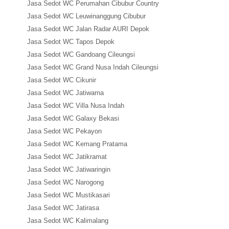
Jasa Sedot WC Perumahan Cibubur Country
Jasa Sedot WC Leuwinanggung Cibubur
Jasa Sedot WC Jalan Radar AURI Depok
Jasa Sedot WC Tapos Depok
Jasa Sedot WC Gandoang Cileungsi
Jasa Sedot WC Grand Nusa Indah Cileungsi
Jasa Sedot WC Cikunir
Jasa Sedot WC Jatiwarna
Jasa Sedot WC Villa Nusa Indah
Jasa Sedot WC Galaxy Bekasi
Jasa Sedot WC Pekayon
Jasa Sedot WC Kemang Pratama
Jasa Sedot WC Jatikramat
Jasa Sedot WC Jatiwaringin
Jasa Sedot WC Narogong
Jasa Sedot WC Mustikasari
Jasa Sedot WC Jatirasa
Jasa Sedot WC Kalimalang