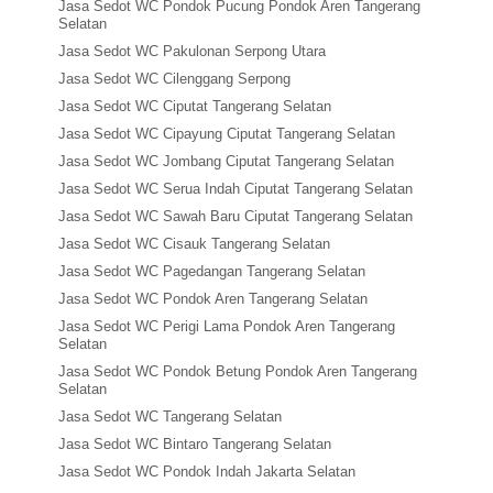
Jasa Sedot WC Pondok Pucung Pondok Aren Tangerang
Selatan
Jasa Sedot WC Pakulonan Serpong Utara
Jasa Sedot WC Cilenggang Serpong
Jasa Sedot WC Ciputat Tangerang Selatan
Jasa Sedot WC Cipayung Ciputat Tangerang Selatan
Jasa Sedot WC Jombang Ciputat Tangerang Selatan
Jasa Sedot WC Serua Indah Ciputat Tangerang Selatan
Jasa Sedot WC Sawah Baru Ciputat Tangerang Selatan
Jasa Sedot WC Cisauk Tangerang Selatan
Jasa Sedot WC Pagedangan Tangerang Selatan
Jasa Sedot WC Pondok Aren Tangerang Selatan
Jasa Sedot WC Perigi Lama Pondok Aren Tangerang
Selatan
Jasa Sedot WC Pondok Betung Pondok Aren Tangerang
Selatan
Jasa Sedot WC Tangerang Selatan
Jasa Sedot WC Bintaro Tangerang Selatan
Jasa Sedot WC Pondok Indah Jakarta Selatan