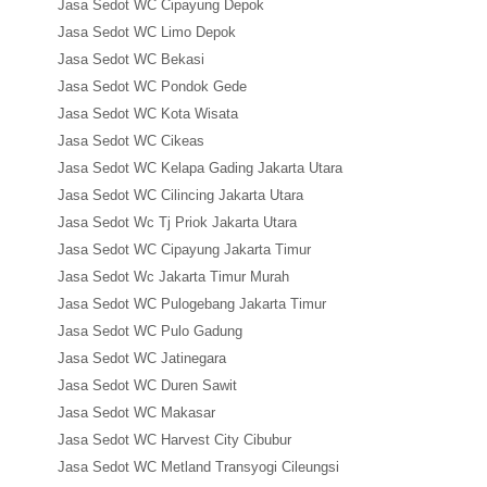
Jasa Sedot WC Cipayung Depok
Jasa Sedot WC Limo Depok
Jasa Sedot WC Bekasi
Jasa Sedot WC Pondok Gede
Jasa Sedot WC Kota Wisata
Jasa Sedot WC Cikeas
Jasa Sedot WC Kelapa Gading Jakarta Utara
Jasa Sedot WC Cilincing Jakarta Utara
Jasa Sedot Wc Tj Priok Jakarta Utara
Jasa Sedot WC Cipayung Jakarta Timur
Jasa Sedot Wc Jakarta Timur Murah
Jasa Sedot WC Pulogebang Jakarta Timur
Jasa Sedot WC Pulo Gadung
Jasa Sedot WC Jatinegara
Jasa Sedot WC Duren Sawit
Jasa Sedot WC Makasar
Jasa Sedot WC Harvest City Cibubur
Jasa Sedot WC Metland Transyogi Cileungsi