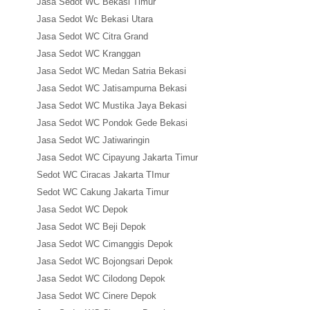
Jasa Sedot WC Bekasi Timur
Jasa Sedot Wc Bekasi Utara
Jasa Sedot WC Citra Grand
Jasa Sedot WC Kranggan
Jasa Sedot WC Medan Satria Bekasi
Jasa Sedot WC Jatisampurna Bekasi
Jasa Sedot WC Mustika Jaya Bekasi
Jasa Sedot WC Pondok Gede Bekasi
Jasa Sedot WC Jatiwaringin
Jasa Sedot WC Cipayung Jakarta Timur
Sedot WC Ciracas Jakarta TImur
Sedot WC Cakung Jakarta Timur
Jasa Sedot WC Depok
Jasa Sedot WC Beji Depok
Jasa Sedot WC Cimanggis Depok
Jasa Sedot WC Bojongsari Depok
Jasa Sedot WC Cilodong Depok
Jasa Sedot WC Cinere Depok