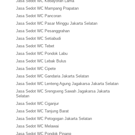
Jasa Sedot WC Kebayoran Lama
Jasa Sedot WC Mampang Prapatan
Jasa Sedot WC Pancoran
Jasa Sedot WC Pasar Minggu Jakarta Selatan
Jasa Sedot WC Pesanggrahan
Jasa Sedot WC Setiabudi
Jasa Sedot WC Tebet
Jasa Sedot WC Pondok Labu
Jasa Sedot WC Lebak Bulus
Jasa Sedot WC Cipete
Jasa Sedot WC Gandaria Jakarta Selatan
Jasa Sedot WC Lenteng Agung Jagakarsa Jakarta Selatan
Jasa Sedot WC Srengseng Sawah Jagakarsa Jakarta
Selatan
Jasa Sedot WC Ciganjur
Jasa Sedot WC Tanjung Barat
Jasa Sedot WC Petogogan Jakarta Selatan
Jasa Sedot WC Melawai
Jasa Sedot WC Pondok Pinang