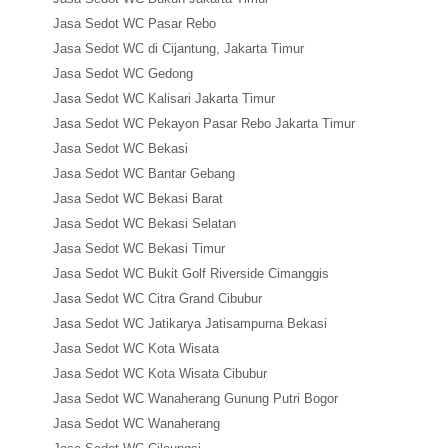
Jasa Sedot WC Pasar Rebo
Jasa Sedot WC di Cijantung, Jakarta Timur
Jasa Sedot WC Gedong
Jasa Sedot WC Kalisari Jakarta Timur
Jasa Sedot WC Pekayon Pasar Rebo Jakarta Timur
Jasa Sedot WC Bekasi
Jasa Sedot WC Bantar Gebang
Jasa Sedot WC Bekasi Barat
Jasa Sedot WC Bekasi Selatan
Jasa Sedot WC Bekasi Timur
Jasa Sedot WC Bukit Golf Riverside Cimanggis
Jasa Sedot WC Citra Grand Cibubur
Jasa Sedot WC Jatikarya Jatisampurna Bekasi
Jasa Sedot WC Kota Wisata
Jasa Sedot WC Kota Wisata Cibubur
Jasa Sedot WC Wanaherang Gunung Putri Bogor
Jasa Sedot WC Wanaherang