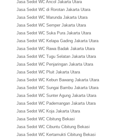
Jasa Sedot WC Ancol Jakarta Utara
Jasa Sedot WC di Rorotan Jakarta Utara
Jasa Sedot WC Marunda Jakarta Utara
Jasa Sedot WC Semper Jakarta Utara
Jasa Sedot WC Suka Pura Jakarta Utara
Jasa Sedot WC Kelapa Gading Jakarta Utara
Jasa Sedot WC Rawa Badak Jakarta Utara
Jasa Sedot WC Tugu Selatan Jakarta Utara
Jasa Sedot WC Penjaringan Jakarta Utara
Jasa Sedot WC Pluit Jakarta Utara
Jasa Sedot WC Kebun Bawang Jakarta Utara
Jasa Sedot WC Sungai Bambu Jakarta Utara
Jasa Sedot WC Sunter Agung Jakarta Utara
Jasa Sedot WC Pademangan Jakarta Utara
Jasa Sedot WC Koja Jakarta Utara
Jasa Sedot WC Cibitung Bekasi
Jasa Sedot WC Cibuntu Cibitung Bekasi
Jasa Sedot WC Kertamukti Cibitung Bekasi