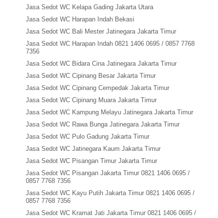
Jasa Sedot WC Kelapa Gading Jakarta Utara
Jasa Sedot WC Harapan Indah Bekasi
Jasa Sedot WC Bali Mester Jatinegara Jakarta Timur
Jasa Sedot WC Harapan Indah 0821 1406 0695 / 0857 7768
7356
Jasa Sedot WC Bidara Cina Jatinegara Jakarta Timur
Jasa Sedot WC Cipinang Besar Jakarta Timur
Jasa Sedot WC Cipinang Cempedak Jakarta Timur
Jasa Sedot WC Cipinang Muara Jakarta Timur
Jasa Sedot WC Kampung Melayu Jatinegara Jakarta Timur
Jasa Sedot WC Rawa Bunga Jatinegara Jakarta Timur
Jasa Sedot WC Pulo Gadung Jakarta Timur
Jasa Sedot WC Jatinegara Kaum Jakarta Timur
Jasa Sedot WC Pisangan Timur Jakarta Timur
Jasa Sedot WC Pisangan Jakarta Timur 0821 1406 0695 /
0857 7768 7356
Jasa Sedot WC Kayu Putih Jakarta Timur 0821 1406 0695 /
0857 7768 7356
Jasa Sedot WC Kramat Jati Jakarta Timur 0821 1406 0695 /