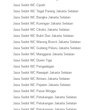
Jasa Sedot WC Cipulir
Jasa Sedot WC Tegal Parang Jakarta Selatan
Jasa Sedot WC Bangka Jakarta Selatan
Jasa Sedot WC Kuningan Jakarta Selatan
Jasa Sedot WC Cikoko Jakarta Selatan
Jasa Sedot WC Bukit Duri Jakarta Selatan
Jasa Sedot WC Warung Buncit Jakarta Selatan
Jasa Sedot WC Gudang Peluru Jakarta Selatan
Jasa Sedot WC Manggarai Jakarta Selatan
Jasa Sedot WC Duren Tiga
Jasa Sedot WC Pengadegan
Jasa Sedot WC Rawajati Jakarta Selatan
Jasa Sedot WC Bintaro Jakarta Selatan
Jasa Sedot WC Pejaten Jakarta Selatan
Jasa Sedot WC Pasar Minggu
Jasa Sedot WC Petukangan Jakarta Selatan
Jasa Sedot WC Petukangan Jakarta Selatan
Jasa Sedot WC Petukangan Jakarta Selatan