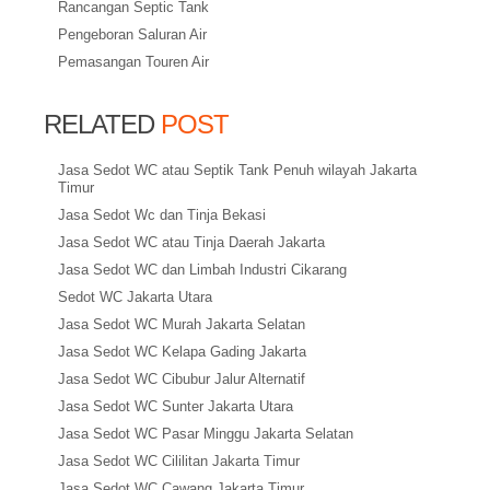
Rancangan Septic Tank
Pengeboran Saluran Air
Pemasangan Touren Air
RELATED
POST
Jasa Sedot WC atau Septik Tank Penuh wilayah Jakarta
Timur
Jasa Sedot Wc dan Tinja Bekasi
Jasa Sedot WC atau Tinja Daerah Jakarta
Jasa Sedot WC dan Limbah Industri Cikarang
Sedot WC Jakarta Utara
Jasa Sedot WC Murah Jakarta Selatan
Jasa Sedot WC Kelapa Gading Jakarta
Jasa Sedot WC Cibubur Jalur Alternatif
Jasa Sedot WC Sunter Jakarta Utara
Jasa Sedot WC Pasar Minggu Jakarta Selatan
Jasa Sedot WC Cililitan Jakarta Timur
Jasa Sedot WC Cawang Jakarta Timur