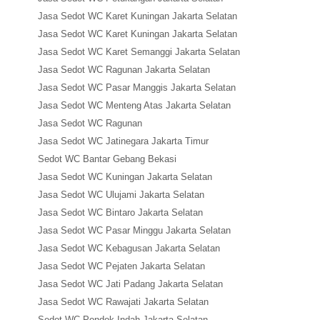
Jasa Sedot WC Karet Kuningan Jakarta Selatan
Jasa Sedot WC Karet Kuningan Jakarta Selatan
Jasa Sedot WC Karet Semanggi Jakarta Selatan
Jasa Sedot WC Ragunan Jakarta Selatan
Jasa Sedot WC Pasar Manggis Jakarta Selatan
Jasa Sedot WC Menteng Atas Jakarta Selatan
Jasa Sedot WC Ragunan
Jasa Sedot WC Jatinegara Jakarta Timur
Sedot WC Bantar Gebang Bekasi
Jasa Sedot WC Kuningan Jakarta Selatan
Jasa Sedot WC Ulujami Jakarta Selatan
Jasa Sedot WC Bintaro Jakarta Selatan
Jasa Sedot WC Pasar Minggu Jakarta Selatan
Jasa Sedot WC Kebagusan Jakarta Selatan
Jasa Sedot WC Pejaten Jakarta Selatan
Jasa Sedot WC Jati Padang Jakarta Selatan
Jasa Sedot WC Rawajati Jakarta Selatan
Sedot WC Pondok Indah Jakarta Selatan