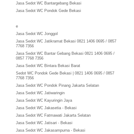
Jasa Sedot WC Bantargebang Bekasi
Jasa Sedot WC Pondok Gede Bekasi
e
Jasa Sedot WC Jonggol
Jasa Sedot WC Jatikramat Bekasi 0821 1406 0695 / 0857
7768 7356
Jasa Sedot WC Bantar Gebang Bekasi 0821 1406 0695 /
0857 7768 7356
Jasa Sedot WC Bintara Bekasi Barat
Sedot WC Pondok Gede Bekasi | 0821 1406 0695 / 0857
7768 7356
Jasa Sedot WC Pondok Pinang Jakarta Selatan
Jasa Sedot WC Jatiwaringin
Jasa Sedot WC Kayuringin Jaya
Jasa Sedot WC Jakasetia - Bekasi
Jasa Sedot WC Fatmawati Jakarta Selatan
Jasa Sedot WC Jatisari - Bekasi
Jasa Sedot WC Jakasampurna - Bekasi