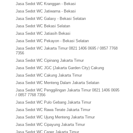
Jasa Sedot WC Kranggan - Bekasi
Jasa Sedot WC Jatiwarna - Bekasi
Jasa Sedot WC Galaxy - Bekasi Selatan
Jasa Sedot WC Bekasi Selatan
Jasa Sedot WC Jatiasih Bekasi
Jasa Sedot WC Pekayon - Bekasi Selatan
Jasa Sedot WC Jakarta Timur 0821 1406 0695 / 0857 7768
7356
Jasa Sedot WC Cipinang Jakarta Timur
Jasa Sedot WC JGC (Jakarta Garden City) Cakung
Jasa Sedot WC Cakung Jakarta Timur
Jasa Sedot WC Menteng Dalam Jakarta Selatan
Jasa Sedot WC Penggilingan Jakarta Timur 0821 1406 0695
/ 0857 7768 7356
Jasa Sedot WC Pulo Gebang Jakarta Timur
Jasa Sedot WC Rawa Terate Jakarta Timur
Jasa Sedot WC Ujung Menteng Jakarta Timur
Jasa Sedot WC Cipayung Jakarta Timur
Jasa Sedot WC Ceger Jakarta Timur