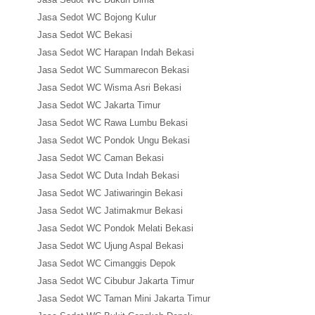
Jasa Sedot WC Bojong Kulur
Jasa Sedot WC Bekasi
Jasa Sedot WC Harapan Indah Bekasi
Jasa Sedot WC Summarecon Bekasi
Jasa Sedot WC Wisma Asri Bekasi
Jasa Sedot WC Jakarta Timur
Jasa Sedot WC Rawa Lumbu Bekasi
Jasa Sedot WC Pondok Ungu Bekasi
Jasa Sedot WC Caman Bekasi
Jasa Sedot WC Duta Indah Bekasi
Jasa Sedot WC Jatiwaringin Bekasi
Jasa Sedot WC Jatimakmur Bekasi
Jasa Sedot WC Pondok Melati Bekasi
Jasa Sedot WC Ujung Aspal Bekasi
Jasa Sedot WC Cimanggis Depok
Jasa Sedot WC Cibubur Jakarta Timur
Jasa Sedot WC Taman Mini Jakarta Timur