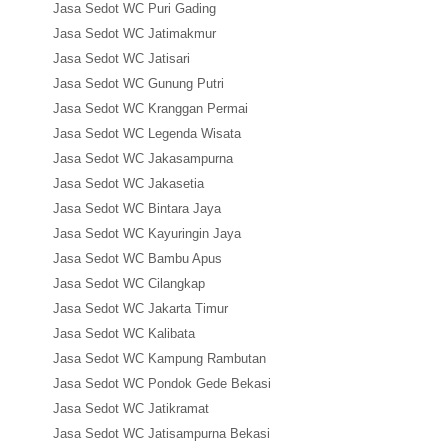
Jasa Sedot WC Puri Gading
Jasa Sedot WC Jatimakmur
Jasa Sedot WC Jatisari
Jasa Sedot WC Gunung Putri
Jasa Sedot WC Kranggan Permai
Jasa Sedot WC Legenda Wisata
Jasa Sedot WC Jakasampurna
Jasa Sedot WC Jakasetia
Jasa Sedot WC Bintara Jaya
Jasa Sedot WC Kayuringin Jaya
Jasa Sedot WC Bambu Apus
Jasa Sedot WC Cilangkap
Jasa Sedot WC Jakarta Timur
Jasa Sedot WC Kalibata
Jasa Sedot WC Kampung Rambutan
Jasa Sedot WC Pondok Gede Bekasi
Jasa Sedot WC Jatikramat
Jasa Sedot WC Jatisampurna Bekasi