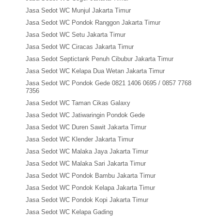
Jasa Sedot WC Munjul Jakarta Timur
Jasa Sedot WC Pondok Ranggon Jakarta Timur
Jasa Sedot WC Setu Jakarta Timur
Jasa Sedot WC Ciracas Jakarta Timur
Jasa Sedot Septictank Penuh Cibubur Jakarta Timur
Jasa Sedot WC Kelapa Dua Wetan Jakarta Timur
Jasa Sedot WC Pondok Gede 0821 1406 0695 / 0857 7768
7356
Jasa Sedot WC Taman Cikas Galaxy
Jasa Sedot WC Jatiwaringin Pondok Gede
Jasa Sedot WC Duren Sawit Jakarta Timur
Jasa Sedot WC Klender Jakarta Timur
Jasa Sedot WC Malaka Jaya Jakarta Timur
Jasa Sedot WC Malaka Sari Jakarta Timur
Jasa Sedot WC Pondok Bambu Jakarta Timur
Jasa Sedot WC Pondok Kelapa Jakarta Timur
Jasa Sedot WC Pondok Kopi Jakarta Timur
Jasa Sedot WC Kelapa Gading