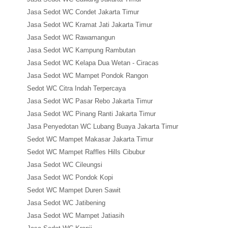
Jasa Sedot WC Condet Jakarta Timur
Jasa Sedot WC Kramat Jati Jakarta Timur
Jasa Sedot WC Rawamangun
Jasa Sedot WC Kampung Rambutan
Jasa Sedot WC Kelapa Dua Wetan - Ciracas
Jasa Sedot WC Mampet Pondok Rangon
Sedot WC Citra Indah Terpercaya
Jasa Sedot WC Pasar Rebo Jakarta Timur
Jasa Sedot WC Pinang Ranti Jakarta Timur
Jasa Penyedotan WC Lubang Buaya Jakarta Timur
Sedot WC Mampet Makasar Jakarta Timur
Sedot WC Mampet Raffles Hills Cibubur
Jasa Sedot WC Cileungsi
Jasa Sedot WC Pondok Kopi
Sedot WC Mampet Duren Sawit
Jasa Sedot WC Jatibening
Jasa Sedot WC Mampet Jatiasih