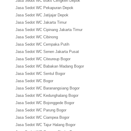
Jasa Sedot WC Bukit Cengkeh Depok
Jasa Sedot WC Pekapuran Depok
Jasa Sedot WC Jatijajar Depok
Jasa Sedot WC Jakarta Timur
Jasa Sedot WC Cipinang Jakarta Timur
Jasa Sedot WC Cibinong
Jasa Sedot WC Cempaka Putih
Jasa Sedot WC Senen Jakarta Pusat
Jasa Sedot WC Citeureup Bogor
Jasa Sedot WC Babakan Madang Bogor
Jasa Sedot WC Sentul Bogor
Jasa Sedot WC Bogor
Jasa Sedot WC Baranangsiang Bogor
Jasa Sedot WC Kedunghalang Bogor
Jasa Sedot WC Bojonggede Bogor
Jasa Sedot WC Parung Bogor
Jasa Sedot WC Ciampea Bogor
Jasa Sedot WC Tajur Halang Bogor