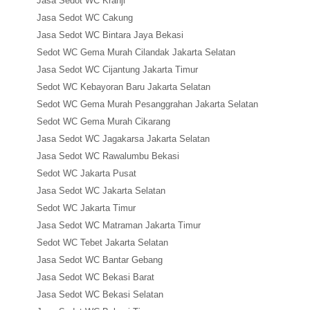
Jasa Sedot WC Kranji
Jasa Sedot WC Cakung
Jasa Sedot WC Bintara Jaya Bekasi
Sedot WC Gema Murah Cilandak Jakarta Selatan
Jasa Sedot WC Cijantung Jakarta Timur
Sedot WC Kebayoran Baru Jakarta Selatan
Sedot WC Gema Murah Pesanggrahan Jakarta Selatan
Sedot WC Gema Murah Cikarang
Jasa Sedot WC Jagakarsa Jakarta Selatan
Jasa Sedot WC Rawalumbu Bekasi
Sedot WC Jakarta Pusat
Jasa Sedot WC Jakarta Selatan
Sedot WC Jakarta Timur
Jasa Sedot WC Matraman Jakarta Timur
Sedot WC Tebet Jakarta Selatan
Jasa Sedot WC Bantar Gebang
Jasa Sedot WC Bekasi Barat
Jasa Sedot WC Bekasi Selatan