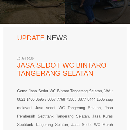
UPDATE
NEWS
12 Juli 2020
JASA SEDOT WC BINTARO
TANGERANG SELATAN
Gema Jasa Sedot WC Bintaro Tangerang Selatan, WA :
0821 1406 0695 / 0857 7768 7356 / 0877 8444 1505 siap
melayani Jasa sedot WC Tangerang Selatan, Jasa
Pembersih Septitank Tangerang Selatan, Jasa Kuras
Septitank Tangerang Selatan, Jasa Sedot WC Murah