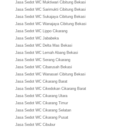
Jasa Sedot WC Muktiwari Cibitung Bekasi
Jasa Sedot WC Sarimukti Cibitung Bekasi
Jasa Sedot WC Sukajaya Cibitung Bekasi
Jasa Sedot WC Wanajaya Cibitung Bekasi
Jasa Sedot WC Lippo Cikarang
Jasa Sedot WC Jababeka
Jasa Sedot WC Delta Mas Bekasi
Jasa Sedot WC Lemah Abang Bekasi
Jasa Sedot WC Serang Cikarang
Jasa Sedot WC Cibarusah Bekasi
Jasa Sedot WC Wanasari Cibitung Bekasi
Jasa Sedot WC Cikarang Barat
Jasa Sedot WC Cikedokan Cikarang Barat
Jasa Sedot WC Cikarang Utara
Jasa Sedot WC Cikarang Timur
Jasa Sedot WC Cikarang Selatan
Jasa Sedot WC Cikarang Pusat
Jasa Sedot WC Cibubur