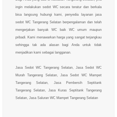
ingin melakukan sedot WC secara teratur dan berkala
bisa langsung hubungi kami, penyedia layanan jasa
sedot WC Tangerang Selatan berpengalaman dan telah
mengerjakan banyak WC baik WC umum maupun
pribadi. Kami menawarkan harga yang sangat terjangkau
sehingga tak ada alasan bagi Anda untuk tidak
menjadikan kami sebagai langganan.
Jasa Sedot WC Tangerang Selatan, Jasa Sedot WC
Murah Tangerang Selatan, Jasa Sedot WC Mampet
Tangerang Selatan, Jasa Pembersih Septitank
Tangerang Selatan, Jasa Kuras Septitank Tangerang
Selatan, Jasa Saluran WC Mampet Tangerang Selatan