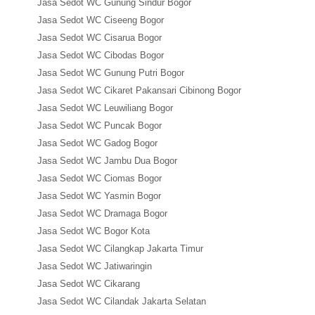
Jasa Sedot WC Gunung Sindur Bogor
Jasa Sedot WC Ciseeng Bogor
Jasa Sedot WC Cisarua Bogor
Jasa Sedot WC Cibodas Bogor
Jasa Sedot WC Gunung Putri Bogor
Jasa Sedot WC Cikaret Pakansari Cibinong Bogor
Jasa Sedot WC Leuwiliang Bogor
Jasa Sedot WC Puncak Bogor
Jasa Sedot WC Gadog Bogor
Jasa Sedot WC Jambu Dua Bogor
Jasa Sedot WC Ciomas Bogor
Jasa Sedot WC Yasmin Bogor
Jasa Sedot WC Dramaga Bogor
Jasa Sedot WC Bogor Kota
Jasa Sedot WC Cilangkap Jakarta Timur
Jasa Sedot WC Jatiwaringin
Jasa Sedot WC Cikarang
Jasa Sedot WC Cilandak Jakarta Selatan