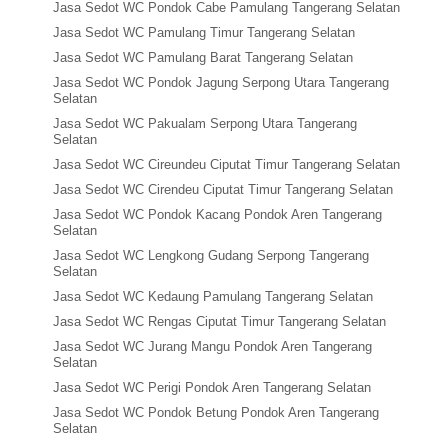
Jasa Sedot WC Pondok Cabe Pamulang Tangerang Selatan
Jasa Sedot WC Pamulang Timur Tangerang Selatan
Jasa Sedot WC Pamulang Barat Tangerang Selatan
Jasa Sedot WC Pondok Jagung Serpong Utara Tangerang
Selatan
Jasa Sedot WC Pakualam Serpong Utara Tangerang
Selatan
Jasa Sedot WC Cireundeu Ciputat Timur Tangerang Selatan
Jasa Sedot WC Cirendeu Ciputat Timur Tangerang Selatan
Jasa Sedot WC Pondok Kacang Pondok Aren Tangerang
Selatan
Jasa Sedot WC Lengkong Gudang Serpong Tangerang
Selatan
Jasa Sedot WC Kedaung Pamulang Tangerang Selatan
Jasa Sedot WC Rengas Ciputat Timur Tangerang Selatan
Jasa Sedot WC Jurang Mangu Pondok Aren Tangerang
Selatan
Jasa Sedot WC Perigi Pondok Aren Tangerang Selatan
Jasa Sedot WC Pondok Betung Pondok Aren Tangerang
Selatan