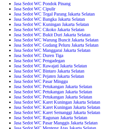
Jasa Sedot WC Pondok Pinang
Jasa Sedot WC Cipulir
Jasa Sedot WC Tegal Parang Jakarta Selatan
Jasa Sedot WC Bangka Jakarta Selatan
Jasa Sedot WC Kuningan Jakarta Selatan
Jasa Sedot WC Cikoko Jakarta Selatan
Jasa Sedot WC Bukit Duri Jakarta Selatan
Jasa Sedot WC Warung Buncit Jakarta Selatan
Jasa Sedot WC Gudang Peluru Jakarta Selatan
Jasa Sedot WC Manggarai Jakarta Selatan
Jasa Sedot WC Duren Tiga
Jasa Sedot WC Pengadegan
Jasa Sedot WC Rawajati Jakarta Selatan
Jasa Sedot WC Bintaro Jakarta Selatan
Jasa Sedot WC Pejaten Jakarta Selatan
Jasa Sedot WC Pasar Minggu
Jasa Sedot WC Petukangan Jakarta Selatan
Jasa Sedot WC Petukangan Jakarta Selatan
Jasa Sedot WC Petukangan Jakarta Selatan
Jasa Sedot WC Karet Kuningan Jakarta Selatan
Jasa Sedot WC Karet Kuningan Jakarta Selatan
Jasa Sedot WC Karet Semanggi Jakarta Selatan
Jasa Sedot WC Ragunan Jakarta Selatan
Jasa Sedot WC Pasar Manggis Jakarta Selatan
Jasa Sedot WC Menteng Atas Jakarta Selatan