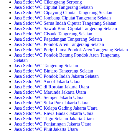
Jasa Sedot WC Cilenggang Serpong
Jasa Sedot WC Ciputat Tangerang Selatan
Jasa Sedot WC Cipayung Ciputat Tangerang Selatan
Jasa Sedot WC Jombang Ciputat Tangerang Selatan
Jasa Sedot WC Serua Indah Ciputat Tangerang Selatan
Jasa Sedot WC Sawah Baru Ciputat Tangerang Selatan
Jasa Sedot WC Cisauk Tangerang Selatan
Jasa Sedot WC Pagedangan Tangerang Selatan
Jasa Sedot WC Pondok Aren Tangerang Selatan
Jasa Sedot WC Perigi Lama Pondok Aren Tangerang Selatan
Jasa Sedot WC Pondok Betung Pondok Aren Tangerang
Selatan
Jasa Sedot WC Tangerang Selatan
Jasa Sedot WC Bintaro Tangerang Selatan
Jasa Sedot WC Pondok Indah Jakarta Selatan
Jasa Sedot WC Ancol Jakarta Utara
Jasa Sedot WC di Rorotan Jakarta Utara
Jasa Sedot WC Marunda Jakarta Utara
Jasa Sedot WC Semper Jakarta Utara
Jasa Sedot WC Suka Pura Jakarta Utara
Jasa Sedot WC Kelapa Gading Jakarta Utara
Jasa Sedot WC Rawa Badak Jakarta Utara
Jasa Sedot WC Tugu Selatan Jakarta Utara
Jasa Sedot WC Penjaringan Jakarta Utara
Jasa Sedot WC Pluit Jakarta Utara