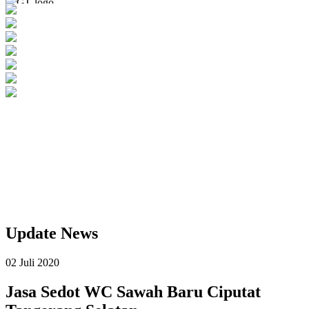
Update
News
02 Juli 2020
Jasa Sedot WC Sawah Baru Ciputat