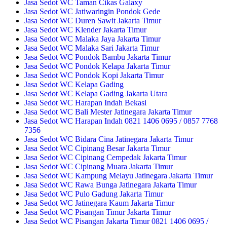
Jasa Sedot WC Taman Cikas Galaxy
Jasa Sedot WC Jatiwaringin Pondok Gede
Jasa Sedot WC Duren Sawit Jakarta Timur
Jasa Sedot WC Klender Jakarta Timur
Jasa Sedot WC Malaka Jaya Jakarta Timur
Jasa Sedot WC Malaka Sari Jakarta Timur
Jasa Sedot WC Pondok Bambu Jakarta Timur
Jasa Sedot WC Pondok Kelapa Jakarta Timur
Jasa Sedot WC Pondok Kopi Jakarta Timur
Jasa Sedot WC Kelapa Gading
Jasa Sedot WC Kelapa Gading Jakarta Utara
Jasa Sedot WC Harapan Indah Bekasi
Jasa Sedot WC Bali Mester Jatinegara Jakarta Timur
Jasa Sedot WC Harapan Indah 0821 1406 0695 / 0857 7768
7356
Jasa Sedot WC Bidara Cina Jatinegara Jakarta Timur
Jasa Sedot WC Cipinang Besar Jakarta Timur
Jasa Sedot WC Cipinang Cempedak Jakarta Timur
Jasa Sedot WC Cipinang Muara Jakarta Timur
Jasa Sedot WC Kampung Melayu Jatinegara Jakarta Timur
Jasa Sedot WC Rawa Bunga Jatinegara Jakarta Timur
Jasa Sedot WC Pulo Gadung Jakarta Timur
Jasa Sedot WC Jatinegara Kaum Jakarta Timur
Jasa Sedot WC Pisangan Timur Jakarta Timur
Jasa Sedot WC Pisangan Jakarta Timur 0821 1406 0695 /