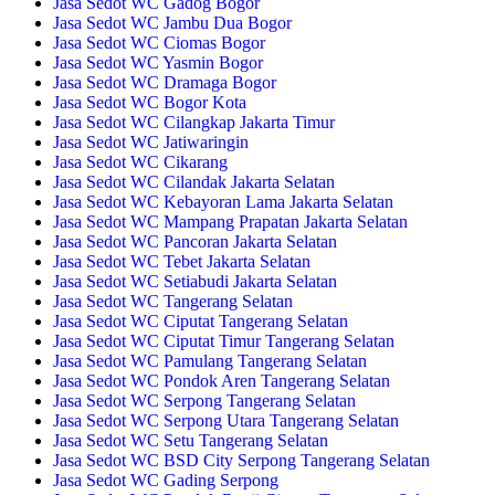
Jasa Sedot WC Gadog Bogor
Jasa Sedot WC Jambu Dua Bogor
Jasa Sedot WC Ciomas Bogor
Jasa Sedot WC Yasmin Bogor
Jasa Sedot WC Dramaga Bogor
Jasa Sedot WC Bogor Kota
Jasa Sedot WC Cilangkap Jakarta Timur
Jasa Sedot WC Jatiwaringin
Jasa Sedot WC Cikarang
Jasa Sedot WC Cilandak Jakarta Selatan
Jasa Sedot WC Kebayoran Lama Jakarta Selatan
Jasa Sedot WC Mampang Prapatan Jakarta Selatan
Jasa Sedot WC Pancoran Jakarta Selatan
Jasa Sedot WC Tebet Jakarta Selatan
Jasa Sedot WC Setiabudi Jakarta Selatan
Jasa Sedot WC Tangerang Selatan
Jasa Sedot WC Ciputat Tangerang Selatan
Jasa Sedot WC Ciputat Timur Tangerang Selatan
Jasa Sedot WC Pamulang Tangerang Selatan
Jasa Sedot WC Pondok Aren Tangerang Selatan
Jasa Sedot WC Serpong Tangerang Selatan
Jasa Sedot WC Serpong Utara Tangerang Selatan
Jasa Sedot WC Setu Tangerang Selatan
Jasa Sedot WC BSD City Serpong Tangerang Selatan
Jasa Sedot WC Gading Serpong