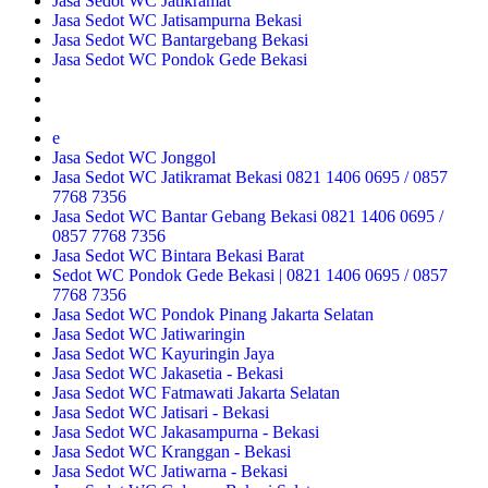
Jasa Sedot WC Jatikramat
Jasa Sedot WC Jatisampurna Bekasi
Jasa Sedot WC Bantargebang Bekasi
Jasa Sedot WC Pondok Gede Bekasi
e
Jasa Sedot WC Jonggol
Jasa Sedot WC Jatikramat Bekasi 0821 1406 0695 / 0857
7768 7356
Jasa Sedot WC Bantar Gebang Bekasi 0821 1406 0695 /
0857 7768 7356
Jasa Sedot WC Bintara Bekasi Barat
Sedot WC Pondok Gede Bekasi | 0821 1406 0695 / 0857
7768 7356
Jasa Sedot WC Pondok Pinang Jakarta Selatan
Jasa Sedot WC Jatiwaringin
Jasa Sedot WC Kayuringin Jaya
Jasa Sedot WC Jakasetia - Bekasi
Jasa Sedot WC Fatmawati Jakarta Selatan
Jasa Sedot WC Jatisari - Bekasi
Jasa Sedot WC Jakasampurna - Bekasi
Jasa Sedot WC Kranggan - Bekasi
Jasa Sedot WC Jatiwarna - Bekasi