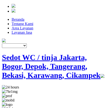
Beranda
Tentang Kami
Area Layanan
Layanan Jasa
Sedot WC / tinja Jakarta,
Bogor, Depok, Tangerang,
Bekasi, Karawang, Cikampek