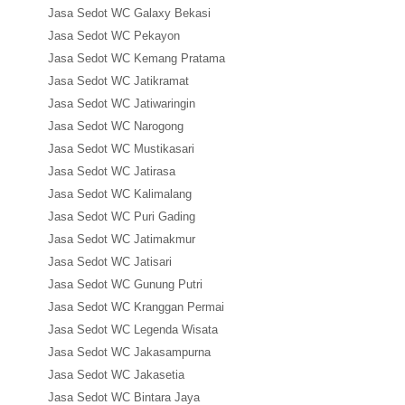
Jasa Sedot WC Galaxy Bekasi
Jasa Sedot WC Pekayon
Jasa Sedot WC Kemang Pratama
Jasa Sedot WC Jatikramat
Jasa Sedot WC Jatiwaringin
Jasa Sedot WC Narogong
Jasa Sedot WC Mustikasari
Jasa Sedot WC Jatirasa
Jasa Sedot WC Kalimalang
Jasa Sedot WC Puri Gading
Jasa Sedot WC Jatimakmur
Jasa Sedot WC Jatisari
Jasa Sedot WC Gunung Putri
Jasa Sedot WC Kranggan Permai
Jasa Sedot WC Legenda Wisata
Jasa Sedot WC Jakasampurna
Jasa Sedot WC Jakasetia
Jasa Sedot WC Bintara Jaya