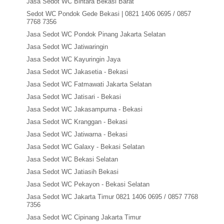
Jasa Sedot WC Bintara Bekasi Barat
Sedot WC Pondok Gede Bekasi | 0821 1406 0695 / 0857
7768 7356
Jasa Sedot WC Pondok Pinang Jakarta Selatan
Jasa Sedot WC Jatiwaringin
Jasa Sedot WC Kayuringin Jaya
Jasa Sedot WC Jakasetia - Bekasi
Jasa Sedot WC Fatmawati Jakarta Selatan
Jasa Sedot WC Jatisari - Bekasi
Jasa Sedot WC Jakasampurna - Bekasi
Jasa Sedot WC Kranggan - Bekasi
Jasa Sedot WC Jatiwarna - Bekasi
Jasa Sedot WC Galaxy - Bekasi Selatan
Jasa Sedot WC Bekasi Selatan
Jasa Sedot WC Jatiasih Bekasi
Jasa Sedot WC Pekayon - Bekasi Selatan
Jasa Sedot WC Jakarta Timur 0821 1406 0695 / 0857 7768
7356
Jasa Sedot WC Cipinang Jakarta Timur