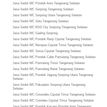
Jasa Sedot WC Pondok Aren Tangerang Selatan
Jasa Sedot WC Serpong Tangerang Selatan
Jasa Sedot WC Serpong Utara Tangerang Selatan
Jasa Sedot WC Setu Tangerang Selatan
Jasa Sedot WC BSD City Serpong Tangerang Selatan
Jasa Sedot WC Gading Serpong
Jasa Sedot WC Pondok Ranji Ciputat Tangerang Selatan
Jasa Sedot WC Rempoa Ciputat Timur Tangerang Selatan
Jasa Sedot WC Serua Ciputat Tangerang Selatan
Jasa Sedot WC Pondok Cabe Pamulang Tangerang Selatan
Jasa Sedot WC Pamulang Timur Tangerang Selatan
Jasa Sedot WC Pamulang Barat Tangerang Selatan
Jasa Sedot WC Pondok Jagung Serpong Utara Tangerang
Selatan
Jasa Sedot WC Pakualam Serpong Utara Tangerang
Selatan
Jasa Sedot WC Cireundeu Ciputat Timur Tangerang Selatan
Jasa Sedot WC Cirendeu Ciputat Timur Tangerang Selatan
Jasa Sedot WC Pondok Kacang Pondok Aren Tangerang