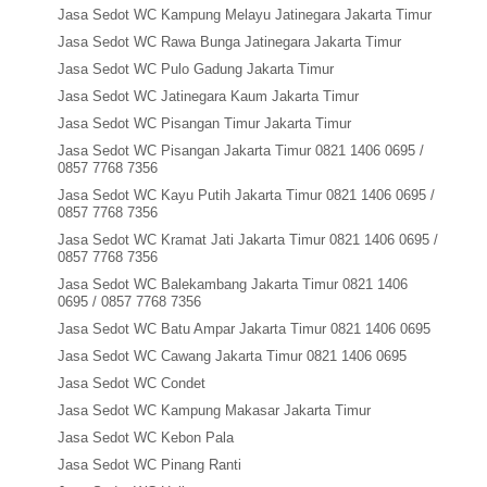
Jasa Sedot WC Kampung Melayu Jatinegara Jakarta Timur
Jasa Sedot WC Rawa Bunga Jatinegara Jakarta Timur
Jasa Sedot WC Pulo Gadung Jakarta Timur
Jasa Sedot WC Jatinegara Kaum Jakarta Timur
Jasa Sedot WC Pisangan Timur Jakarta Timur
Jasa Sedot WC Pisangan Jakarta Timur 0821 1406 0695 /
0857 7768 7356
Jasa Sedot WC Kayu Putih Jakarta Timur 0821 1406 0695 /
0857 7768 7356
Jasa Sedot WC Kramat Jati Jakarta Timur 0821 1406 0695 /
0857 7768 7356
Jasa Sedot WC Balekambang Jakarta Timur 0821 1406
0695 / 0857 7768 7356
Jasa Sedot WC Batu Ampar Jakarta Timur 0821 1406 0695
Jasa Sedot WC Cawang Jakarta Timur 0821 1406 0695
Jasa Sedot WC Condet
Jasa Sedot WC Kampung Makasar Jakarta Timur
Jasa Sedot WC Kebon Pala
Jasa Sedot WC Pinang Ranti