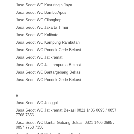
Jasa Sedot WC Kayuringin Jaya
Jasa Sedot WC Bambu Apus
Jasa Sedot WC Cilangkap
Jasa Sedot WC Jakarta Timur
Jasa Sedot WC Kalibata
Jasa Sedot WC Kampung Rambutan
Jasa Sedot WC Pondok Gede Bekasi
Jasa Sedot WC Jatikramat
Jasa Sedot WC Jatisampurna Bekasi
Jasa Sedot WC Bantargebang Bekasi
Jasa Sedot WC Pondok Gede Bekasi
e
Jasa Sedot WC Jonggol
Jasa Sedot WC Jatikramat Bekasi 0821 1406 0695 / 0857
7768 7356
Jasa Sedot WC Bantar Gebang Bekasi 0821 1406 0695 /
0857 7768 7356