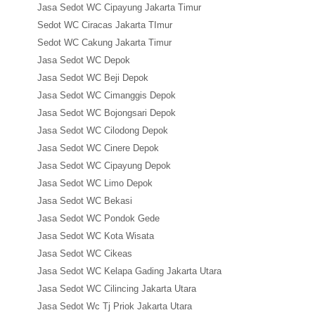
Jasa Sedot WC Cipayung Jakarta Timur
Sedot WC Ciracas Jakarta TImur
Sedot WC Cakung Jakarta Timur
Jasa Sedot WC Depok
Jasa Sedot WC Beji Depok
Jasa Sedot WC Cimanggis Depok
Jasa Sedot WC Bojongsari Depok
Jasa Sedot WC Cilodong Depok
Jasa Sedot WC Cinere Depok
Jasa Sedot WC Cipayung Depok
Jasa Sedot WC Limo Depok
Jasa Sedot WC Bekasi
Jasa Sedot WC Pondok Gede
Jasa Sedot WC Kota Wisata
Jasa Sedot WC Cikeas
Jasa Sedot WC Kelapa Gading Jakarta Utara
Jasa Sedot WC Cilincing Jakarta Utara
Jasa Sedot Wc Tj Priok Jakarta Utara