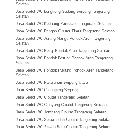
Selatan
Jasa Sedot WC Lengkong Gudang Serpong Tangerang
Selatan
Jasa Sedot WC Kedaung Pamulang Tangerang Selatan
Jasa Sedot WC Rengas Ciputat Timur Tangerang Selatan
Jasa Sedot WC Jurang Mangu Pondok Aren Tangerang
Selatan
Jasa Sedot WC Perigi Pondok Aren Tangerang Selatan
Jasa Sedot WC Pondok Betung Pondok Aren Tangerang
Selatan
Jasa Sedot WC Pondok Pucung Pondok Aren Tangerang
Selatan
Jasa Sedot WC Pakulonan Serpong Utara
Jasa Sedot WC Cilenggang Serpong
Jasa Sedot WC Ciputat Tangerang Selatan
Jasa Sedot WC Cipayung Ciputat Tangerang Selatan
Jasa Sedot WC Jombang Ciputat Tangerang Selatan
Jasa Sedot WC Serua Indah Ciputat Tangerang Selatan
Jasa Sedot WC Sawah Baru Ciputat Tangerang Selatan