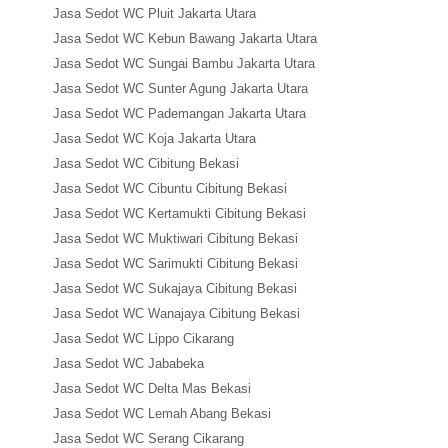
Jasa Sedot WC Pluit Jakarta Utara
Jasa Sedot WC Kebun Bawang Jakarta Utara
Jasa Sedot WC Sungai Bambu Jakarta Utara
Jasa Sedot WC Sunter Agung Jakarta Utara
Jasa Sedot WC Pademangan Jakarta Utara
Jasa Sedot WC Koja Jakarta Utara
Jasa Sedot WC Cibitung Bekasi
Jasa Sedot WC Cibuntu Cibitung Bekasi
Jasa Sedot WC Kertamukti Cibitung Bekasi
Jasa Sedot WC Muktiwari Cibitung Bekasi
Jasa Sedot WC Sarimukti Cibitung Bekasi
Jasa Sedot WC Sukajaya Cibitung Bekasi
Jasa Sedot WC Wanajaya Cibitung Bekasi
Jasa Sedot WC Lippo Cikarang
Jasa Sedot WC Jababeka
Jasa Sedot WC Delta Mas Bekasi
Jasa Sedot WC Lemah Abang Bekasi
Jasa Sedot WC Serang Cikarang