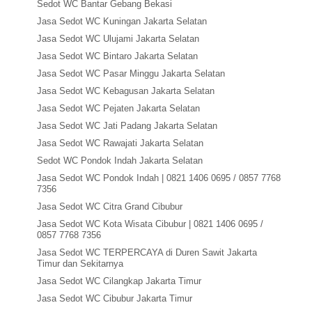
Sedot WC Bantar Gebang Bekasi
Jasa Sedot WC Kuningan Jakarta Selatan
Jasa Sedot WC Ulujami Jakarta Selatan
Jasa Sedot WC Bintaro Jakarta Selatan
Jasa Sedot WC Pasar Minggu Jakarta Selatan
Jasa Sedot WC Kebagusan Jakarta Selatan
Jasa Sedot WC Pejaten Jakarta Selatan
Jasa Sedot WC Jati Padang Jakarta Selatan
Jasa Sedot WC Rawajati Jakarta Selatan
Sedot WC Pondok Indah Jakarta Selatan
Jasa Sedot WC Pondok Indah | 0821 1406 0695 / 0857 7768
7356
Jasa Sedot WC Citra Grand Cibubur
Jasa Sedot WC Kota Wisata Cibubur | 0821 1406 0695 /
0857 7768 7356
Jasa Sedot WC TERPERCAYA di Duren Sawit Jakarta
Timur dan Sekitarnya
Jasa Sedot WC Cilangkap Jakarta Timur
Jasa Sedot WC Cibubur Jakarta Timur