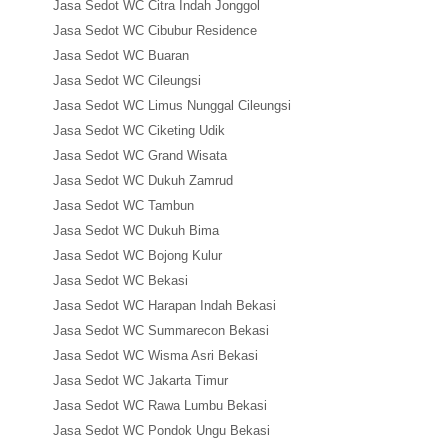
Jasa Sedot WC Citra Indah Jonggol
Jasa Sedot WC Cibubur Residence
Jasa Sedot WC Buaran
Jasa Sedot WC Cileungsi
Jasa Sedot WC Limus Nunggal Cileungsi
Jasa Sedot WC Ciketing Udik
Jasa Sedot WC Grand Wisata
Jasa Sedot WC Dukuh Zamrud
Jasa Sedot WC Tambun
Jasa Sedot WC Dukuh Bima
Jasa Sedot WC Bojong Kulur
Jasa Sedot WC Bekasi
Jasa Sedot WC Harapan Indah Bekasi
Jasa Sedot WC Summarecon Bekasi
Jasa Sedot WC Wisma Asri Bekasi
Jasa Sedot WC Jakarta Timur
Jasa Sedot WC Rawa Lumbu Bekasi
Jasa Sedot WC Pondok Ungu Bekasi