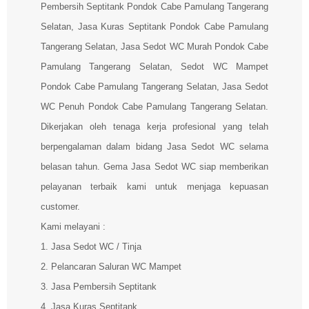
Pembersih Septitank Pondok Cabe Pamulang Tangerang
Selatan, Jasa Kuras Septitank Pondok Cabe Pamulang
Tangerang Selatan, Jasa Sedot WC Murah Pondok Cabe
Pamulang Tangerang Selatan, Sedot WC Mampet
Pondok Cabe Pamulang Tangerang Selatan, Jasa Sedot
WC Penuh Pondok Cabe Pamulang Tangerang Selatan.
Dikerjakan oleh tenaga kerja profesional yang telah
berpengalaman dalam bidang Jasa Sedot WC selama
belasan tahun. Gema Jasa Sedot WC siap memberikan
pelayanan terbaik kami untuk menjaga kepuasan
customer.
Kami melayani :
1. Jasa Sedot WC / Tinja
2. Pelancaran Saluran WC Mampet
3. Jasa Pembersih Septitank
4. Jasa Kuras Septitank