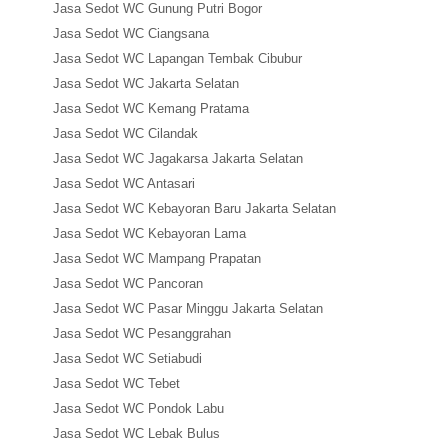
Jasa Sedot WC Gunung Putri Bogor
Jasa Sedot WC Ciangsana
Jasa Sedot WC Lapangan Tembak Cibubur
Jasa Sedot WC Jakarta Selatan
Jasa Sedot WC Kemang Pratama
Jasa Sedot WC Cilandak
Jasa Sedot WC Jagakarsa Jakarta Selatan
Jasa Sedot WC Antasari
Jasa Sedot WC Kebayoran Baru Jakarta Selatan
Jasa Sedot WC Kebayoran Lama
Jasa Sedot WC Mampang Prapatan
Jasa Sedot WC Pancoran
Jasa Sedot WC Pasar Minggu Jakarta Selatan
Jasa Sedot WC Pesanggrahan
Jasa Sedot WC Setiabudi
Jasa Sedot WC Tebet
Jasa Sedot WC Pondok Labu
Jasa Sedot WC Lebak Bulus