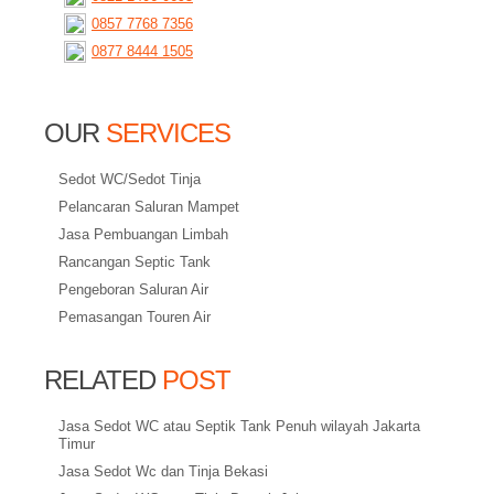
0857 7768 7356
0877 8444 1505
OUR
SERVICES
Sedot WC/Sedot Tinja
Pelancaran Saluran Mampet
Jasa Pembuangan Limbah
Rancangan Septic Tank
Pengeboran Saluran Air
Pemasangan Touren Air
RELATED
POST
Jasa Sedot WC atau Septik Tank Penuh wilayah Jakarta
Timur
Jasa Sedot Wc dan Tinja Bekasi