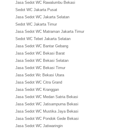
Jasa Sedot WC Rawalumbu Bekasi
Sedot WC Jakarta Pusat
Jasa Sedot WC Jakarta Selatan
Sedot WC Jakarta Timur
Jasa Sedot WC Matraman Jakarta Timur
Sedot WC Tebet Jakarta Selatan
Jasa Sedot WC Bantar Gebang
Jasa Sedot WC Bekasi Barat
Jasa Sedot WC Bekasi Selatan
Jasa Sedot WC Bekasi Timur
Jasa Sedot Wc Bekasi Utara
Jasa Sedot WC Citra Grand
Jasa Sedot WC Kranggan
Jasa Sedot WC Medan Satria Bekasi
Jasa Sedot WC Jatisampurna Bekasi
Jasa Sedot WC Mustika Jaya Bekasi
Jasa Sedot WC Pondok Gede Bekasi
Jasa Sedot WC Jatiwaringin