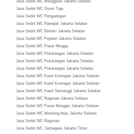
Jasa Sedot WC Manggarai Jakarta Selatan
Jasa Sedot WC Duren Tiga
Jasa Sedot WC Pengadegan
Jasa Sedot WC Rawajati Jakarta Selatan
Jasa Sedot WC Bintaro Jakarta Selatan
Jasa Sedot WC Pejaten Jakarta Selatan
Jasa Sedot WC Pasar Minggu
Jasa Sedot WC Petukangan Jakarta Selatan
Jasa Sedot WC Petukangan Jakarta Selatan
Jasa Sedot WC Petukangan Jakarta Selatan
Jasa Sedot WC Karet Kuningan Jakarta Selatan
Jasa Sedot WC Karet Kuningan Jakarta Selatan
Jasa Sedot WC Karet Semanggi Jakarta Selatan
Jasa Sedot WC Ragunan Jakarta Selatan
Jasa Sedot WC Pasar Manggis Jakarta Selatan
Jasa Sedot WC Menteng Atas Jakarta Selatan
Jasa Sedot WC Ragunan
Jasa Sedot WC Jatinegara Jakarta Timur