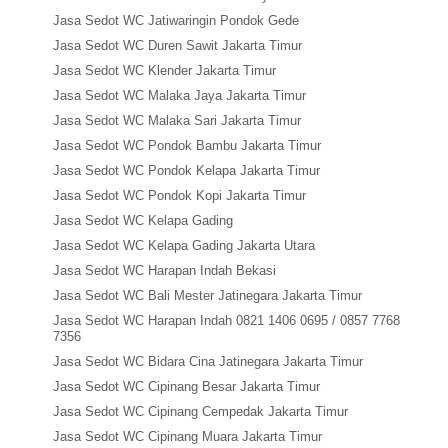
Jasa Sedot WC Jatiwaringin Pondok Gede
Jasa Sedot WC Duren Sawit Jakarta Timur
Jasa Sedot WC Klender Jakarta Timur
Jasa Sedot WC Malaka Jaya Jakarta Timur
Jasa Sedot WC Malaka Sari Jakarta Timur
Jasa Sedot WC Pondok Bambu Jakarta Timur
Jasa Sedot WC Pondok Kelapa Jakarta Timur
Jasa Sedot WC Pondok Kopi Jakarta Timur
Jasa Sedot WC Kelapa Gading
Jasa Sedot WC Kelapa Gading Jakarta Utara
Jasa Sedot WC Harapan Indah Bekasi
Jasa Sedot WC Bali Mester Jatinegara Jakarta Timur
Jasa Sedot WC Harapan Indah 0821 1406 0695 / 0857 7768
7356
Jasa Sedot WC Bidara Cina Jatinegara Jakarta Timur
Jasa Sedot WC Cipinang Besar Jakarta Timur
Jasa Sedot WC Cipinang Cempedak Jakarta Timur
Jasa Sedot WC Cipinang Muara Jakarta Timur