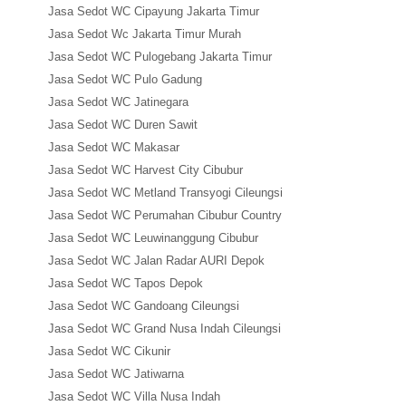
Jasa Sedot WC Cipayung Jakarta Timur
Jasa Sedot Wc Jakarta Timur Murah
Jasa Sedot WC Pulogebang Jakarta Timur
Jasa Sedot WC Pulo Gadung
Jasa Sedot WC Jatinegara
Jasa Sedot WC Duren Sawit
Jasa Sedot WC Makasar
Jasa Sedot WC Harvest City Cibubur
Jasa Sedot WC Metland Transyogi Cileungsi
Jasa Sedot WC Perumahan Cibubur Country
Jasa Sedot WC Leuwinanggung Cibubur
Jasa Sedot WC Jalan Radar AURI Depok
Jasa Sedot WC Tapos Depok
Jasa Sedot WC Gandoang Cileungsi
Jasa Sedot WC Grand Nusa Indah Cileungsi
Jasa Sedot WC Cikunir
Jasa Sedot WC Jatiwarna
Jasa Sedot WC Villa Nusa Indah