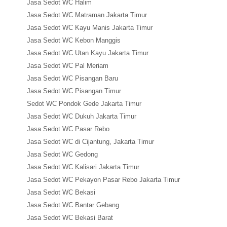
Jasa Sedot WC Halim
Jasa Sedot WC Matraman Jakarta Timur
Jasa Sedot WC Kayu Manis Jakarta Timur
Jasa Sedot WC Kebon Manggis
Jasa Sedot WC Utan Kayu Jakarta Timur
Jasa Sedot WC Pal Meriam
Jasa Sedot WC Pisangan Baru
Jasa Sedot WC Pisangan Timur
Sedot WC Pondok Gede Jakarta Timur
Jasa Sedot WC Dukuh Jakarta Timur
Jasa Sedot WC Pasar Rebo
Jasa Sedot WC di Cijantung, Jakarta Timur
Jasa Sedot WC Gedong
Jasa Sedot WC Kalisari Jakarta Timur
Jasa Sedot WC Pekayon Pasar Rebo Jakarta Timur
Jasa Sedot WC Bekasi
Jasa Sedot WC Bantar Gebang
Jasa Sedot WC Bekasi Barat