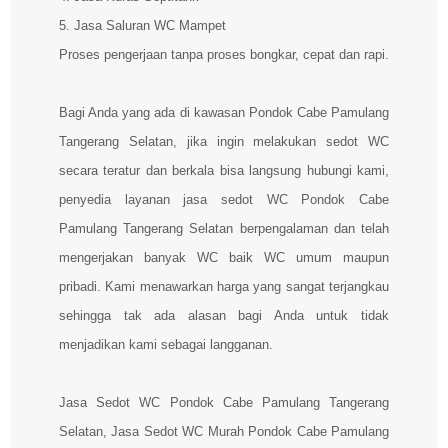
5. Jasa Saluran WC Mampet
Proses pengerjaan tanpa proses bongkar, cepat dan rapi.
Bagi Anda yang ada di kawasan Pondok Cabe Pamulang
Tangerang Selatan, jika ingin melakukan sedot WC
secara teratur dan berkala bisa langsung hubungi kami,
penyedia layanan jasa sedot WC Pondok Cabe
Pamulang Tangerang Selatan berpengalaman dan telah
mengerjakan banyak WC baik WC umum maupun
pribadi. Kami menawarkan harga yang sangat terjangkau
sehingga tak ada alasan bagi Anda untuk tidak
menjadikan kami sebagai langganan.
Jasa Sedot WC Pondok Cabe Pamulang Tangerang
Selatan, Jasa Sedot WC Murah Pondok Cabe Pamulang