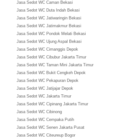
Jasa Sedot WC Caman Bekasi
Jasa Sedot WC Duta Indah Bekasi
Jasa Sedot WC Jatiwaringin Bekasi
Jasa Sedot WC Jatimakmur Bekasi
Jasa Sedot WC Pondok Melati Bekasi
Jasa Sedot WC Ujung Aspal Bekasi
Jasa Sedot WC Cimanggis Depok
Jasa Sedot WC Cibubur Jakarta Timur
Jasa Sedot WC Taman Mini Jakarta Timur
Jasa Sedot WC Bukit Cengkeh Depok
Jasa Sedot WC Pekapuran Depok
Jasa Sedot WC Jatijajar Depok
Jasa Sedot WC Jakarta Timur
Jasa Sedot WC Cipinang Jakarta Timur
Jasa Sedot WC Cibinong
Jasa Sedot WC Cempaka Putih
Jasa Sedot WC Senen Jakarta Pusat
Jasa Sedot WC Citeureup Bogor