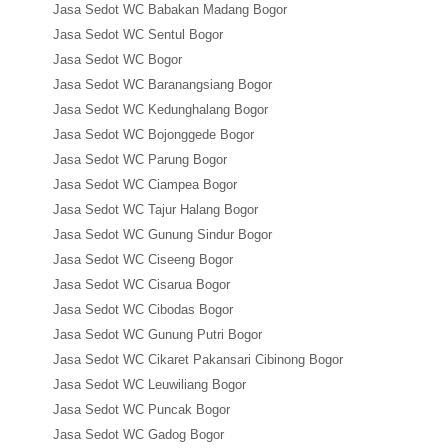
Jasa Sedot WC Babakan Madang Bogor
Jasa Sedot WC Sentul Bogor
Jasa Sedot WC Bogor
Jasa Sedot WC Baranangsiang Bogor
Jasa Sedot WC Kedunghalang Bogor
Jasa Sedot WC Bojonggede Bogor
Jasa Sedot WC Parung Bogor
Jasa Sedot WC Ciampea Bogor
Jasa Sedot WC Tajur Halang Bogor
Jasa Sedot WC Gunung Sindur Bogor
Jasa Sedot WC Ciseeng Bogor
Jasa Sedot WC Cisarua Bogor
Jasa Sedot WC Cibodas Bogor
Jasa Sedot WC Gunung Putri Bogor
Jasa Sedot WC Cikaret Pakansari Cibinong Bogor
Jasa Sedot WC Leuwiliang Bogor
Jasa Sedot WC Puncak Bogor
Jasa Sedot WC Gadog Bogor