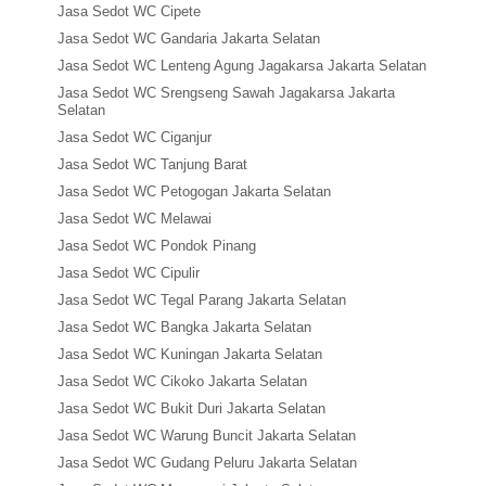
Jasa Sedot WC Cipete
Jasa Sedot WC Gandaria Jakarta Selatan
Jasa Sedot WC Lenteng Agung Jagakarsa Jakarta Selatan
Jasa Sedot WC Srengseng Sawah Jagakarsa Jakarta
Selatan
Jasa Sedot WC Ciganjur
Jasa Sedot WC Tanjung Barat
Jasa Sedot WC Petogogan Jakarta Selatan
Jasa Sedot WC Melawai
Jasa Sedot WC Pondok Pinang
Jasa Sedot WC Cipulir
Jasa Sedot WC Tegal Parang Jakarta Selatan
Jasa Sedot WC Bangka Jakarta Selatan
Jasa Sedot WC Kuningan Jakarta Selatan
Jasa Sedot WC Cikoko Jakarta Selatan
Jasa Sedot WC Bukit Duri Jakarta Selatan
Jasa Sedot WC Warung Buncit Jakarta Selatan
Jasa Sedot WC Gudang Peluru Jakarta Selatan