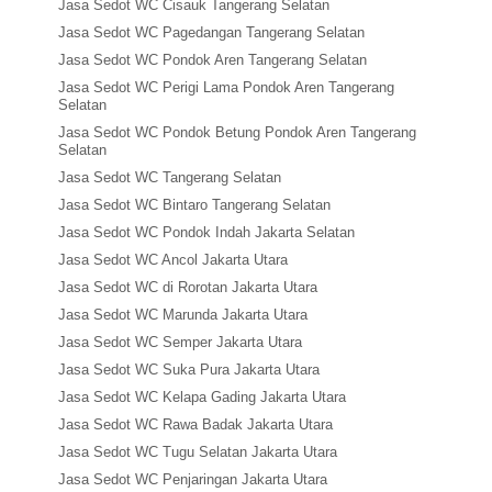
Jasa Sedot WC Cisauk Tangerang Selatan
Jasa Sedot WC Pagedangan Tangerang Selatan
Jasa Sedot WC Pondok Aren Tangerang Selatan
Jasa Sedot WC Perigi Lama Pondok Aren Tangerang
Selatan
Jasa Sedot WC Pondok Betung Pondok Aren Tangerang
Selatan
Jasa Sedot WC Tangerang Selatan
Jasa Sedot WC Bintaro Tangerang Selatan
Jasa Sedot WC Pondok Indah Jakarta Selatan
Jasa Sedot WC Ancol Jakarta Utara
Jasa Sedot WC di Rorotan Jakarta Utara
Jasa Sedot WC Marunda Jakarta Utara
Jasa Sedot WC Semper Jakarta Utara
Jasa Sedot WC Suka Pura Jakarta Utara
Jasa Sedot WC Kelapa Gading Jakarta Utara
Jasa Sedot WC Rawa Badak Jakarta Utara
Jasa Sedot WC Tugu Selatan Jakarta Utara
Jasa Sedot WC Penjaringan Jakarta Utara