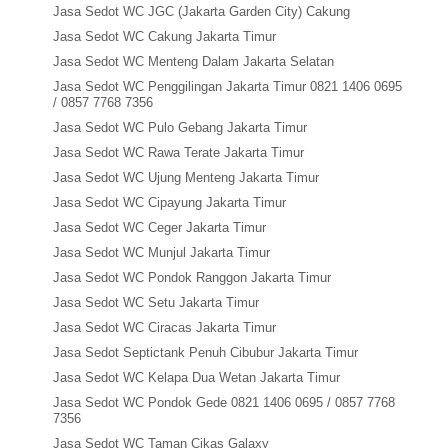
Jasa Sedot WC JGC (Jakarta Garden City) Cakung
Jasa Sedot WC Cakung Jakarta Timur
Jasa Sedot WC Menteng Dalam Jakarta Selatan
Jasa Sedot WC Penggilingan Jakarta Timur 0821 1406 0695
/ 0857 7768 7356
Jasa Sedot WC Pulo Gebang Jakarta Timur
Jasa Sedot WC Rawa Terate Jakarta Timur
Jasa Sedot WC Ujung Menteng Jakarta Timur
Jasa Sedot WC Cipayung Jakarta Timur
Jasa Sedot WC Ceger Jakarta Timur
Jasa Sedot WC Munjul Jakarta Timur
Jasa Sedot WC Pondok Ranggon Jakarta Timur
Jasa Sedot WC Setu Jakarta Timur
Jasa Sedot WC Ciracas Jakarta Timur
Jasa Sedot Septictank Penuh Cibubur Jakarta Timur
Jasa Sedot WC Kelapa Dua Wetan Jakarta Timur
Jasa Sedot WC Pondok Gede 0821 1406 0695 / 0857 7768
7356
Jasa Sedot WC Taman Cikas Galaxy