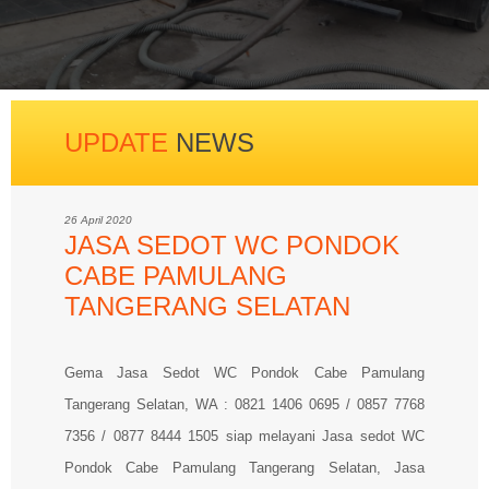
UPDATE
NEWS
26 April 2020
JASA SEDOT WC PONDOK
CABE PAMULANG
TANGERANG SELATAN
Gema Jasa Sedot WC Pondok Cabe Pamulang
Tangerang Selatan, WA : 0821 1406 0695 / 0857 7768
7356 / 0877 8444 1505 siap melayani Jasa sedot WC
Pondok Cabe Pamulang Tangerang Selatan, Jasa