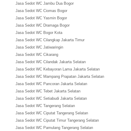
Jasa Sedot WC Jambu Dua Bogor
Jasa Sedot WC Ciomas Bogor
Jasa Sedot WC Yasmin Bogor
Jasa Sedot WC Dramaga Bogor
Jasa Sedot WC Bogor Kota
Jasa Sedot WC Cilangkap Jakarta Timur
Jasa Sedot WC Jatiwaringin
Jasa Sedot WC Cikarang
Jasa Sedot WC Cilandak Jakarta Selatan
Jasa Sedot WC Kebayoran Lama Jakarta Selatan
Jasa Sedot WC Mampang Prapatan Jakarta Selatan
Jasa Sedot WC Pancoran Jakarta Selatan
Jasa Sedot WC Tebet Jakarta Selatan
Jasa Sedot WC Setiabudi Jakarta Selatan
Jasa Sedot WC Tangerang Selatan
Jasa Sedot WC Ciputat Tangerang Selatan
Jasa Sedot WC Ciputat Timur Tangerang Selatan
Jasa Sedot WC Pamulang Tangerang Selatan