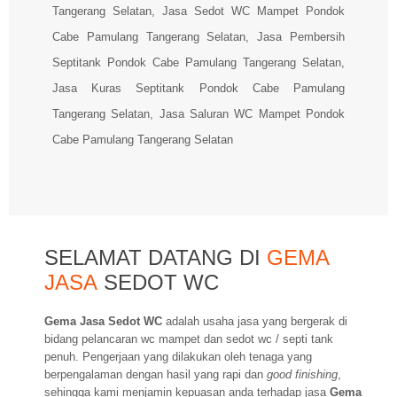
Tangerang Selatan, Jasa Sedot WC Mampet Pondok
Cabe Pamulang Tangerang Selatan, Jasa Pembersih
Septitank Pondok Cabe Pamulang Tangerang Selatan,
Jasa Kuras Septitank Pondok Cabe Pamulang
Tangerang Selatan, Jasa Saluran WC Mampet Pondok
Cabe Pamulang Tangerang Selatan
SELAMAT DATANG DI
GEMA
JASA
SEDOT WC
Gema Jasa Sedot WC
adalah usaha jasa yang bergerak di
bidang pelancaran wc mampet dan sedot wc / septi tank
penuh. Pengerjaan yang dilakukan oleh tenaga yang
berpengalaman dengan hasil yang rapi dan
good finishing
,
sehingga kami menjamin kepuasan anda terhadap jasa
Gema