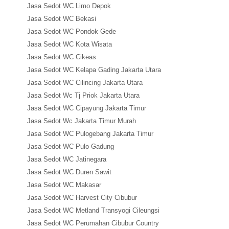
Jasa Sedot WC Limo Depok
Jasa Sedot WC Bekasi
Jasa Sedot WC Pondok Gede
Jasa Sedot WC Kota Wisata
Jasa Sedot WC Cikeas
Jasa Sedot WC Kelapa Gading Jakarta Utara
Jasa Sedot WC Cilincing Jakarta Utara
Jasa Sedot Wc Tj Priok Jakarta Utara
Jasa Sedot WC Cipayung Jakarta Timur
Jasa Sedot Wc Jakarta Timur Murah
Jasa Sedot WC Pulogebang Jakarta Timur
Jasa Sedot WC Pulo Gadung
Jasa Sedot WC Jatinegara
Jasa Sedot WC Duren Sawit
Jasa Sedot WC Makasar
Jasa Sedot WC Harvest City Cibubur
Jasa Sedot WC Metland Transyogi Cileungsi
Jasa Sedot WC Perumahan Cibubur Country