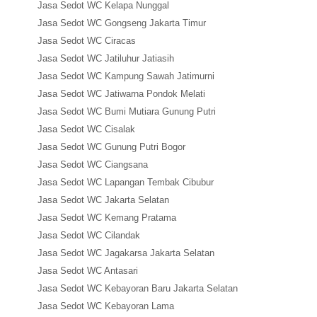
Jasa Sedot WC Kelapa Nunggal
Jasa Sedot WC Gongseng Jakarta Timur
Jasa Sedot WC Ciracas
Jasa Sedot WC Jatiluhur Jatiasih
Jasa Sedot WC Kampung Sawah Jatimurni
Jasa Sedot WC Jatiwarna Pondok Melati
Jasa Sedot WC Bumi Mutiara Gunung Putri
Jasa Sedot WC Cisalak
Jasa Sedot WC Gunung Putri Bogor
Jasa Sedot WC Ciangsana
Jasa Sedot WC Lapangan Tembak Cibubur
Jasa Sedot WC Jakarta Selatan
Jasa Sedot WC Kemang Pratama
Jasa Sedot WC Cilandak
Jasa Sedot WC Jagakarsa Jakarta Selatan
Jasa Sedot WC Antasari
Jasa Sedot WC Kebayoran Baru Jakarta Selatan
Jasa Sedot WC Kebayoran Lama