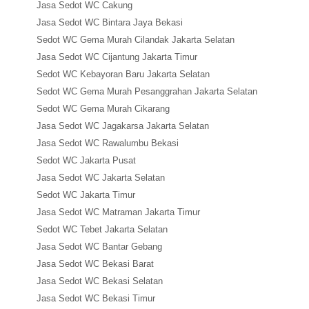
Jasa Sedot WC Cakung
Jasa Sedot WC Bintara Jaya Bekasi
Sedot WC Gema Murah Cilandak Jakarta Selatan
Jasa Sedot WC Cijantung Jakarta Timur
Sedot WC Kebayoran Baru Jakarta Selatan
Sedot WC Gema Murah Pesanggrahan Jakarta Selatan
Sedot WC Gema Murah Cikarang
Jasa Sedot WC Jagakarsa Jakarta Selatan
Jasa Sedot WC Rawalumbu Bekasi
Sedot WC Jakarta Pusat
Jasa Sedot WC Jakarta Selatan
Sedot WC Jakarta Timur
Jasa Sedot WC Matraman Jakarta Timur
Sedot WC Tebet Jakarta Selatan
Jasa Sedot WC Bantar Gebang
Jasa Sedot WC Bekasi Barat
Jasa Sedot WC Bekasi Selatan
Jasa Sedot WC Bekasi Timur