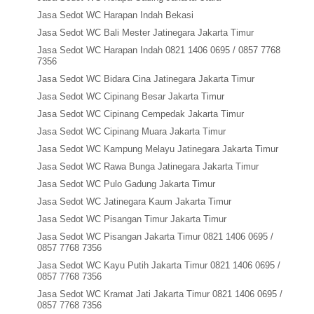
Jasa Sedot WC Harapan Indah Bekasi
Jasa Sedot WC Bali Mester Jatinegara Jakarta Timur
Jasa Sedot WC Harapan Indah 0821 1406 0695 / 0857 7768
7356
Jasa Sedot WC Bidara Cina Jatinegara Jakarta Timur
Jasa Sedot WC Cipinang Besar Jakarta Timur
Jasa Sedot WC Cipinang Cempedak Jakarta Timur
Jasa Sedot WC Cipinang Muara Jakarta Timur
Jasa Sedot WC Kampung Melayu Jatinegara Jakarta Timur
Jasa Sedot WC Rawa Bunga Jatinegara Jakarta Timur
Jasa Sedot WC Pulo Gadung Jakarta Timur
Jasa Sedot WC Jatinegara Kaum Jakarta Timur
Jasa Sedot WC Pisangan Timur Jakarta Timur
Jasa Sedot WC Pisangan Jakarta Timur 0821 1406 0695 /
0857 7768 7356
Jasa Sedot WC Kayu Putih Jakarta Timur 0821 1406 0695 /
0857 7768 7356
Jasa Sedot WC Kramat Jati Jakarta Timur 0821 1406 0695 /
0857 7768 7356