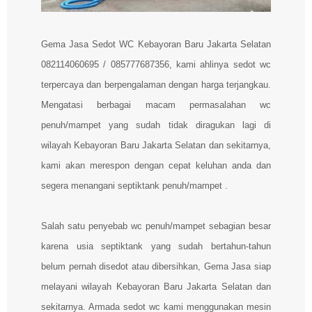
Gema Jasa Sedot WC Kebayoran Baru Jakarta Selatan
082114060695 / 085777687356, kami ahlinya sedot wc
terpercaya dan berpengalaman dengan harga terjangkau.
Mengatasi berbagai macam permasalahan wc
penuh/mampet yang sudah tidak diragukan lagi di
wilayah Kebayoran Baru Jakarta Selatan dan sekitarnya,
kami akan merespon dengan cepat keluhan anda dan
segera menangani septiktank penuh/mampet .
Salah satu penyebab wc penuh/mampet sebagian besar
karena usia septiktank yang sudah bertahun-tahun
belum pernah disedot atau dibersihkan, Gema Jasa siap
melayani wilayah Kebayoran Baru Jakarta Selatan dan
sekitarnya. Armada sedot wc kami menggunakan mesin