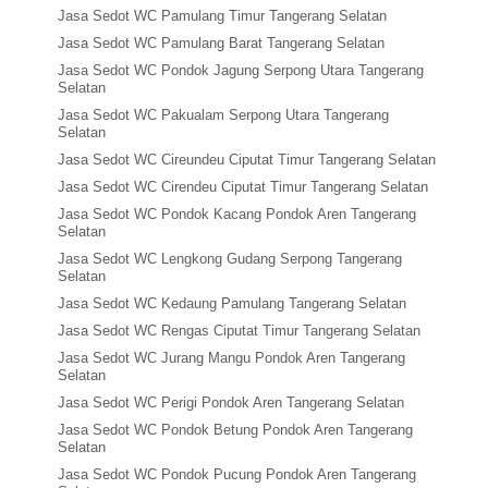
Jasa Sedot WC Pamulang Timur Tangerang Selatan
Jasa Sedot WC Pamulang Barat Tangerang Selatan
Jasa Sedot WC Pondok Jagung Serpong Utara Tangerang
Selatan
Jasa Sedot WC Pakualam Serpong Utara Tangerang
Selatan
Jasa Sedot WC Cireundeu Ciputat Timur Tangerang Selatan
Jasa Sedot WC Cirendeu Ciputat Timur Tangerang Selatan
Jasa Sedot WC Pondok Kacang Pondok Aren Tangerang
Selatan
Jasa Sedot WC Lengkong Gudang Serpong Tangerang
Selatan
Jasa Sedot WC Kedaung Pamulang Tangerang Selatan
Jasa Sedot WC Rengas Ciputat Timur Tangerang Selatan
Jasa Sedot WC Jurang Mangu Pondok Aren Tangerang
Selatan
Jasa Sedot WC Perigi Pondok Aren Tangerang Selatan
Jasa Sedot WC Pondok Betung Pondok Aren Tangerang
Selatan
Jasa Sedot WC Pondok Pucung Pondok Aren Tangerang