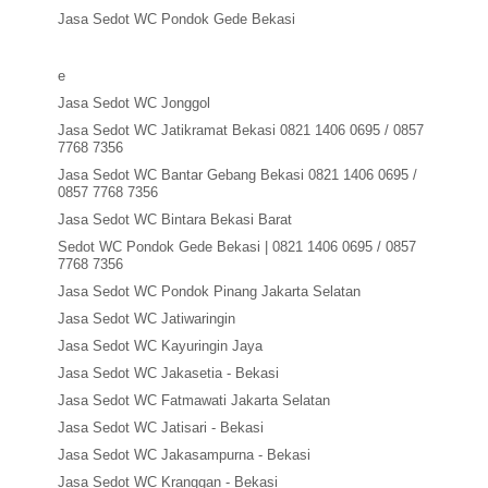
Jasa Sedot WC Pondok Gede Bekasi
e
Jasa Sedot WC Jonggol
Jasa Sedot WC Jatikramat Bekasi 0821 1406 0695 / 0857
7768 7356
Jasa Sedot WC Bantar Gebang Bekasi 0821 1406 0695 /
0857 7768 7356
Jasa Sedot WC Bintara Bekasi Barat
Sedot WC Pondok Gede Bekasi | 0821 1406 0695 / 0857
7768 7356
Jasa Sedot WC Pondok Pinang Jakarta Selatan
Jasa Sedot WC Jatiwaringin
Jasa Sedot WC Kayuringin Jaya
Jasa Sedot WC Jakasetia - Bekasi
Jasa Sedot WC Fatmawati Jakarta Selatan
Jasa Sedot WC Jatisari - Bekasi
Jasa Sedot WC Jakasampurna - Bekasi
Jasa Sedot WC Kranggan - Bekasi