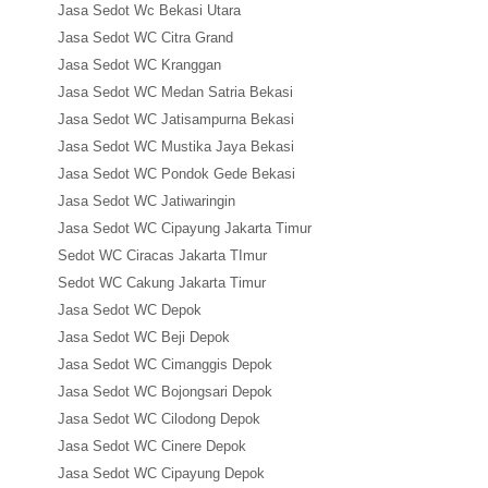
Jasa Sedot Wc Bekasi Utara
Jasa Sedot WC Citra Grand
Jasa Sedot WC Kranggan
Jasa Sedot WC Medan Satria Bekasi
Jasa Sedot WC Jatisampurna Bekasi
Jasa Sedot WC Mustika Jaya Bekasi
Jasa Sedot WC Pondok Gede Bekasi
Jasa Sedot WC Jatiwaringin
Jasa Sedot WC Cipayung Jakarta Timur
Sedot WC Ciracas Jakarta TImur
Sedot WC Cakung Jakarta Timur
Jasa Sedot WC Depok
Jasa Sedot WC Beji Depok
Jasa Sedot WC Cimanggis Depok
Jasa Sedot WC Bojongsari Depok
Jasa Sedot WC Cilodong Depok
Jasa Sedot WC Cinere Depok
Jasa Sedot WC Cipayung Depok