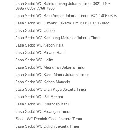
Jasa Sedot WC Balekambang Jakarta Timur 0821 1406
0695 / 0857 7768 7356
Jasa Sedot WC Batu Ampar Jakarta Timur 0821 1406 0695
Jasa Sedot WC Cawang Jakarta Timur 0821 1406 0695
Jasa Sedot WC Condet
Jasa Sedot WC Kampung Makasar Jakarta Timur
Jasa Sedot WC Kebon Pala
Jasa Sedot WC Pinang Ranti
Jasa Sedot WC Halim
Jasa Sedot WC Matraman Jakarta Timur
Jasa Sedot WC Kayu Manis Jakarta Timur
Jasa Sedot WC Kebon Manggis
Jasa Sedot WC Utan Kayu Jakarta Timur
Jasa Sedot WC Pal Meriam
Jasa Sedot WC Pisangan Baru
Jasa Sedot WC Pisangan Timur
Sedot WC Pondok Gede Jakarta Timur
Jasa Sedot WC Dukuh Jakarta Timur