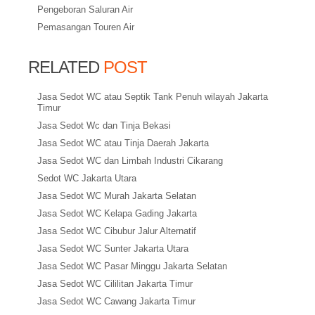
Pengeboran Saluran Air
Pemasangan Touren Air
RELATED
POST
Jasa Sedot WC atau Septik Tank Penuh wilayah Jakarta
Timur
Jasa Sedot Wc dan Tinja Bekasi
Jasa Sedot WC atau Tinja Daerah Jakarta
Jasa Sedot WC dan Limbah Industri Cikarang
Sedot WC Jakarta Utara
Jasa Sedot WC Murah Jakarta Selatan
Jasa Sedot WC Kelapa Gading Jakarta
Jasa Sedot WC Cibubur Jalur Alternatif
Jasa Sedot WC Sunter Jakarta Utara
Jasa Sedot WC Pasar Minggu Jakarta Selatan
Jasa Sedot WC Cililitan Jakarta Timur
Jasa Sedot WC Cawang Jakarta Timur