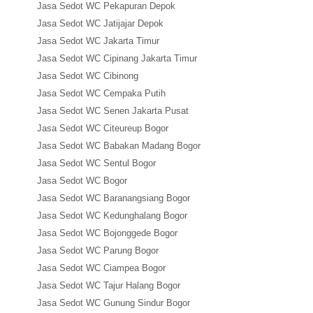
Jasa Sedot WC Pekapuran Depok
Jasa Sedot WC Jatijajar Depok
Jasa Sedot WC Jakarta Timur
Jasa Sedot WC Cipinang Jakarta Timur
Jasa Sedot WC Cibinong
Jasa Sedot WC Cempaka Putih
Jasa Sedot WC Senen Jakarta Pusat
Jasa Sedot WC Citeureup Bogor
Jasa Sedot WC Babakan Madang Bogor
Jasa Sedot WC Sentul Bogor
Jasa Sedot WC Bogor
Jasa Sedot WC Baranangsiang Bogor
Jasa Sedot WC Kedunghalang Bogor
Jasa Sedot WC Bojonggede Bogor
Jasa Sedot WC Parung Bogor
Jasa Sedot WC Ciampea Bogor
Jasa Sedot WC Tajur Halang Bogor
Jasa Sedot WC Gunung Sindur Bogor