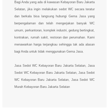
Bagi Anda yang ada di kawasan Kebayoran Baru Jakarta
Selatan, jika ingin melakukan sedot WC secara teratur
dan berkala bisa langsung hubungi Gema Jasa yang
berpengalaman dan telah mengerjakan banyak WC
umum, perkantoran, komplek industri, gedung bertingkat,
kontrakan, rumah sakit, restoran dan perumahan. Kami
menawarkan harga terjangkau sehingga tak ada alasan
bagi Anda untuk tidak menggunakan Gema Jasa.
Jasa Sedot WC Kebayoran Baru Jakarta Selatan, Jasa
Sedot WC Kebayoran Baru Jakarta Selatan, Jasa Sedot
WC Kebayoran Baru Jakarta Selatan, Jasa Sedot WC
Murah Kebayoran Baru Jakarta Selatan