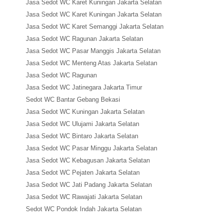
Jasa Sedot WC Karet Kuningan Jakarta Selatan
Jasa Sedot WC Karet Kuningan Jakarta Selatan
Jasa Sedot WC Karet Semanggi Jakarta Selatan
Jasa Sedot WC Ragunan Jakarta Selatan
Jasa Sedot WC Pasar Manggis Jakarta Selatan
Jasa Sedot WC Menteng Atas Jakarta Selatan
Jasa Sedot WC Ragunan
Jasa Sedot WC Jatinegara Jakarta Timur
Sedot WC Bantar Gebang Bekasi
Jasa Sedot WC Kuningan Jakarta Selatan
Jasa Sedot WC Ulujami Jakarta Selatan
Jasa Sedot WC Bintaro Jakarta Selatan
Jasa Sedot WC Pasar Minggu Jakarta Selatan
Jasa Sedot WC Kebagusan Jakarta Selatan
Jasa Sedot WC Pejaten Jakarta Selatan
Jasa Sedot WC Jati Padang Jakarta Selatan
Jasa Sedot WC Rawajati Jakarta Selatan
Sedot WC Pondok Indah Jakarta Selatan