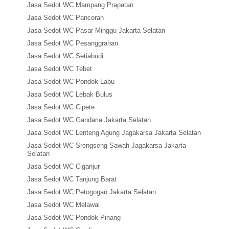
Jasa Sedot WC Mampang Prapatan
Jasa Sedot WC Pancoran
Jasa Sedot WC Pasar Minggu Jakarta Selatan
Jasa Sedot WC Pesanggrahan
Jasa Sedot WC Setiabudi
Jasa Sedot WC Tebet
Jasa Sedot WC Pondok Labu
Jasa Sedot WC Lebak Bulus
Jasa Sedot WC Cipete
Jasa Sedot WC Gandaria Jakarta Selatan
Jasa Sedot WC Lenteng Agung Jagakarsa Jakarta Selatan
Jasa Sedot WC Srengseng Sawah Jagakarsa Jakarta
Selatan
Jasa Sedot WC Ciganjur
Jasa Sedot WC Tanjung Barat
Jasa Sedot WC Petogogan Jakarta Selatan
Jasa Sedot WC Melawai
Jasa Sedot WC Pondok Pinang