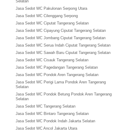
Selatan
Jasa Sedot WC Pakulonan Serpong Utara
Jasa Sedot WC Cilenggang Serpong
Jasa Sedot WC Ciputat Tangerang Selatan
Jasa Sedot WC Cipayung Ciputat Tangerang Selatan
Jasa Sedot WC Jombang Ciputat Tangerang Selatan
Jasa Sedot WC Serua Indah Ciputat Tangerang Selatan
Jasa Sedot WC Sawah Baru Ciputat Tangerang Selatan
Jasa Sedot WC Cisauk Tangerang Selatan
Jasa Sedot WC Pagedangan Tangerang Selatan
Jasa Sedot WC Pondok Aren Tangerang Selatan
Jasa Sedot WC Perigi Lama Pondok Aren Tangerang
Selatan
Jasa Sedot WC Pondok Betung Pondok Aren Tangerang
Selatan
Jasa Sedot WC Tangerang Selatan
Jasa Sedot WC Bintaro Tangerang Selatan
Jasa Sedot WC Pondok Indah Jakarta Selatan
Jasa Sedot WC Ancol Jakarta Utara