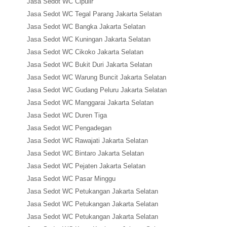
Jasa Sedot WC Cipulir
Jasa Sedot WC Tegal Parang Jakarta Selatan
Jasa Sedot WC Bangka Jakarta Selatan
Jasa Sedot WC Kuningan Jakarta Selatan
Jasa Sedot WC Cikoko Jakarta Selatan
Jasa Sedot WC Bukit Duri Jakarta Selatan
Jasa Sedot WC Warung Buncit Jakarta Selatan
Jasa Sedot WC Gudang Peluru Jakarta Selatan
Jasa Sedot WC Manggarai Jakarta Selatan
Jasa Sedot WC Duren Tiga
Jasa Sedot WC Pengadegan
Jasa Sedot WC Rawajati Jakarta Selatan
Jasa Sedot WC Bintaro Jakarta Selatan
Jasa Sedot WC Pejaten Jakarta Selatan
Jasa Sedot WC Pasar Minggu
Jasa Sedot WC Petukangan Jakarta Selatan
Jasa Sedot WC Petukangan Jakarta Selatan
Jasa Sedot WC Petukangan Jakarta Selatan