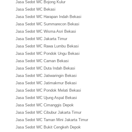
Jasa Sedot WC Bojong Kulur
Jasa Sedot WC Bekasi
Jasa Sedot WC Harapan Indah Bekasi
Jasa Sedot WC Summarecon Bekasi
Jasa Sedot WC Wisma Asri Bekasi
Jasa Sedot WC Jakarta Timur
Jasa Sedot WC Rawa Lumbu Bekasi
Jasa Sedot WC Pondok Ungu Bekasi
Jasa Sedot WC Caman Bekasi
Jasa Sedot WC Duta Indah Bekasi
Jasa Sedot WC Jatiwaringin Bekasi
Jasa Sedot WC Jatimakmur Bekasi
Jasa Sedot WC Pondok Melati Bekasi
Jasa Sedot WC Ujung Aspal Bekasi
Jasa Sedot WC Cimanggis Depok
Jasa Sedot WC Cibubur Jakarta Timur
Jasa Sedot WC Taman Mini Jakarta Timur
Jasa Sedot WC Bukit Cengkeh Depok