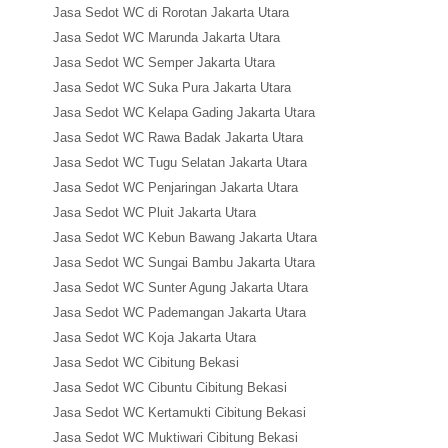
Jasa Sedot WC di Rorotan Jakarta Utara
Jasa Sedot WC Marunda Jakarta Utara
Jasa Sedot WC Semper Jakarta Utara
Jasa Sedot WC Suka Pura Jakarta Utara
Jasa Sedot WC Kelapa Gading Jakarta Utara
Jasa Sedot WC Rawa Badak Jakarta Utara
Jasa Sedot WC Tugu Selatan Jakarta Utara
Jasa Sedot WC Penjaringan Jakarta Utara
Jasa Sedot WC Pluit Jakarta Utara
Jasa Sedot WC Kebun Bawang Jakarta Utara
Jasa Sedot WC Sungai Bambu Jakarta Utara
Jasa Sedot WC Sunter Agung Jakarta Utara
Jasa Sedot WC Pademangan Jakarta Utara
Jasa Sedot WC Koja Jakarta Utara
Jasa Sedot WC Cibitung Bekasi
Jasa Sedot WC Cibuntu Cibitung Bekasi
Jasa Sedot WC Kertamukti Cibitung Bekasi
Jasa Sedot WC Muktiwari Cibitung Bekasi