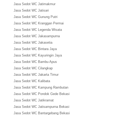
Jasa Sedot WC Jatimakmur
Jasa Sedot WC Jatisari
Jasa Sedot WC Gunung Putri
Jasa Sedot WC Kranggan Permai
Jasa Sedot WC Legenda Wisata
Jasa Sedot WC Jakasampurna
Jasa Sedot WC Jakasetia
Jasa Sedot WC Bintara Jaya
Jasa Sedot WC Kayuringin Jaya
Jasa Sedot WC Bambu Apus
Jasa Sedot WC Cilangkap
Jasa Sedot WC Jakarta Timur
Jasa Sedot WC Kalibata
Jasa Sedot WC Kampung Rambutan
Jasa Sedot WC Pondok Gede Bekasi
Jasa Sedot WC Jatikramat
Jasa Sedot WC Jatisampurna Bekasi
Jasa Sedot WC Bantargebang Bekasi