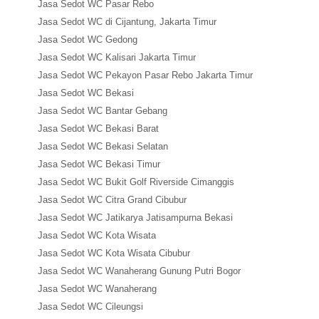
Jasa Sedot WC Pasar Rebo
Jasa Sedot WC di Cijantung, Jakarta Timur
Jasa Sedot WC Gedong
Jasa Sedot WC Kalisari Jakarta Timur
Jasa Sedot WC Pekayon Pasar Rebo Jakarta Timur
Jasa Sedot WC Bekasi
Jasa Sedot WC Bantar Gebang
Jasa Sedot WC Bekasi Barat
Jasa Sedot WC Bekasi Selatan
Jasa Sedot WC Bekasi Timur
Jasa Sedot WC Bukit Golf Riverside Cimanggis
Jasa Sedot WC Citra Grand Cibubur
Jasa Sedot WC Jatikarya Jatisampurna Bekasi
Jasa Sedot WC Kota Wisata
Jasa Sedot WC Kota Wisata Cibubur
Jasa Sedot WC Wanaherang Gunung Putri Bogor
Jasa Sedot WC Wanaherang
Jasa Sedot WC Cileungsi