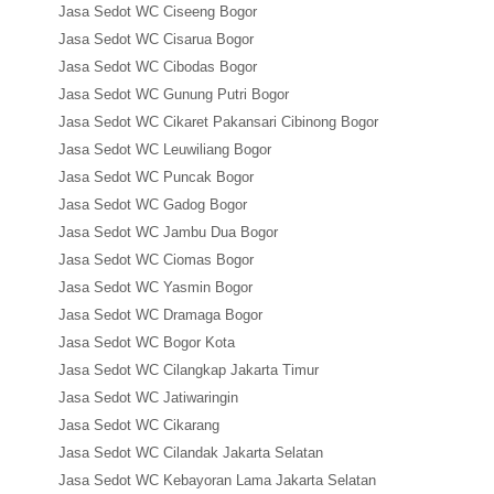
Jasa Sedot WC Ciseeng Bogor
Jasa Sedot WC Cisarua Bogor
Jasa Sedot WC Cibodas Bogor
Jasa Sedot WC Gunung Putri Bogor
Jasa Sedot WC Cikaret Pakansari Cibinong Bogor
Jasa Sedot WC Leuwiliang Bogor
Jasa Sedot WC Puncak Bogor
Jasa Sedot WC Gadog Bogor
Jasa Sedot WC Jambu Dua Bogor
Jasa Sedot WC Ciomas Bogor
Jasa Sedot WC Yasmin Bogor
Jasa Sedot WC Dramaga Bogor
Jasa Sedot WC Bogor Kota
Jasa Sedot WC Cilangkap Jakarta Timur
Jasa Sedot WC Jatiwaringin
Jasa Sedot WC Cikarang
Jasa Sedot WC Cilandak Jakarta Selatan
Jasa Sedot WC Kebayoran Lama Jakarta Selatan