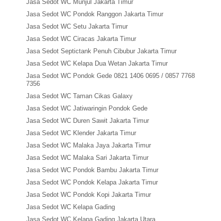
Jasa Sedot WC Munjul Jakarta Timur
Jasa Sedot WC Pondok Ranggon Jakarta Timur
Jasa Sedot WC Setu Jakarta Timur
Jasa Sedot WC Ciracas Jakarta Timur
Jasa Sedot Septictank Penuh Cibubur Jakarta Timur
Jasa Sedot WC Kelapa Dua Wetan Jakarta Timur
Jasa Sedot WC Pondok Gede 0821 1406 0695 / 0857 7768
7356
Jasa Sedot WC Taman Cikas Galaxy
Jasa Sedot WC Jatiwaringin Pondok Gede
Jasa Sedot WC Duren Sawit Jakarta Timur
Jasa Sedot WC Klender Jakarta Timur
Jasa Sedot WC Malaka Jaya Jakarta Timur
Jasa Sedot WC Malaka Sari Jakarta Timur
Jasa Sedot WC Pondok Bambu Jakarta Timur
Jasa Sedot WC Pondok Kelapa Jakarta Timur
Jasa Sedot WC Pondok Kopi Jakarta Timur
Jasa Sedot WC Kelapa Gading
Jasa Sedot WC Kelapa Gading Jakarta Utara