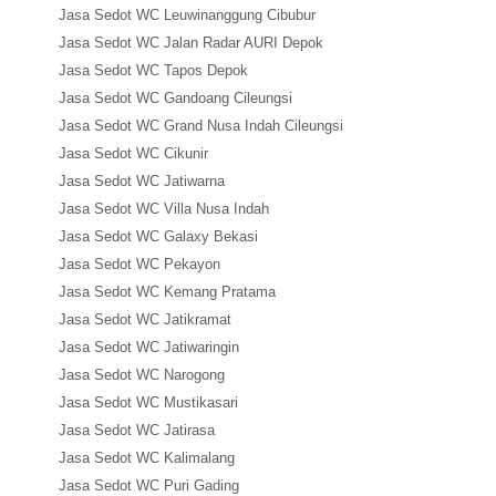
Jasa Sedot WC Leuwinanggung Cibubur
Jasa Sedot WC Jalan Radar AURI Depok
Jasa Sedot WC Tapos Depok
Jasa Sedot WC Gandoang Cileungsi
Jasa Sedot WC Grand Nusa Indah Cileungsi
Jasa Sedot WC Cikunir
Jasa Sedot WC Jatiwarna
Jasa Sedot WC Villa Nusa Indah
Jasa Sedot WC Galaxy Bekasi
Jasa Sedot WC Pekayon
Jasa Sedot WC Kemang Pratama
Jasa Sedot WC Jatikramat
Jasa Sedot WC Jatiwaringin
Jasa Sedot WC Narogong
Jasa Sedot WC Mustikasari
Jasa Sedot WC Jatirasa
Jasa Sedot WC Kalimalang
Jasa Sedot WC Puri Gading