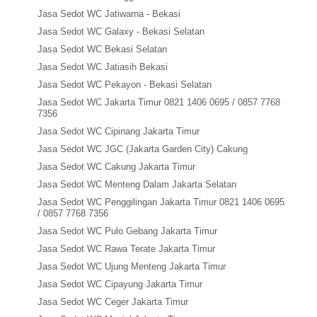
Jasa Sedot WC Jatiwarna - Bekasi
Jasa Sedot WC Galaxy - Bekasi Selatan
Jasa Sedot WC Bekasi Selatan
Jasa Sedot WC Jatiasih Bekasi
Jasa Sedot WC Pekayon - Bekasi Selatan
Jasa Sedot WC Jakarta Timur 0821 1406 0695 / 0857 7768
7356
Jasa Sedot WC Cipinang Jakarta Timur
Jasa Sedot WC JGC (Jakarta Garden City) Cakung
Jasa Sedot WC Cakung Jakarta Timur
Jasa Sedot WC Menteng Dalam Jakarta Selatan
Jasa Sedot WC Penggilingan Jakarta Timur 0821 1406 0695
/ 0857 7768 7356
Jasa Sedot WC Pulo Gebang Jakarta Timur
Jasa Sedot WC Rawa Terate Jakarta Timur
Jasa Sedot WC Ujung Menteng Jakarta Timur
Jasa Sedot WC Cipayung Jakarta Timur
Jasa Sedot WC Ceger Jakarta Timur