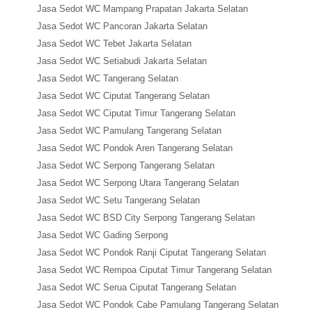
Jasa Sedot WC Mampang Prapatan Jakarta Selatan
Jasa Sedot WC Pancoran Jakarta Selatan
Jasa Sedot WC Tebet Jakarta Selatan
Jasa Sedot WC Setiabudi Jakarta Selatan
Jasa Sedot WC Tangerang Selatan
Jasa Sedot WC Ciputat Tangerang Selatan
Jasa Sedot WC Ciputat Timur Tangerang Selatan
Jasa Sedot WC Pamulang Tangerang Selatan
Jasa Sedot WC Pondok Aren Tangerang Selatan
Jasa Sedot WC Serpong Tangerang Selatan
Jasa Sedot WC Serpong Utara Tangerang Selatan
Jasa Sedot WC Setu Tangerang Selatan
Jasa Sedot WC BSD City Serpong Tangerang Selatan
Jasa Sedot WC Gading Serpong
Jasa Sedot WC Pondok Ranji Ciputat Tangerang Selatan
Jasa Sedot WC Rempoa Ciputat Timur Tangerang Selatan
Jasa Sedot WC Serua Ciputat Tangerang Selatan
Jasa Sedot WC Pondok Cabe Pamulang Tangerang Selatan