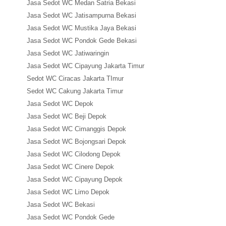
Jasa Sedot WC Medan Satria Bekasi
Jasa Sedot WC Jatisampurna Bekasi
Jasa Sedot WC Mustika Jaya Bekasi
Jasa Sedot WC Pondok Gede Bekasi
Jasa Sedot WC Jatiwaringin
Jasa Sedot WC Cipayung Jakarta Timur
Sedot WC Ciracas Jakarta TImur
Sedot WC Cakung Jakarta Timur
Jasa Sedot WC Depok
Jasa Sedot WC Beji Depok
Jasa Sedot WC Cimanggis Depok
Jasa Sedot WC Bojongsari Depok
Jasa Sedot WC Cilodong Depok
Jasa Sedot WC Cinere Depok
Jasa Sedot WC Cipayung Depok
Jasa Sedot WC Limo Depok
Jasa Sedot WC Bekasi
Jasa Sedot WC Pondok Gede