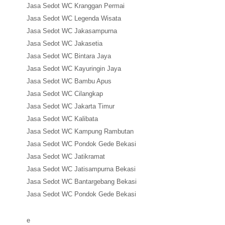
Jasa Sedot WC Kranggan Permai
Jasa Sedot WC Legenda Wisata
Jasa Sedot WC Jakasampurna
Jasa Sedot WC Jakasetia
Jasa Sedot WC Bintara Jaya
Jasa Sedot WC Kayuringin Jaya
Jasa Sedot WC Bambu Apus
Jasa Sedot WC Cilangkap
Jasa Sedot WC Jakarta Timur
Jasa Sedot WC Kalibata
Jasa Sedot WC Kampung Rambutan
Jasa Sedot WC Pondok Gede Bekasi
Jasa Sedot WC Jatikramat
Jasa Sedot WC Jatisampurna Bekasi
Jasa Sedot WC Bantargebang Bekasi
Jasa Sedot WC Pondok Gede Bekasi
e