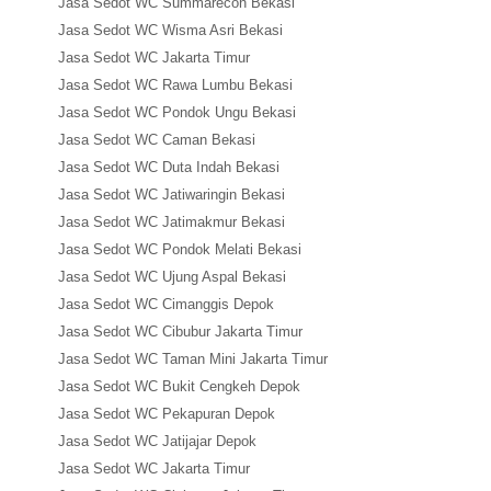
Jasa Sedot WC Summarecon Bekasi
Jasa Sedot WC Wisma Asri Bekasi
Jasa Sedot WC Jakarta Timur
Jasa Sedot WC Rawa Lumbu Bekasi
Jasa Sedot WC Pondok Ungu Bekasi
Jasa Sedot WC Caman Bekasi
Jasa Sedot WC Duta Indah Bekasi
Jasa Sedot WC Jatiwaringin Bekasi
Jasa Sedot WC Jatimakmur Bekasi
Jasa Sedot WC Pondok Melati Bekasi
Jasa Sedot WC Ujung Aspal Bekasi
Jasa Sedot WC Cimanggis Depok
Jasa Sedot WC Cibubur Jakarta Timur
Jasa Sedot WC Taman Mini Jakarta Timur
Jasa Sedot WC Bukit Cengkeh Depok
Jasa Sedot WC Pekapuran Depok
Jasa Sedot WC Jatijajar Depok
Jasa Sedot WC Jakarta Timur