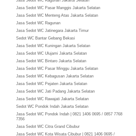
Jasa Sedot WC Ragunan Jakarta Selatan
Jasa Sedot WC Pasar Manggis Jakarta Selatan
Jasa Sedot WC Menteng Atas Jakarta Selatan
Jasa Sedot WC Ragunan
Jasa Sedot WC Jatinegara Jakarta Timur
Sedot WC Bantar Gebang Bekasi
Jasa Sedot WC Kuningan Jakarta Selatan
Jasa Sedot WC Ulujami Jakarta Selatan
Jasa Sedot WC Bintaro Jakarta Selatan
Jasa Sedot WC Pasar Minggu Jakarta Selatan
Jasa Sedot WC Kebagusan Jakarta Selatan
Jasa Sedot WC Pejaten Jakarta Selatan
Jasa Sedot WC Jati Padang Jakarta Selatan
Jasa Sedot WC Rawajati Jakarta Selatan
Sedot WC Pondok Indah Jakarta Selatan
Jasa Sedot WC Pondok Indah | 0821 1406 0695 / 0857 7768
7356
Jasa Sedot WC Citra Grand Cibubur
Jasa Sedot WC Kota Wisata Cibubur | 0821 1406 0695 /