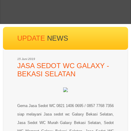
UPDATE
NEWS
15 Juni 2019
JASA SEDOT WC GALAXY -
BEKASI SELATAN
Gema Jasa Sedot WC 0821 1406 0695 / 0857 7768 7356
siap melayani Jasa sedot wc Galaxy Bekasi Selatan,
Jasa Sedot WC Murah Galaxy Bekasi Selatan, Sedot