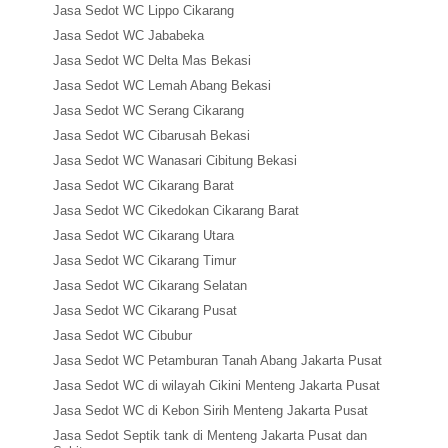
Jasa Sedot WC Lippo Cikarang
Jasa Sedot WC Jababeka
Jasa Sedot WC Delta Mas Bekasi
Jasa Sedot WC Lemah Abang Bekasi
Jasa Sedot WC Serang Cikarang
Jasa Sedot WC Cibarusah Bekasi
Jasa Sedot WC Wanasari Cibitung Bekasi
Jasa Sedot WC Cikarang Barat
Jasa Sedot WC Cikedokan Cikarang Barat
Jasa Sedot WC Cikarang Utara
Jasa Sedot WC Cikarang Timur
Jasa Sedot WC Cikarang Selatan
Jasa Sedot WC Cikarang Pusat
Jasa Sedot WC Cibubur
Jasa Sedot WC Petamburan Tanah Abang Jakarta Pusat
Jasa Sedot WC di wilayah Cikini Menteng Jakarta Pusat
Jasa Sedot WC di Kebon Sirih Menteng Jakarta Pusat
Jasa Sedot Septik tank di Menteng Jakarta Pusat dan