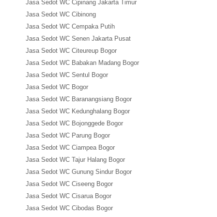
Jasa Sedot WC Cipinang Jakarta Timur
Jasa Sedot WC Cibinong
Jasa Sedot WC Cempaka Putih
Jasa Sedot WC Senen Jakarta Pusat
Jasa Sedot WC Citeureup Bogor
Jasa Sedot WC Babakan Madang Bogor
Jasa Sedot WC Sentul Bogor
Jasa Sedot WC Bogor
Jasa Sedot WC Baranangsiang Bogor
Jasa Sedot WC Kedunghalang Bogor
Jasa Sedot WC Bojonggede Bogor
Jasa Sedot WC Parung Bogor
Jasa Sedot WC Ciampea Bogor
Jasa Sedot WC Tajur Halang Bogor
Jasa Sedot WC Gunung Sindur Bogor
Jasa Sedot WC Ciseeng Bogor
Jasa Sedot WC Cisarua Bogor
Jasa Sedot WC Cibodas Bogor