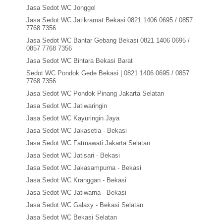
Jasa Sedot WC Jonggol
Jasa Sedot WC Jatikramat Bekasi 0821 1406 0695 / 0857
7768 7356
Jasa Sedot WC Bantar Gebang Bekasi 0821 1406 0695 /
0857 7768 7356
Jasa Sedot WC Bintara Bekasi Barat
Sedot WC Pondok Gede Bekasi | 0821 1406 0695 / 0857
7768 7356
Jasa Sedot WC Pondok Pinang Jakarta Selatan
Jasa Sedot WC Jatiwaringin
Jasa Sedot WC Kayuringin Jaya
Jasa Sedot WC Jakasetia - Bekasi
Jasa Sedot WC Fatmawati Jakarta Selatan
Jasa Sedot WC Jatisari - Bekasi
Jasa Sedot WC Jakasampurna - Bekasi
Jasa Sedot WC Kranggan - Bekasi
Jasa Sedot WC Jatiwarna - Bekasi
Jasa Sedot WC Galaxy - Bekasi Selatan
Jasa Sedot WC Bekasi Selatan