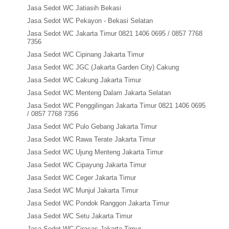
Jasa Sedot WC Jatiasih Bekasi
Jasa Sedot WC Pekayon - Bekasi Selatan
Jasa Sedot WC Jakarta Timur 0821 1406 0695 / 0857 7768
7356
Jasa Sedot WC Cipinang Jakarta Timur
Jasa Sedot WC JGC (Jakarta Garden City) Cakung
Jasa Sedot WC Cakung Jakarta Timur
Jasa Sedot WC Menteng Dalam Jakarta Selatan
Jasa Sedot WC Penggilingan Jakarta Timur 0821 1406 0695
/ 0857 7768 7356
Jasa Sedot WC Pulo Gebang Jakarta Timur
Jasa Sedot WC Rawa Terate Jakarta Timur
Jasa Sedot WC Ujung Menteng Jakarta Timur
Jasa Sedot WC Cipayung Jakarta Timur
Jasa Sedot WC Ceger Jakarta Timur
Jasa Sedot WC Munjul Jakarta Timur
Jasa Sedot WC Pondok Ranggon Jakarta Timur
Jasa Sedot WC Setu Jakarta Timur
Jasa Sedot WC Ciracas Jakarta Timur