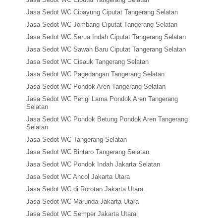
Jasa Sedot WC Cipayung Ciputat Tangerang Selatan
Jasa Sedot WC Jombang Ciputat Tangerang Selatan
Jasa Sedot WC Serua Indah Ciputat Tangerang Selatan
Jasa Sedot WC Sawah Baru Ciputat Tangerang Selatan
Jasa Sedot WC Cisauk Tangerang Selatan
Jasa Sedot WC Pagedangan Tangerang Selatan
Jasa Sedot WC Pondok Aren Tangerang Selatan
Jasa Sedot WC Perigi Lama Pondok Aren Tangerang
Selatan
Jasa Sedot WC Pondok Betung Pondok Aren Tangerang
Selatan
Jasa Sedot WC Tangerang Selatan
Jasa Sedot WC Bintaro Tangerang Selatan
Jasa Sedot WC Pondok Indah Jakarta Selatan
Jasa Sedot WC Ancol Jakarta Utara
Jasa Sedot WC di Rorotan Jakarta Utara
Jasa Sedot WC Marunda Jakarta Utara
Jasa Sedot WC Semper Jakarta Utara