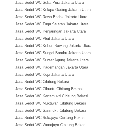
Jasa Sedot WC Suka Pura Jakarta Utara
Jasa Sedot WC Kelapa Gading Jakarta Utara
Jasa Sedot WC Rawa Badak Jakarta Utara
Jasa Sedot WC Tugu Selatan Jakarta Utara
Jasa Sedot WC Penjaringan Jakarta Utara
Jasa Sedot WC Pluit Jakarta Utara
Jasa Sedot WC Kebun Bawang Jakarta Utara
Jasa Sedot WC Sungai Bambu Jakarta Utara
Jasa Sedot WC Sunter Agung Jakarta Utara
Jasa Sedot WC Pademangan Jakarta Utara
Jasa Sedot WC Koja Jakarta Utara
Jasa Sedot WC Cibitung Bekasi
Jasa Sedot WC Cibuntu Cibitung Bekasi
Jasa Sedot WC Kertamukti Cibitung Bekasi
Jasa Sedot WC Muktiwari Cibitung Bekasi
Jasa Sedot WC Sarimukti Cibitung Bekasi
Jasa Sedot WC Sukajaya Cibitung Bekasi
Jasa Sedot WC Wanajaya Cibitung Bekasi