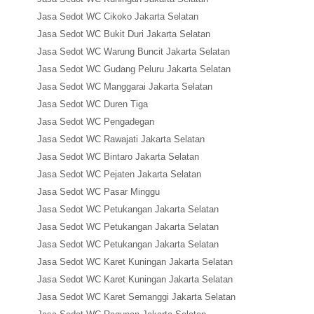
Jasa Sedot WC Cikoko Jakarta Selatan
Jasa Sedot WC Bukit Duri Jakarta Selatan
Jasa Sedot WC Warung Buncit Jakarta Selatan
Jasa Sedot WC Gudang Peluru Jakarta Selatan
Jasa Sedot WC Manggarai Jakarta Selatan
Jasa Sedot WC Duren Tiga
Jasa Sedot WC Pengadegan
Jasa Sedot WC Rawajati Jakarta Selatan
Jasa Sedot WC Bintaro Jakarta Selatan
Jasa Sedot WC Pejaten Jakarta Selatan
Jasa Sedot WC Pasar Minggu
Jasa Sedot WC Petukangan Jakarta Selatan
Jasa Sedot WC Petukangan Jakarta Selatan
Jasa Sedot WC Petukangan Jakarta Selatan
Jasa Sedot WC Karet Kuningan Jakarta Selatan
Jasa Sedot WC Karet Kuningan Jakarta Selatan
Jasa Sedot WC Karet Semanggi Jakarta Selatan