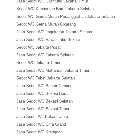
Jasa Sedot WC Cijantung Jakarta Timur
Sedot WC Kebayoran Baru Jakarta Selatan
Sedot WC Gema Murah Pesanggrahan Jakarta Selatan
Sedot WC Gema Murah Cikarang
Jasa Sedot WC Jagakarsa Jakarta Selatan
Jasa Sedot WC Rawalumbu Bekasi
Sedot WC Jakarta Pusat
Jasa Sedot WC Jakarta Selatan
Sedot WC Jakarta Timur
Jasa Sedot WC Matraman Jakarta Timur
Sedot WC Tebet Jakarta Selatan
Jasa Sedot WC Bantar Gebang
Jasa Sedot WC Bekasi Barat
Jasa Sedot WC Bekasi Selatan
Jasa Sedot WC Bekasi Timur
Jasa Sedot Wc Bekasi Utara
Jasa Sedot WC Citra Grand
Jasa Sedot WC Kranggan