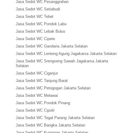
Jasa Sedot WC Pesanggrahan
Jasa Sedot WC Setiabudi
Jasa Sedot WC Tebet
Jasa Sedot WC Pondok Labu
Jasa Sedot WC Lebak Bulus
Jasa Sedot WC Cipete
Jasa Sedot WC Gandaria Jakarta Selatan
Jasa Sedot WC Lenteng Agung Jagakarsa Jakarta Selatan
Jasa Sedot WC Srengseng Sawah Jagakarsa Jakarta
Selatan
Jasa Sedot WC Ciganjur
Jasa Sedot WC Tanjung Barat
Jasa Sedot WC Petogogan Jakarta Selatan
Jasa Sedot WC Melawai
Jasa Sedot WC Pondok Pinang
Jasa Sedot WC Cipulir
Jasa Sedot WC Tegal Parang Jakarta Selatan
Jasa Sedot WC Bangka Jakarta Selatan
Jasa Sedot WC Kuningan Jakarta Selatan