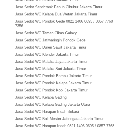
Jasa Sedot Septictank Penuh Cibubur Jakarta Timur
Jasa Sedot WC Kelapa Dua Wetan Jakarta Timur
Jasa Sedot WC Pondok Gede 0821 1406 0695 / 0857 7768
7356
Jasa Sedot WC Taman Cikas Galaxy
Jasa Sedot WC Jatiwaringin Pondok Gede
Jasa Sedot WC Duren Sawit Jakarta Timur
Jasa Sedot WC Klender Jakarta Timur
Jasa Sedot WC Malaka Jaya Jakarta Timur
Jasa Sedot WC Malaka Sari Jakarta Timur
Jasa Sedot WC Pondok Bambu Jakarta Timur
Jasa Sedot WC Pondok Kelapa Jakarta Timur
Jasa Sedot WC Pondok Kopi Jakarta Timur
Jasa Sedot WC Kelapa Gading
Jasa Sedot WC Kelapa Gading Jakarta Utara
Jasa Sedot WC Harapan Indah Bekasi
Jasa Sedot WC Bali Mester Jatinegara Jakarta Timur
Jasa Sedot WC Harapan Indah 0821 1406 0695 / 0857 7768