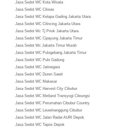
Jasa Sedot WC Kota Wisata
Jasa Sedot WC Cikeas
Jasa Sedot WC Kelapa Gading Jakarta Utara
Jasa Sedot WC Cilincing Jakarta Utara
Jasa Sedot Wc Tj Priok Jakarta Utara
Jasa Sedot WC Cipayung Jakarta Timur
Jasa Sedot Wc Jakarta Timur Murah
Jasa Sedot WC Pulogebang Jakarta Timur
Jasa Sedot WC Pulo Gadung
Jasa Sedot WC Jatinegara
Jasa Sedot WC Duren Sawit
Jasa Sedot WC Makasar
Jasa Sedot WC Harvest City Cibubur
Jasa Sedot WC Metland Transyogi Cileungsi
Jasa Sedot WC Perumahan Cibubur Country
Jasa Sedot WC Leuwinanggung Cibubur
Jasa Sedot WC Jalan Radar AURI Depok
Jasa Sedot WC Tapos Depok