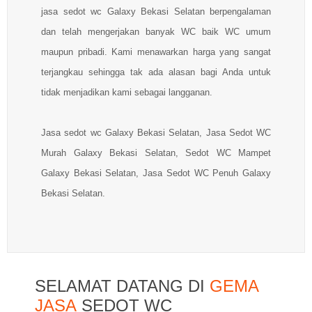
jasa sedot wc Galaxy Bekasi Selatan berpengalaman
dan telah mengerjakan banyak WC baik WC umum
maupun pribadi. Kami menawarkan harga yang sangat
terjangkau sehingga tak ada alasan bagi Anda untuk
tidak menjadikan kami sebagai langganan.
Jasa sedot wc Galaxy Bekasi Selatan, Jasa Sedot WC
Murah Galaxy Bekasi Selatan, Sedot WC Mampet
Galaxy Bekasi Selatan, Jasa Sedot WC Penuh Galaxy
Bekasi Selatan.
SELAMAT DATANG DI
GEMA
JASA
SEDOT WC