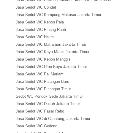
Jasa Sedot WC Condet
Jasa Sedot WC Kampung Makasar Jakarta Timur
Jasa Sedot WC Kebon Pala
Jasa Sedot WC Pinang Ranti
Jasa Sedot WC Halim
Jasa Sedot WC Matraman Jakarta Timur
Jasa Sedot WC Kayu Manis Jakarta Timur
Jasa Sedot WC Kebon Manggis
Jasa Sedot WC Utan Kayu Jakarta Timur
Jasa Sedot WC Pal Meriam
Jasa Sedot WC Pisangan Baru
Jasa Sedot WC Pisangan Timur
Sedot WC Pondok Gede Jakarta Timur
Jasa Sedot WC Dukuh Jakarta Timur
Jasa Sedot WC Pasar Rebo
Jasa Sedot WC di Cijantung, Jakarta Timur
Jasa Sedot WC Gedong