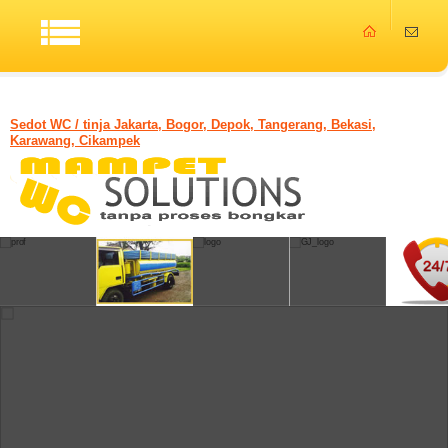
Sedot WC / tinja Jakarta, Bogor, Depok, Tangerang, Bekasi,
Karawang, Cikampek