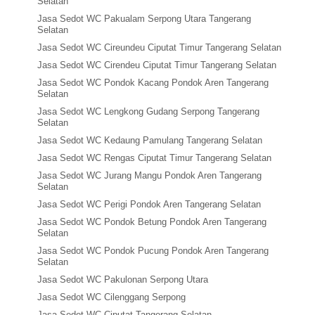
Selatan
Jasa Sedot WC Pakualam Serpong Utara Tangerang
Selatan
Jasa Sedot WC Cireundeu Ciputat Timur Tangerang Selatan
Jasa Sedot WC Cirendeu Ciputat Timur Tangerang Selatan
Jasa Sedot WC Pondok Kacang Pondok Aren Tangerang
Selatan
Jasa Sedot WC Lengkong Gudang Serpong Tangerang
Selatan
Jasa Sedot WC Kedaung Pamulang Tangerang Selatan
Jasa Sedot WC Rengas Ciputat Timur Tangerang Selatan
Jasa Sedot WC Jurang Mangu Pondok Aren Tangerang
Selatan
Jasa Sedot WC Perigi Pondok Aren Tangerang Selatan
Jasa Sedot WC Pondok Betung Pondok Aren Tangerang
Selatan
Jasa Sedot WC Pondok Pucung Pondok Aren Tangerang
Selatan
Jasa Sedot WC Pakulonan Serpong Utara
Jasa Sedot WC Cilenggang Serpong
Jasa Sedot WC Ciputat Tangerang Selatan