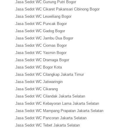
Jasa Sedot WC Gunung Putri Bogor
Jasa Sedot WC Cikaret Pakansari Cibinong Bogor
Jasa Sedot WC Leuwiliang Bogor
Jasa Sedot WC Puncak Bogor
Jasa Sedot WC Gadog Bogor
Jasa Sedot WC Jambu Dua Bogor
Jasa Sedot WC Ciomas Bogor
Jasa Sedot WC Yasmin Bogor
Jasa Sedot WC Dramaga Bogor
Jasa Sedot WC Bogor Kota
Jasa Sedot WC Cilangkap Jakarta Timur
Jasa Sedot WC Jatiwaringin
Jasa Sedot WC Cikarang
Jasa Sedot WC Cilandak Jakarta Selatan
Jasa Sedot WC Kebayoran Lama Jakarta Selatan
Jasa Sedot WC Mampang Prapatan Jakarta Selatan
Jasa Sedot WC Pancoran Jakarta Selatan
Jasa Sedot WC Tebet Jakarta Selatan