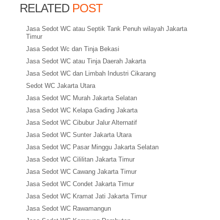
RELATED
POST
Jasa Sedot WC atau Septik Tank Penuh wilayah Jakarta
Timur
Jasa Sedot Wc dan Tinja Bekasi
Jasa Sedot WC atau Tinja Daerah Jakarta
Jasa Sedot WC dan Limbah Industri Cikarang
Sedot WC Jakarta Utara
Jasa Sedot WC Murah Jakarta Selatan
Jasa Sedot WC Kelapa Gading Jakarta
Jasa Sedot WC Cibubur Jalur Alternatif
Jasa Sedot WC Sunter Jakarta Utara
Jasa Sedot WC Pasar Minggu Jakarta Selatan
Jasa Sedot WC Cililitan Jakarta Timur
Jasa Sedot WC Cawang Jakarta Timur
Jasa Sedot WC Condet Jakarta Timur
Jasa Sedot WC Kramat Jati Jakarta Timur
Jasa Sedot WC Rawamangun