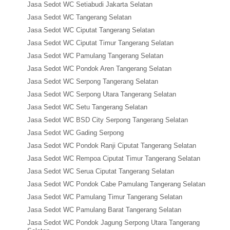
Jasa Sedot WC Setiabudi Jakarta Selatan
Jasa Sedot WC Tangerang Selatan
Jasa Sedot WC Ciputat Tangerang Selatan
Jasa Sedot WC Ciputat Timur Tangerang Selatan
Jasa Sedot WC Pamulang Tangerang Selatan
Jasa Sedot WC Pondok Aren Tangerang Selatan
Jasa Sedot WC Serpong Tangerang Selatan
Jasa Sedot WC Serpong Utara Tangerang Selatan
Jasa Sedot WC Setu Tangerang Selatan
Jasa Sedot WC BSD City Serpong Tangerang Selatan
Jasa Sedot WC Gading Serpong
Jasa Sedot WC Pondok Ranji Ciputat Tangerang Selatan
Jasa Sedot WC Rempoa Ciputat Timur Tangerang Selatan
Jasa Sedot WC Serua Ciputat Tangerang Selatan
Jasa Sedot WC Pondok Cabe Pamulang Tangerang Selatan
Jasa Sedot WC Pamulang Timur Tangerang Selatan
Jasa Sedot WC Pamulang Barat Tangerang Selatan
Jasa Sedot WC Pondok Jagung Serpong Utara Tangerang