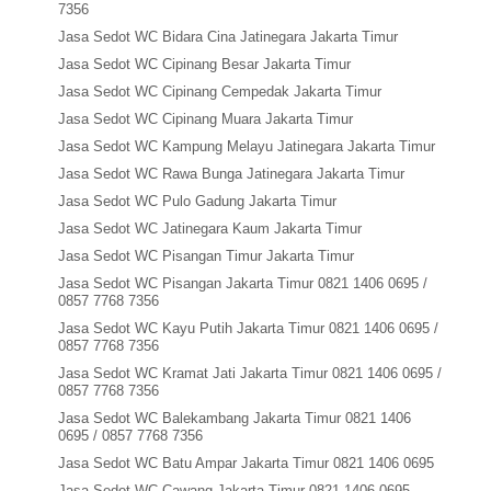
7356
Jasa Sedot WC Bidara Cina Jatinegara Jakarta Timur
Jasa Sedot WC Cipinang Besar Jakarta Timur
Jasa Sedot WC Cipinang Cempedak Jakarta Timur
Jasa Sedot WC Cipinang Muara Jakarta Timur
Jasa Sedot WC Kampung Melayu Jatinegara Jakarta Timur
Jasa Sedot WC Rawa Bunga Jatinegara Jakarta Timur
Jasa Sedot WC Pulo Gadung Jakarta Timur
Jasa Sedot WC Jatinegara Kaum Jakarta Timur
Jasa Sedot WC Pisangan Timur Jakarta Timur
Jasa Sedot WC Pisangan Jakarta Timur 0821 1406 0695 /
0857 7768 7356
Jasa Sedot WC Kayu Putih Jakarta Timur 0821 1406 0695 /
0857 7768 7356
Jasa Sedot WC Kramat Jati Jakarta Timur 0821 1406 0695 /
0857 7768 7356
Jasa Sedot WC Balekambang Jakarta Timur 0821 1406
0695 / 0857 7768 7356
Jasa Sedot WC Batu Ampar Jakarta Timur 0821 1406 0695
Jasa Sedot WC Cawang Jakarta Timur 0821 1406 0695