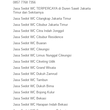
0857 7768 7356
Jasa Sedot WC TERPERCAYA di Duren Sawit Jakarta
Timur dan Sekitarnya
Jasa Sedot WC Cilangkap Jakarta Timur
Jasa Sedot WC Cibubur Jakarta Timur
Jasa Sedot WC Citra Indah Jonggol
Jasa Sedot WC Cibubur Residence
Jasa Sedot WC Buaran
Jasa Sedot WC Cileungsi
Jasa Sedot WC Limus Nunggal Cileungsi
Jasa Sedot WC Ciketing Udik
Jasa Sedot WC Grand Wisata
Jasa Sedot WC Dukuh Zamrud
Jasa Sedot WC Tambun
Jasa Sedot WC Dukuh Bima
Jasa Sedot WC Bojong Kulur
Jasa Sedot WC Bekasi
Jasa Sedot WC Harapan Indah Bekasi