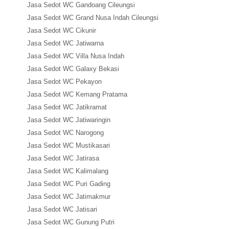
Jasa Sedot WC Gandoang Cileungsi
Jasa Sedot WC Grand Nusa Indah Cileungsi
Jasa Sedot WC Cikunir
Jasa Sedot WC Jatiwarna
Jasa Sedot WC Villa Nusa Indah
Jasa Sedot WC Galaxy Bekasi
Jasa Sedot WC Pekayon
Jasa Sedot WC Kemang Pratama
Jasa Sedot WC Jatikramat
Jasa Sedot WC Jatiwaringin
Jasa Sedot WC Narogong
Jasa Sedot WC Mustikasari
Jasa Sedot WC Jatirasa
Jasa Sedot WC Kalimalang
Jasa Sedot WC Puri Gading
Jasa Sedot WC Jatimakmur
Jasa Sedot WC Jatisari
Jasa Sedot WC Gunung Putri